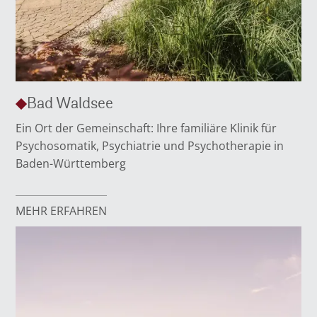
Bad Waldsee
Ein Ort der Gemeinschaft: Ihre familiäre Klinik für
Psychosomatik, Psychiatrie und Psychotherapie in
Baden-Württemberg
MEHR ERFAHREN