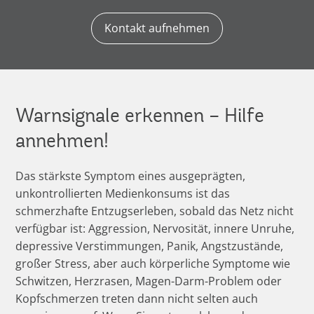
Kontakt aufnehmen
Warnsignale erkennen – Hilfe
annehmen!
Das stärkste Symptom eines ausgeprägten,
unkontrollierten Medienkonsums ist das
schmerzhafte Entzugserleben, sobald das Netz nicht
verfügbar ist: Aggression, Nervosität, innere Unruhe,
depressive Verstimmungen, Panik, Angstzustände,
großer Stress, aber auch körperliche Symptome wie
Schwitzen, Herzrasen, Magen-Darm-Problem oder
Kopfschmerzen treten dann nicht selten auch