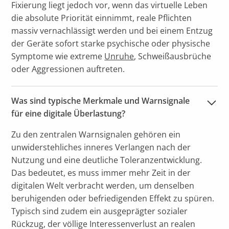
Fixierung liegt jedoch vor, wenn das virtuelle Leben
die absolute Priorität einnimmt, reale Pflichten
massiv vernachlässigt werden und bei einem Entzug
der Geräte sofort starke psychische oder physische
Symptome wie extreme
Unruhe
, Schweißausbrüche
oder Aggressionen auftreten.
Was sind typische Merkmale und Warnsignale 
für eine digitale Überlastung?
Zu den zentralen Warnsignalen gehören ein
unwiderstehliches inneres Verlangen nach der
Nutzung und eine deutliche Toleranzentwicklung.
Das bedeutet, es muss immer mehr Zeit in der
digitalen Welt verbracht werden, um denselben
beruhigenden oder befriedigenden Effekt zu spüren.
Typisch sind zudem ein ausgeprägter sozialer
Rückzug, der völlige Interessenverlust an realen