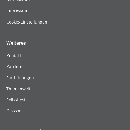
Impressum
Cookie-Einstellungen
Weiteres
Kontakt
Karriere
Fortbildungen
Themenwelt
Selbsttests
Glossar