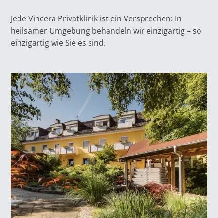
Jede Vincera Privatklinik ist ein Versprechen: In
heilsamer Umgebung behandeln wir einzigartig – so
einzigartig wie Sie es sind.