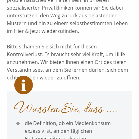
spezialisierten
Privatkliniken
können wir Sie dabei
unterstützen, den Weg zurück aus belastenden
Mustern und hin zu einem selbstbestimmten Leben
im Hier & Jetzt wiederzufinden.
Bitte schämen Sie sich nicht für diesen
Kontrollverlust. Es braucht sehr viel Kraft, um Hilfe
anzunehmen. Wir bieten Ihnen einen Ort des tiefen
Verständnisses, an dem Sie lernen dürfen, sich dem
echten Leben wieder zu öffnen.
Wussten Sie, dass ....
die Definition, ob ein Medienkonsum
exzessiv ist, an den täglichen
Nutzungszeiten, riskanten