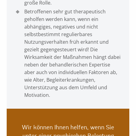
große Rolle.
Betroffenen sehr gut therapeutisch
geholfen werden kann, wenn ein
abhängiges, negatives und nicht
selbstbestimmt regulierbares
Nutzungsverhalten früh erkannt und
gezielt gegengesteuert wird! Die
Wirksamkeit der Maßnahmen hängt dabei
neben der behandlerischen Expertise
aber auch von individuellen Faktoren ab,
wie Alter, Begleiterkrankungen,
Unterstützung aus dem Umfeld und
Motivation.
Wir können Ihnen helfen, wenn Sie
unter einer psychischen Belastung