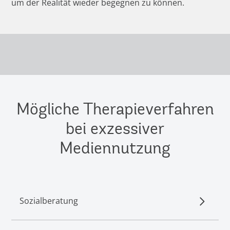
um der Realität wieder begegnen zu können.
Mögliche Therapieverfahren
bei exzessiver
Mediennutzung
Sozialberatung