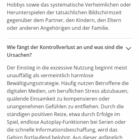
Hobbys sowie das systematische Verheimlichen oder
Herunterspielen der tatsächlichen Bildschirmzeit
gegenüber dem Partner, den Kindern, den Eltern
oder anderen Angehörigen und der Familie.
Wie fängt der Kontrollverlust an und was sind die 
Ursachen?
Der Einstieg in die exzessive Nutzung beginnt meist
unauffällig als vermeintlich harmlose
Bewältigungsstrategie. Häufig nutzen Betroffene die
digitalen Medien, um beruflichen Stress abzubauen,
quälende Einsamkeit zu kompensieren oder
unangenehmen Gefühlen zu entfliehen. Durch die
ständigen positiven Reize, etwa durch Erfolge im
Spiel, endlose Autoplay-Funktionen bei Serien oder
die schnelle Informationsbeschaffung, wird das
Gehirn fortlaufend belohnt. Aus dieser anfänglich