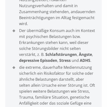
Nutzungsverhalten und damit in
Zusammenhang stehenden, andauernden
Beeinträchtigungen im Alltag festgemacht
wird.
Der übermäßige Konsum auch im Kontext
mit psychischen Belastungen bzw.
Erkrankungen stehen kann, weil dieser
solche Störungsbilder nicht selten
verstärkt, z. B.
Schlafstörungen
,
Ängste
,
depressive Episoden
,
Stress
und
ADHS
.
die extreme, dauerhafte Mediennutzung
sicherlich ein Risikofaktor für solche oder
ähnliche Belastungen darstellt, aber
selten allein Ursache einer Störung ist. Oft
spielen weitere Belastungen wie Stress,
Trauma, familiäre Situation, genetische
Anfälligkeit oder das soziale Gefüge eine