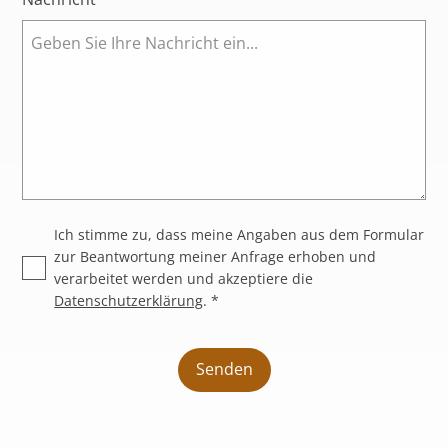
Ich stimme zu, dass meine Angaben aus dem Formular
zur Beantwortung meiner Anfrage erhoben und
verarbeitet werden und akzeptiere die
Datenschutzerklärung
. *