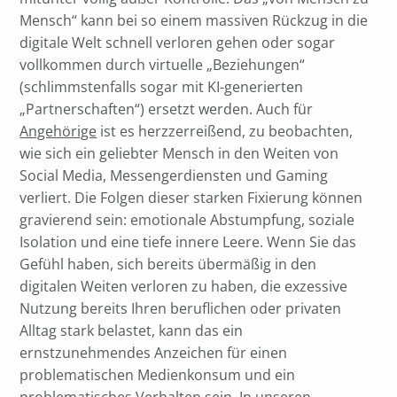
Mensch“ kann bei so einem massiven Rückzug in die
digitale Welt schnell verloren gehen oder sogar
vollkommen durch virtuelle „Beziehungen“
(schlimmstenfalls sogar mit KI-generierten
„Partnerschaften“) ersetzt werden. Auch für
Angehörige
ist es herzzerreißend, zu beobachten,
wie sich ein geliebter Mensch in den Weiten von
Social Media, Messengerdiensten und Gaming
verliert. Die Folgen dieser starken Fixierung können
gravierend sein: emotionale Abstumpfung, soziale
Isolation und eine tiefe innere Leere. Wenn Sie das
Gefühl haben, sich bereits übermäßig in den
digitalen Weiten verloren zu haben, die exzessive
Nutzung bereits Ihren beruflichen oder privaten
Alltag stark belastet, kann das ein
ernstzunehmendes Anzeichen für einen
problematischen Medienkonsum und ein
problematisches Verhalten sein. In unseren