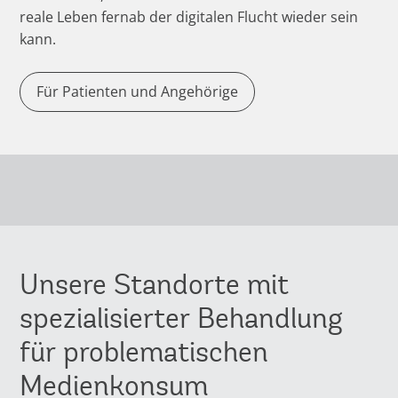
reale Leben fernab der digitalen Flucht wieder sein
kann.
Für Patienten und Angehörige
Unsere Standorte mit
spezialisierter Behandlung
für problematischen
Medienkonsum