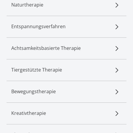
Naturtherapie
Entspannungsverfahren
Achtsamkeitsbasierte Therapie
Tiergestützte Therapie
Bewegungstherapie
Kreativtherapie