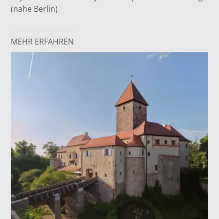
(nahe Berlin)
MEHR ERFAHREN