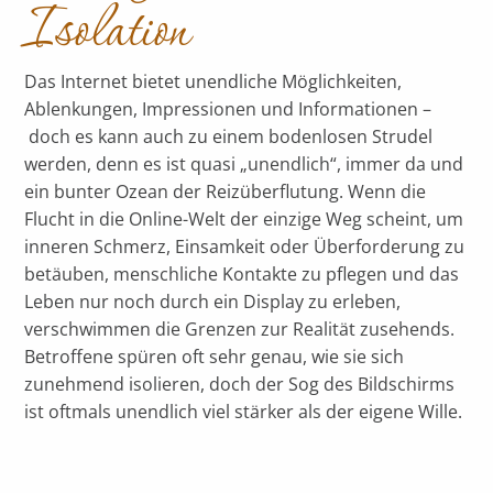
Isolation
Das Internet bietet unendliche Möglichkeiten,
Ablenkungen, Impressionen und Informationen –
doch es kann auch zu einem bodenlosen Strudel
werden, denn es ist quasi „unendlich“, immer da und
ein bunter Ozean der Reizüberflutung. Wenn die
Flucht in die Online-Welt der einzige Weg scheint, um
inneren Schmerz, Einsamkeit oder Überforderung zu
betäuben, menschliche Kontakte zu pflegen und das
Leben nur noch durch ein Display zu erleben,
verschwimmen die Grenzen zur Realität zusehends.
Betroffene spüren oft sehr genau, wie sie sich
zunehmend isolieren, doch der Sog des Bildschirms
ist oftmals unendlich viel stärker als der eigene Wille.