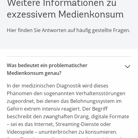
Weitere Informationen zu
exzessivem Medienkonsum
Hier finden Sie Antworten auf häufig gestellte Fragen.
Was bedeutet ein problematischer 
Medienkonsum genau?
In der medizinischen Diagnostik wird dieses
Phänomen den sogenannten Verhaltensstörungen
zugeordnet, bei denen das Belohnungssystem im
Gehirn extrem intensiv reagiert. Der Begriff
beschreibt den zwanghaften Drang, digitale Formate
– sei es das Internet, Streaming-Dienste oder
Videospiele – ununterbrochen zu konsumieren.