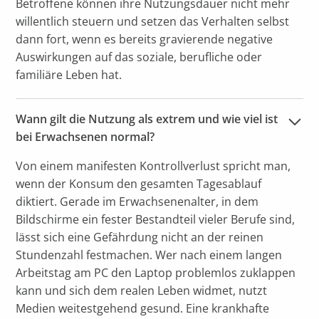
Betroffene können ihre Nutzungsdauer nicht mehr
willentlich steuern und setzen das Verhalten selbst
dann fort, wenn es bereits gravierende negative
Auswirkungen auf das soziale, berufliche oder
familiäre Leben hat.
Wann gilt die Nutzung als extrem und wie viel ist 
bei Erwachsenen normal?
Von einem manifesten Kontrollverlust spricht man,
wenn der Konsum den gesamten Tagesablauf
diktiert. Gerade im Erwachsenenalter, in dem
Bildschirme ein fester Bestandteil vieler Berufe sind,
lässt sich eine Gefährdung nicht an der reinen
Stundenzahl festmachen. Wer nach einem langen
Arbeitstag am PC den Laptop problemlos zuklappen
kann und sich dem realen Leben widmet, nutzt
Medien weitestgehend gesund. Eine krankhafte