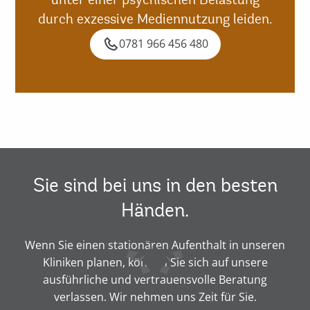
durch exzessive Mediennutzung leiden.
0781 966 456 480
Sie sind bei uns in den besten
Händen.
Wenn Sie einen stationären Aufenthalt in unseren
Kliniken planen, können Sie sich auf unsere
ausführliche und vertrauensvolle Beratung
verlassen. Wir nehmen uns Zeit für Sie.