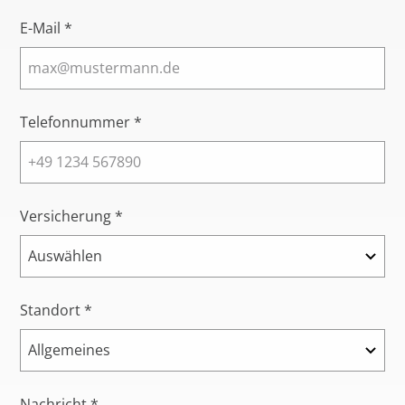
E-Mail *
Telefonnummer *
Versicherung *
Standort *
Nachricht *