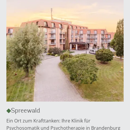
Spreewald
Ein Ort zum Krafttanken: Ihre Klinik für
Psychosomatik und Psychotherapie in Brandenburg