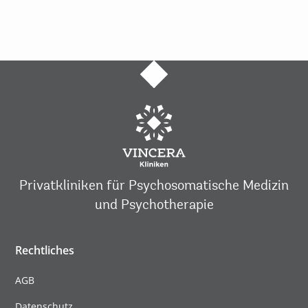
Privatkliniken für Psychosomatische Medizin
und Psychotherapie
Rechtliches
AGB
Datenschutz