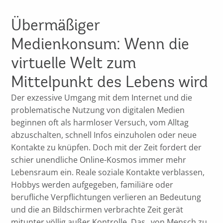
Übermäßiger
Medienkonsum: Wenn die
virtuelle Welt zum
Mittelpunkt des Lebens wird
Der exzessive Umgang mit dem Internet und die
problematische Nutzung von digitalen Medien
beginnen oft als harmloser Versuch, vom Alltag
abzuschalten, schnell Infos einzuholen oder neue
Kontakte zu knüpfen. Doch mit der Zeit fordert der
schier unendliche Online-Kosmos immer mehr
Lebensraum ein. Reale soziale Kontakte verblassen,
Hobbys werden aufgegeben, familiäre oder
berufliche Verpflichtungen verlieren an Bedeutung
und die an Bildschirmen verbrachte Zeit gerät
mitunter völlig außer Kontrolle. Das „von Mensch zu