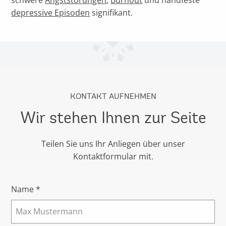
depressive Episoden
signifikant.
KONTAKT AUFNEHMEN
Wir stehen Ihnen zur Seite
Teilen Sie uns Ihr Anliegen über unser
Kontaktformular mit.
Name *