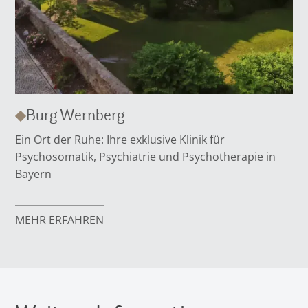
Burg Wernberg
Ein Ort der Ruhe: Ihre exklusive Klinik für
Psychosomatik, Psychiatrie und Psychotherapie in
Bayern
MEHR ERFAHREN