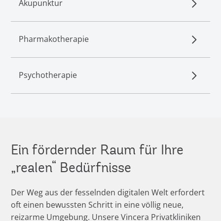
Akupunktur
Pharmakotherapie
Psychotherapie
Ein fördernder Raum für Ihre
„realen“ Bedürfnisse
Der Weg aus der fesselnden digitalen Welt erfordert
oft einen bewussten Schritt in eine völlig neue,
reizarme Umgebung. Unsere Vincera Privatkliniken