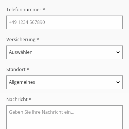
Telefonnummer *
Versicherung *
Standort *
Nachricht *