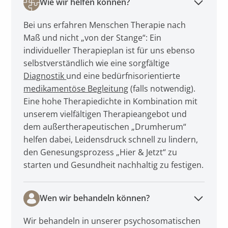
Wie wir helfen können?
Bei uns erfahren Menschen Therapie nach
Maß und nicht „von der Stange“: Ein
individueller Therapieplan ist für uns ebenso
selbstverständlich wie eine sorgfältige
Diagnostik
und eine bedürfnisorientierte
medikamentöse Begleitung
(falls notwendig).
Eine hohe Therapiedichte in Kombination mit
unserem vielfältigen Therapieangebot und
dem außertherapeutischen „Drumherum“
helfen dabei, Leidensdruck schnell zu lindern,
den Genesungsprozess „Hier & Jetzt“ zu
starten und Gesundheit nachhaltig zu festigen.
Wen wir behandeln können?
Wir behandeln in unserer psychosomatischen