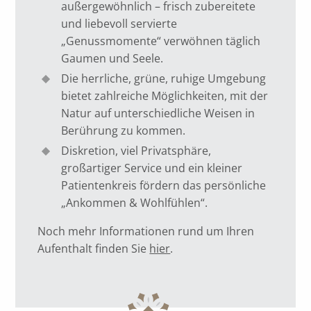
außergewöhnlich – frisch zubereitete
und liebevoll servierte
„Genussmomente“ verwöhnen täglich
Gaumen und Seele.
Die herrliche, grüne, ruhige Umgebung
bietet zahlreiche Möglichkeiten, mit der
Natur auf unterschiedliche Weisen in
Berührung zu kommen.
Diskretion, viel Privatsphäre,
großartiger Service und ein kleiner
Patientenkreis fördern das persönliche
„Ankommen & Wohlfühlen“.
Noch mehr Informationen rund um Ihren
Aufenthalt finden Sie
hier
.