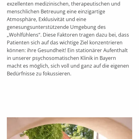
exzellenten medizinischen, therapeutischen und
menschlichen Betreuung eine einzigartige
Atmosphäre, Exklusivität und eine
genesungsunterstützende Umgebung des
„Wohlfühlens“. Diese Faktoren tragen dazu bei, dass
Patienten sich auf das wichtige Ziel konzentrieren
können: ihre Gesundheit! Ein stationärer Aufenthalt
in unserer psychosomatischen Klinik in Bayern
macht es möglich, sich voll und ganz auf die eigenen
Bedürfnisse zu fokussieren.