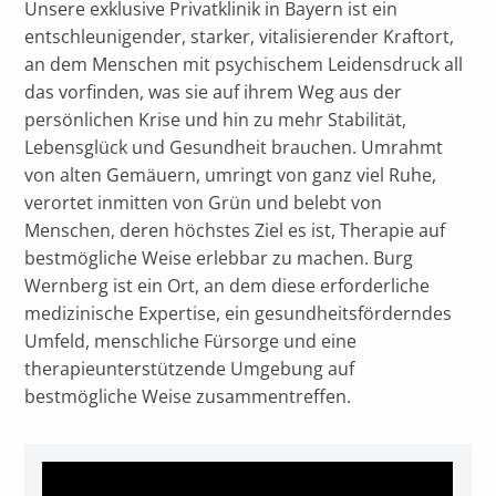
Unsere exklusive Privatklinik in Bayern ist ein
entschleunigender, starker, vitalisierender Kraftort,
an dem Menschen mit psychischem Leidensdruck all
das vorfinden, was sie auf ihrem Weg aus der
persönlichen Krise und hin zu mehr Stabilität,
Lebensglück und Gesundheit brauchen. Umrahmt
von alten Gemäuern, umringt von ganz viel Ruhe,
verortet inmitten von Grün und belebt von
Menschen, deren höchstes Ziel es ist, Therapie auf
bestmögliche Weise erlebbar zu machen. Burg
Wernberg ist ein Ort, an dem diese erforderliche
medizinische Expertise, ein gesundheitsförderndes
Umfeld, menschliche Fürsorge und eine
therapieunterstützende Umgebung auf
bestmögliche Weise zusammentreffen.