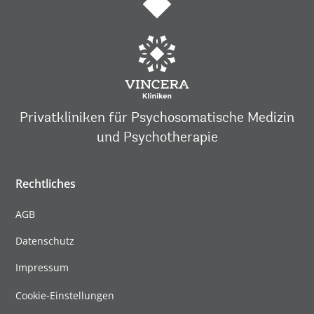
Privatkliniken für Psychosomatische Medizin
und Psychotherapie
Rechtliches
AGB
Datenschutz
Impressum
Cookie-Einstellungen