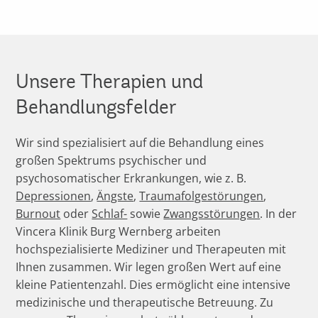
Unsere Therapien und
Behandlungsfelder
Wir sind spezialisiert auf die Behandlung eines
großen Spektrums psychischer und
psychosomatischer Erkrankungen, wie z. B.
Depressionen
,
Ängste
,
Traumafolgestörungen
,
Burnout
oder
Schlaf-
sowie
Zwangsstörungen
. In der
Vincera Klinik Burg Wernberg arbeiten
hochspezialisierte Mediziner und Therapeuten mit
Ihnen zusammen. Wir legen großen Wert auf eine
kleine Patientenzahl. Dies ermöglicht eine intensive
medizinische und therapeutische Betreuung. Zu