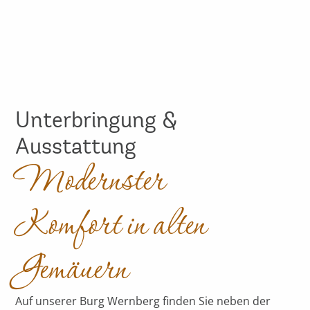
Unterbringung &
Ausstattung
Modernster
Komfort in alten
Gemäuern
Auf unserer Burg Wernberg finden Sie neben der