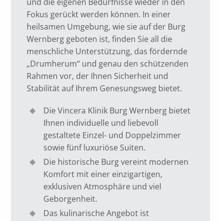
und die eigenen Bedürfnisse wieder in den
Fokus gerückt werden können. In einer
heilsamen Umgebung, wie sie auf der Burg
Wernberg geboten ist, finden Sie all die
menschliche Unterstützung, das fördernde
„Drumherum“ und genau den schützenden
Rahmen vor, der Ihnen Sicherheit und
Stabilität auf Ihrem Genesungsweg bietet.
Die Vincera Klinik Burg Wernberg bietet
Ihnen individuelle und liebevoll
gestaltete Einzel- und Doppelzimmer
sowie fünf luxuriöse Suiten.
Die historische Burg vereint modernen
Komfort mit einer einzigartigen,
exklusiven Atmosphäre und viel
Geborgenheit.
Das kulinarische Angebot ist