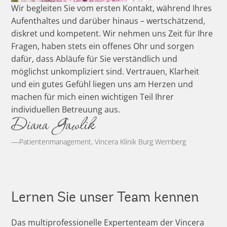
Wir begleiten Sie vom ersten Kontakt, während Ihres
Aufenthaltes und darüber hinaus – wertschätzend,
diskret und kompetent. Wir nehmen uns Zeit für Ihre
Fragen, haben stets ein offenes Ohr und sorgen
dafür, dass Abläufe für Sie verständlich und
möglichst unkompliziert sind. Vertrauen, Klarheit
und ein gutes Gefühl liegen uns am Herzen und
machen für mich einen wichtigen Teil Ihrer
individuellen Betreuung aus.
Diana Gawlik
Patientenmanagement, Vincera Klinik Burg Wernberg
Lernen Sie unser Team kennen
Das multiprofessionelle Expertenteam der Vincera