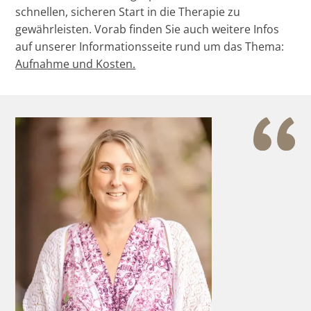
schnellen, sicheren Start in die Therapie zu
gewährleisten. Vorab finden Sie auch weitere Infos
auf unserer Informationsseite rund um das Thema:
Aufnahme und Kosten.