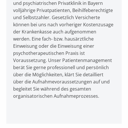
und psychiatrischen Privatklinik in Bayern
volljährige Privatpatienten, Beihilfeberechtigte
und Selbstzahler. Gesetzlich Versicherte
können bei uns nach vorheriger Kostenzusage
der Krankenkasse auch aufgenommen
werden. Eine fach- bzw. hausärztliche
Einweisung oder die Einweisung einer
psychotherapeutischen Praxis ist
Voraussetzung. Unser Patientenmanagement
berät Sie gerne professionell und persönlich
über die Möglichkeiten, klärt Sie detailliert
über die Aufnahmevoraussetzungen auf und
begleitet Sie während des gesamten
organisatorischen Aufnahmeprozesses.