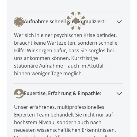
Aufnahme schnell & unkompliziert:
Wer sich in einer psychischen Krise befindet,
braucht keine Wartezeiten, sondern schnelle
Hilfe! Wir sorgen dafür, dass Sie sorglos bei
uns ankommen können. Kurzfristige
stationäre Aufnahme – auch im Akutfall –
binnen weniger Tage möglich.
Expertise, Erfahrung & Empathie:
Unser erfahrenes, multiprofessionelles
Experten-Team behandelt Sie nicht nur auf
höchstem Niveau, sondern auch nach
neuesten wissenschaftlichen Erkenntnissen,