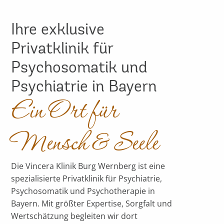
Ihre exklusive
Privatklinik für
Psychosomatik und
Psychiatrie in Bayern
Ein Ort für
Mensch & Seele
Die Vincera Klinik Burg Wernberg ist eine
spezialisierte Privatklinik für Psychiatrie,
Psychosomatik und Psychotherapie in
Bayern. Mit größter Expertise, Sorgfalt und
Wertschätzung begleiten wir dort