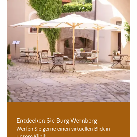
Entdecken Sie Burg Wernberg
Werfen Sie gerne einen virtuellen Blick in
unsere Klinik.