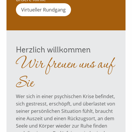
Virtueller Rundgang
Herzlich willkommen
Wir freuen uns auf
Sie
Wer sich in einer psychischen Krise befindet,
sich gestresst, erschöpft, und überlastet von
seiner persönlichen Situation fühlt, braucht
eine Auszeit und einen Rückzugsort, an dem
Seele und Körper wieder zur Ruhe finden