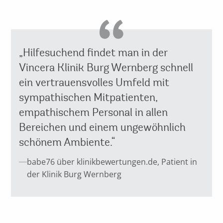
„Hilfesuchend findet man in der
Vincera Klinik Burg Wernberg schnell
ein vertrauensvolles Umfeld mit
sympathischen Mitpatienten,
empathischem Personal in allen
Bereichen und einem ungewöhnlich
schönem Ambiente.“
babe76 über klinikbewertungen.de, Patient in
der Klinik Burg Wernberg