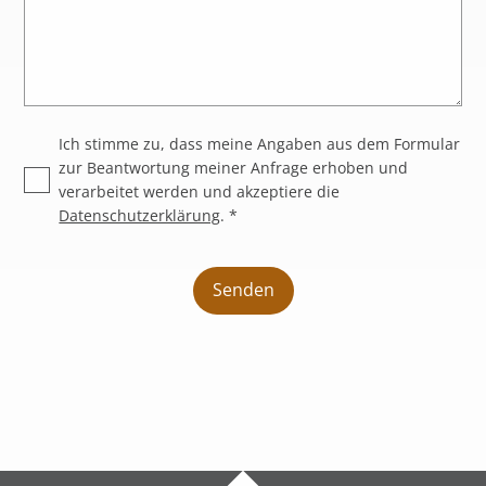
Ich stimme zu, dass meine Angaben aus dem Formular
zur Beantwortung meiner Anfrage erhoben und
verarbeitet werden und akzeptiere die
Datenschutzerklärung
. *