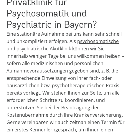
Privatklinik für
Psychosomatik und
Psychiatrie in Bayern?
Eine stationäre Aufnahme bei uns kann sehr schnell
und unkompliziert erfolgen. Als
psychosomatische
und psychiatrische Akutklinik
können wir Sie
innerhalb weniger Tage bei uns willkommen heißen –
sofern alle medizinischen und persönlichen
Aufnahmevoraussetzungen gegeben sind, z. B. die
entsprechende Einweisung von Ihrer fach- oder
hausärztlichen bzw. psychotherapeutischen Praxis
bereits vorliegt. Wir stehen Ihnen zur Seite, um alle
erforderlichen Schritte zu koordinieren, und
unterstützen Sie bei der Beantragung der
Kostenübernahme durch Ihre Krankenversicherung.
Gerne vereinbaren wir auch zeitnah einen Termin für
ein erstes Kennenlerngespräch, um Ihnen einen