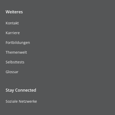
Weiteres
Kontakt
Karriere
Fortbildungen
Themenwelt
Selbsttests
Glossar
Stay Connected
Soziale Netzwerke