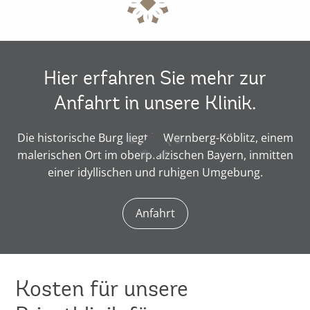
Hier erfahren Sie mehr zur
Anfahrt in unsere Klinik.
Die historische Burg liegt in Wernberg-Köblitz, einem
malerischen Ort im oberpfälzischen Bayern, inmitten
einer idyllischen und ruhigen Umgebung.
Anfahrt
Kosten für unsere