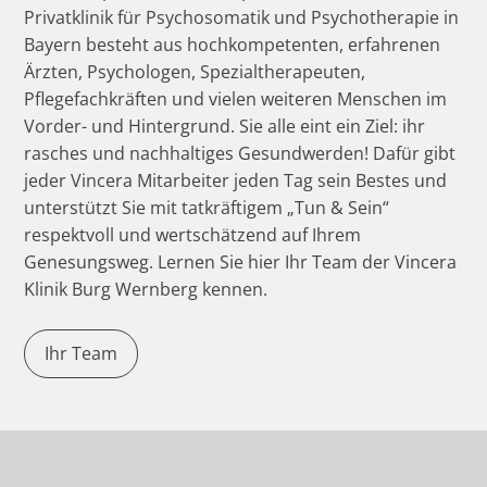
Privatklinik für Psychosomatik und Psychotherapie in
Bayern besteht aus hochkompetenten, erfahrenen
Ärzten, Psychologen, Spezialtherapeuten,
Pflegefachkräften und vielen weiteren Menschen im
Vorder- und Hintergrund. Sie alle eint ein Ziel: ihr
rasches und nachhaltiges Gesundwerden! Dafür gibt
jeder Vincera Mitarbeiter jeden Tag sein Bestes und
unterstützt Sie mit tatkräftigem „Tun & Sein“
respektvoll und wertschätzend auf Ihrem
Genesungsweg. Lernen Sie hier Ihr Team der Vincera
Klinik Burg Wernberg kennen.
Ihr Team