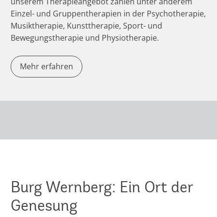
unserem Therapieangebot zählen unter anderem
Einzel- und Gruppentherapien in der Psychotherapie,
Musiktherapie, Kunsttherapie, Sport- und
Bewegungstherapie und Physiotherapie.
Mehr erfahren
Burg Wernberg: Ein Ort der
Genesung