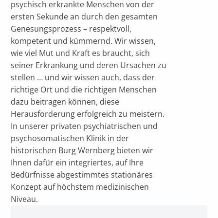
psychisch erkrankte Menschen von der
ersten Sekunde an durch den gesamten
Genesungsprozess – respektvoll,
kompetent und kümmernd. Wir wissen,
wie viel Mut und Kraft es braucht, sich
seiner Erkrankung und deren Ursachen zu
stellen … und wir wissen auch, dass der
richtige Ort und die richtigen Menschen
dazu beitragen können, diese
Herausforderung erfolgreich zu meistern.
In unserer privaten psychiatrischen und
psychosomatischen Klinik in der
historischen Burg Wernberg bieten wir
Ihnen dafür ein integriertes, auf Ihre
Bedürfnisse abgestimmtes stationäres
Konzept auf höchstem medizinischen
Niveau.