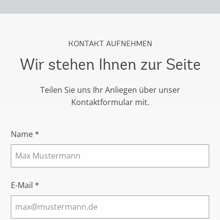
KONTAKT AUFNEHMEN
Wir stehen Ihnen zur Seite
Teilen Sie uns Ihr Anliegen über unser
Kontaktformular mit.
Name *
E-Mail *