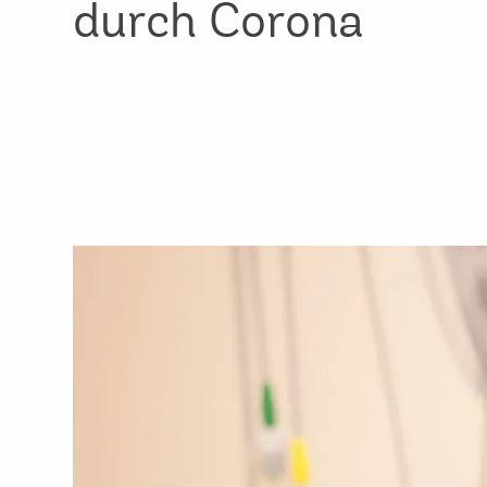
durch Corona