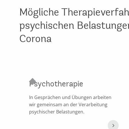
Mögliche Therapieverfah
psychischen Belastunge
Corona
Psychotherapie
In Gesprächen und Übungen arbeiten
wir gemeinsam an der Verarbeitung
psychischer Belastungen.