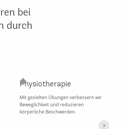
ren bei
n durch
Physiotherapie
Mit gezielten Übungen verbessern wir
Beweglichkeit und reduzieren
körperliche Beschwerden.