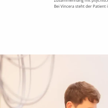
Zusammenhang mit psychische
Bei Vincera steht der Patient 