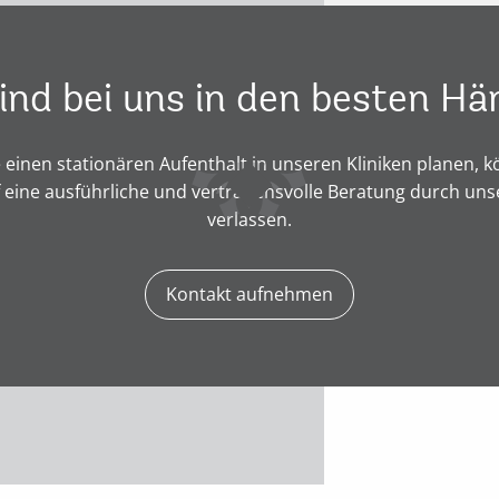
sind bei uns in den besten Hä
 einen stationären Aufenthalt in unseren Kliniken planen, k
f eine ausführliche und vertrauensvolle Beratung durch un
verlassen.
Kontakt aufnehmen