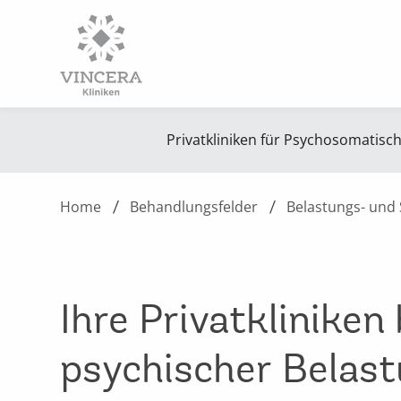
Privatkliniken für Psychosomatisc
Home
Behandlungsfelder
Belastungs- und 
Ihre Privatkliniken 
psychischer Belas