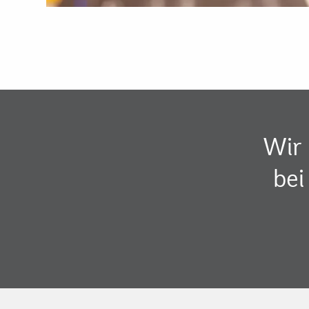
Wir 
bei