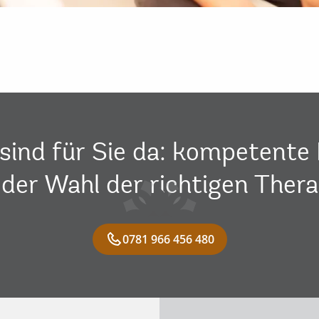
sind für Sie da: kompetente 
 der Wahl der richtigen Thera
0781 966 456 480