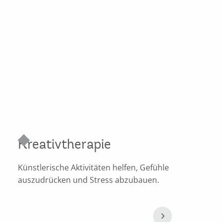
Kreativtherapie
Künstlerische Aktivitäten helfen, Gefühle
auszudrücken und Stress abzubauen.