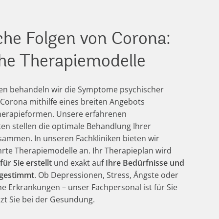
che Folgen von Corona:
che Therapiemodelle
ken behandeln wir die Symptome psychischer
Corona mithilfe eines breiten Angebots
herapieformen. Unsere erfahrenen
n stellen die optimale Behandlung Ihrer
ammen. In unseren Fachkliniken bieten wir
rte Therapiemodelle an. Ihr Therapieplan wird
für Sie erstellt
und exakt auf
Ihre Bedürfnisse und
bgestimmt
. Ob Depressionen, Stress, Ängste oder
 Erkrankungen – unser Fachpersonal ist für Sie
zt Sie bei der Gesundung.