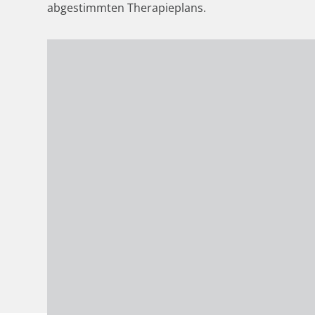
abgestimmten Therapieplans.