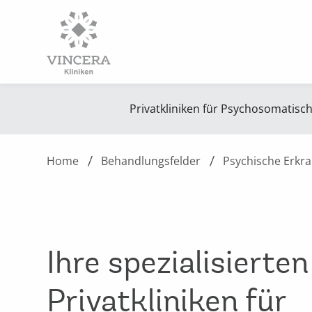
Privatkliniken für Psychosomatisc
Home
Behandlungsfelder
Psychische Erkr
Ihre spezialisierten
Privatkliniken für