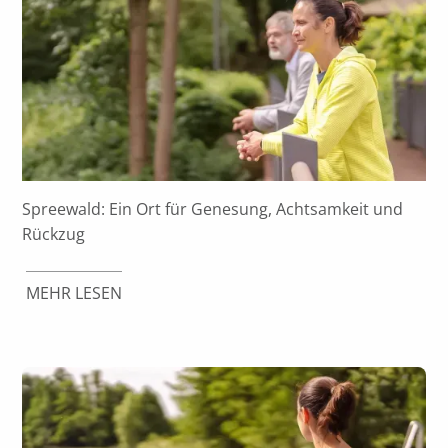
Spreewald: Ein Ort für Genesung, Achtsamkeit und
Rückzug
MEHR LESEN