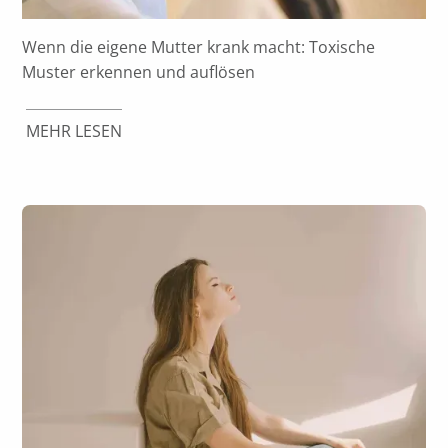
Wenn die eigene Mutter krank macht: Toxische
Muster erkennen und auflösen
MEHR LESEN