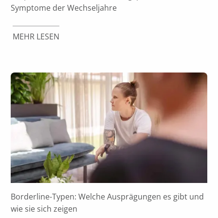
Symptome der Wechseljahre
MEHR LESEN
Borderline-Typen: Welche Ausprägungen es gibt und
wie sie sich zeigen