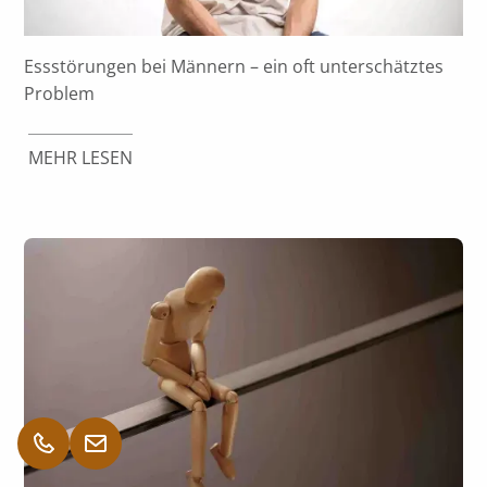
Essstörungen bei Männern – ein oft unterschätztes
Problem
MEHR LESEN