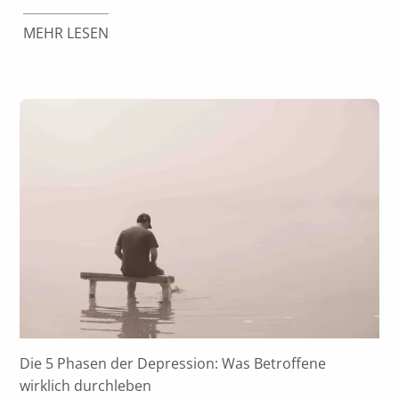
MEHR LESEN
Die 5 Phasen der Depression: Was Betroffene
wirklich durchleben