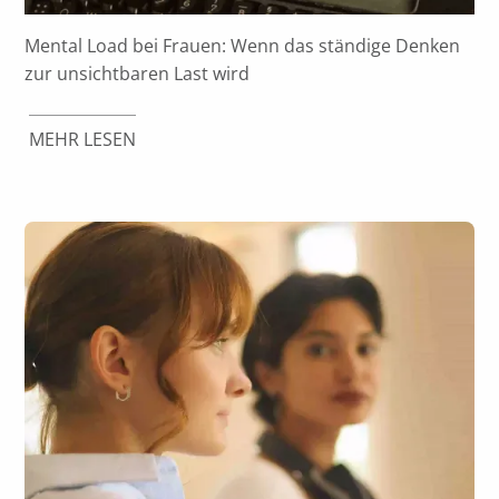
Mental Load bei Frauen: Wenn das ständige Denken
zur unsichtbaren Last wird
MEHR LESEN