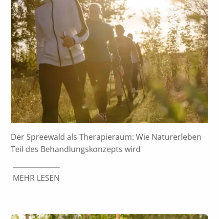
Der Spreewald als Therapieraum: Wie Naturerleben
Teil des Behandlungskonzepts wird
MEHR LESEN