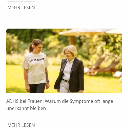
MEHR LESEN
ADHS bei Frauen: Warum die Symptome oft lange
unerkannt bleiben
MEHR LESEN