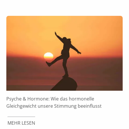
Psyche & Hormone: Wie das hormonelle
Gleichgewicht unsere Stimmung beeinflusst
MEHR LESEN