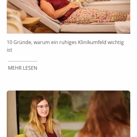
10 Gründe, warum ein ruhiges Klinikumfeld wichtig
ist
MEHR LESEN