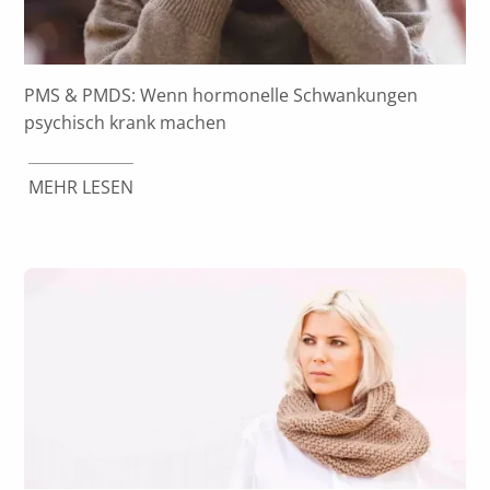
PMS & PMDS: Wenn hormonelle Schwankungen
psychisch krank machen
MEHR LESEN