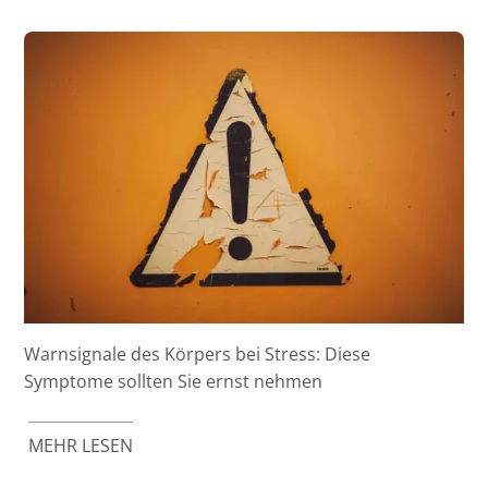
Warnsignale des Körpers bei Stress: Diese
Symptome sollten Sie ernst nehmen
MEHR LESEN