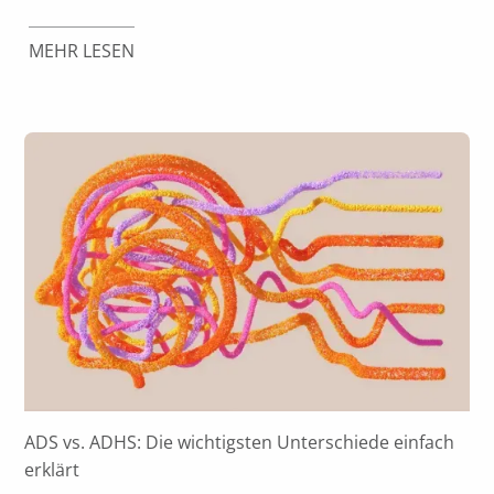
MEHR LESEN
ADS vs. ADHS: Die wichtigsten Unterschiede einfach
erklärt