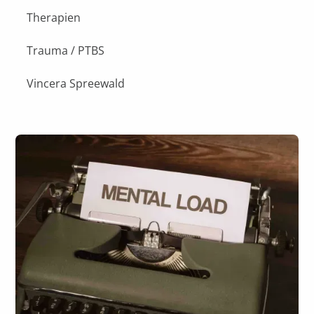
Therapien
Trauma / PTBS
Vincera Spreewald