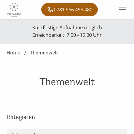
0781 966 456 480
Kurzfristige Aufnahme möglich
Erreichbarkeit: 7.00 - 19.00 Uhr
Home
Themenwelt
Themenwelt
Kategorien