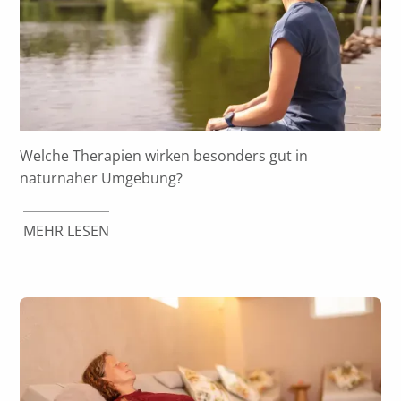
Welche Therapien wirken besonders gut in
naturnaher Umgebung?
MEHR LESEN