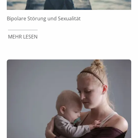
Bipolare Störung und Sexualität
MEHR LESEN