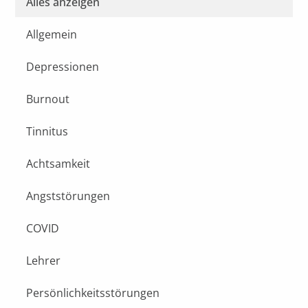
Alles anzeigen
Allgemein
Depressionen
Burnout
Tinnitus
Achtsamkeit
Angststörungen
COVID
Lehrer
Persönlichkeitsstörungen