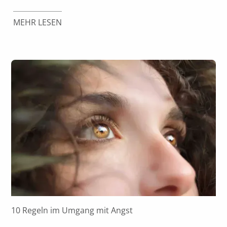
MEHR LESEN
10 Regeln im Umgang mit Angst