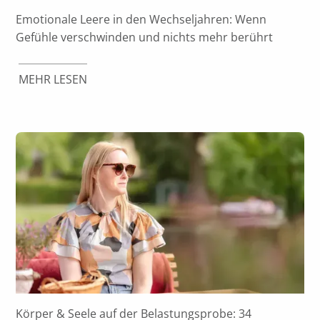
Emotionale Leere in den Wechseljahren: Wenn
Gefühle verschwinden und nichts mehr berührt
MEHR LESEN
Körper & Seele auf der Belastungsprobe: 34