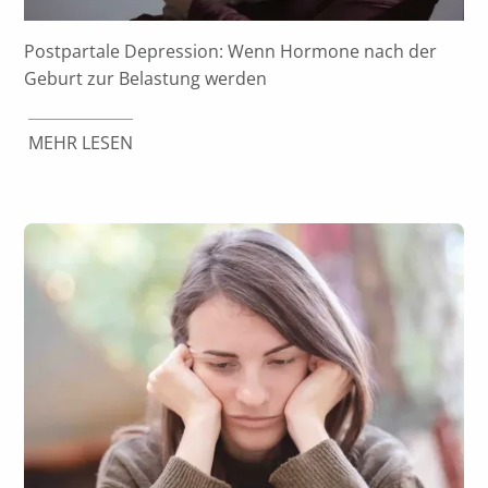
Postpartale Depression: Wenn Hormone nach der
Geburt zur Belastung werden
MEHR LESEN