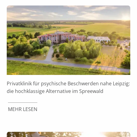
Privatklinik für psychische Beschwerden nahe Leipzig:
die hochklassige Alternative im Spreewald
MEHR LESEN