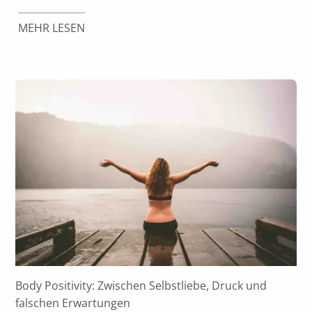
MEHR LESEN
Body Positivity: Zwischen Selbstliebe, Druck und
falschen Erwartungen