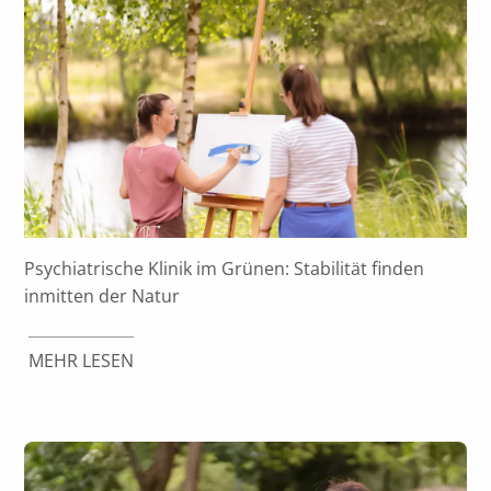
Psychiatrische Klinik im Grünen: Stabilität finden
inmitten der Natur
MEHR LESEN