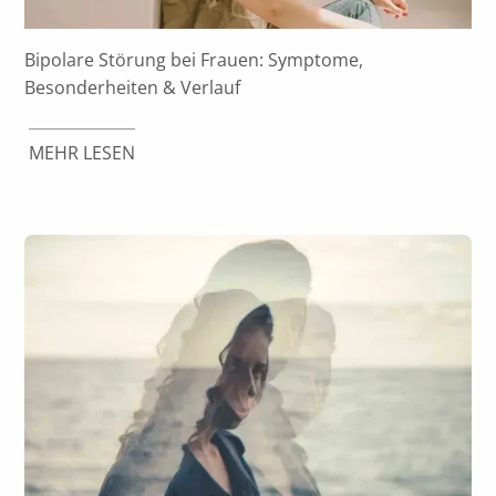
Bipolare Störung bei Frauen: Symptome,
Besonderheiten & Verlauf
MEHR LESEN