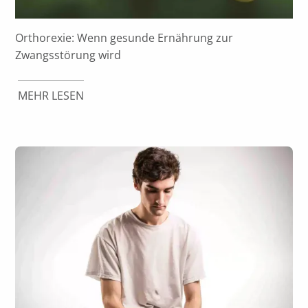
Orthorexie: Wenn gesunde Ernährung zur
Zwangsstörung wird
MEHR LESEN