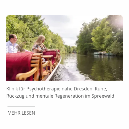
Klinik für Psychotherapie nahe Dresden: Ruhe,
Rückzug und mentale Regeneration im Spreewald
MEHR LESEN