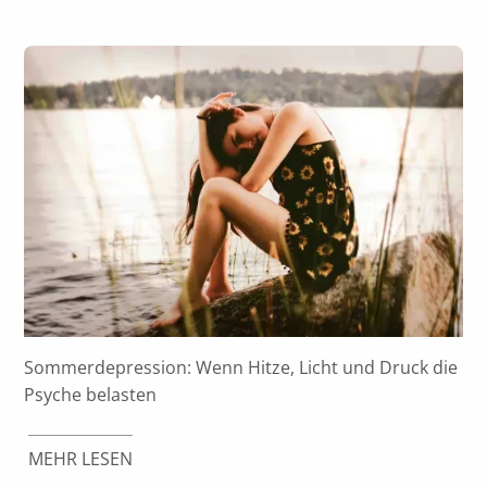
Sommerdepression: Wenn Hitze, Licht und Druck die
Psyche belasten
MEHR LESEN