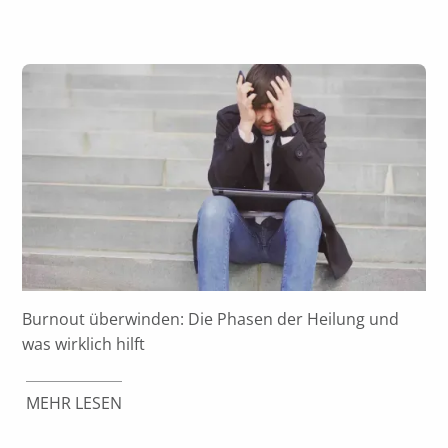
Burnout überwinden: Die Phasen der Heilung und
was wirklich hilft
MEHR LESEN