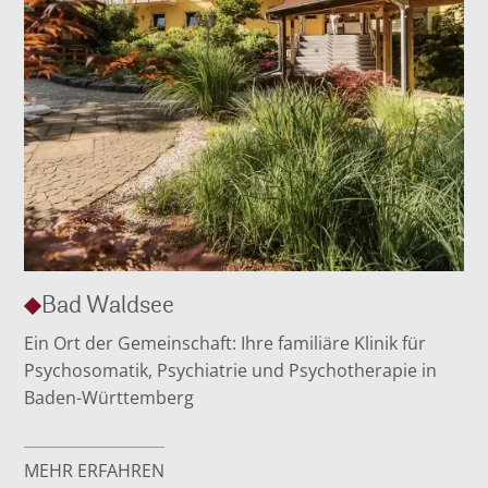
Bad Waldsee
Ein Ort der Gemeinschaft: Ihre familiäre Klinik für
Psychosomatik, Psychiatrie und Psychotherapie in
Baden-Württemberg
MEHR ERFAHREN