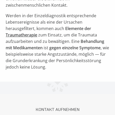
zwischenmenschlichen Kontakt.
Werden in der Einzeldiagnostik entsprechende
Lebensereignisse als eine der Ursachen
herausgefiltert, kommen auch
Elemente der
Traumatherapie
zum Einsatz, um die Traumata
aufzuarbeiten und zu bewältigen. Eine
Behandlung
mit Medikamenten
ist
gegen einzelne Symptome
, wie
beispielsweise starke Angstzustände, möglich — für
die Grunderkrankung der Persönlichkeitsstörung
jedoch keine Lösung.
KONTAKT AUFNEHMEN