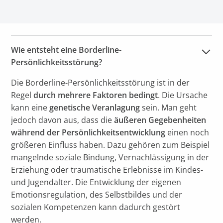
Wie entsteht eine Borderline-
Persönlichkeitsstörung?
Die Borderline-Persönlichkeitsstörung ist in der
Regel
durch mehrere Faktoren bedingt
. Die Ursache
kann eine
genetische Veranlagung
sein. Man geht
jedoch davon aus, dass die
äußeren Gegebenheiten
während der Persönlichkeitsentwicklung
einen noch
größeren Einfluss haben. Dazu gehören zum Beispiel
mangelnde soziale Bindung, Vernachlässigung in der
Erziehung oder traumatische Erlebnisse im Kindes-
und Jugendalter. Die Entwicklung der eigenen
Emotionsregulation, des Selbstbildes und der
sozialen Kompetenzen kann dadurch gestört
werden.