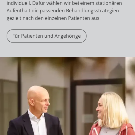
individuell. Dafür wählen wir bei einem stationären
Aufenthalt die passenden Behandlungsstrategien
gezielt nach den einzelnen Patienten aus.
Für Patienten und Angehörige