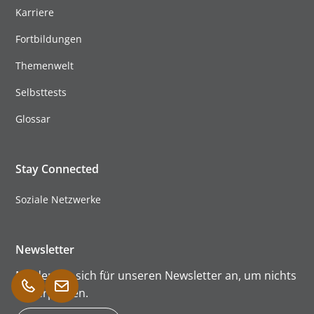
Karriere
Fortbildungen
Themenwelt
Selbsttests
Glossar
Stay Connected
Soziale Netzwerke
Newsletter
Melden Sie sich für unseren Newsletter an, um nichts
zu verpassen.