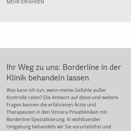
MEHR ERFAHREN
Ihr Weg zu uns: Borderline in der
Klinik behandeln lassen
Was kann ich tun, wenn meine Gefühle außer
Kontrolle raten? Die Antwort auf diese und weitere
Fragen kennen die erfahrenen Ärzte und
Therapeuten in den Vincera Privatkliniken mit
Borderline-Spezialisierung. In wohltuender
Umgebung behandeln wir Sie vorurteilsfrei und