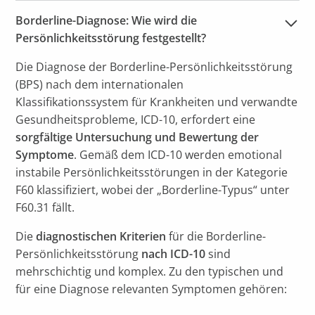
Borderline-Diagnose: Wie wird die 
Persönlichkeitsstörung festgestellt?
Die Diagnose der Borderline-Persönlichkeitsstörung
(BPS) nach dem internationalen
Klassifikationssystem für Krankheiten und verwandte
Gesundheitsprobleme, ICD-10, erfordert eine
sorgfältige Untersuchung und Bewertung der
Symptome
. Gemäß dem ICD-10 werden emotional
instabile Persönlichkeitsstörungen in der Kategorie
F60 klassifiziert, wobei der „Borderline-Typus“ unter
F60.31 fällt.
Die
diagnostischen Kriterien
für die Borderline-
Persönlichkeitsstörung
nach ICD-10
sind
mehrschichtig und komplex. Zu den typischen und
für eine Diagnose relevanten Symptomen gehören: