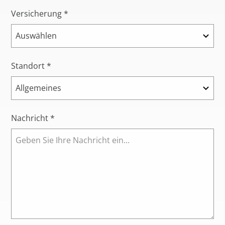
Versicherung *
Standort *
Nachricht *