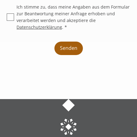
Ich stimme zu, dass meine Angaben aus dem Formular
zur Beantwortung meiner Anfrage erhoben und
verarbeitet werden und akzeptiere die
Datenschutzerklärung
. *