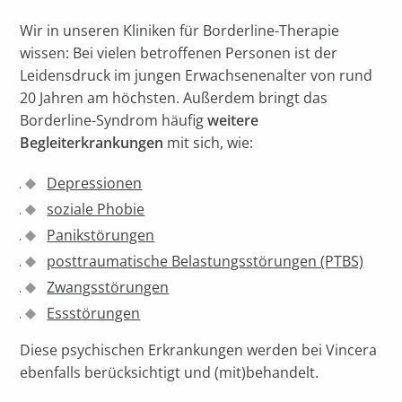
Wir in unseren Kliniken für Borderline-Therapie
wissen: Bei vielen betroffenen Personen ist der
Leidensdruck im jungen Erwachsenenalter von rund
20 Jahren am höchsten. Außerdem bringt das
Borderline-Syndrom häufig
weitere
Begleiterkrankungen
mit sich, wie:
Depressionen
soziale Phobie
Panikstörungen
posttraumatische Belastungsstörungen (PTBS)
Zwangsstörungen
Essstörungen
Diese psychischen Erkrankungen werden bei Vincera
ebenfalls berücksichtigt und (mit)behandelt.