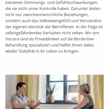
extremen Stimmungs- und Gefühlsschwankungen,
die sie nicht unter Kontrolle haben. Darunter leiden
nicht nur zwischenmenschliche Beziehungen,
sondern auch das Selbstwertgefühl und Verständnis
der eigenen Identität der Betroffenen. In der Folge ist
selbstgefährdendes Verhalten nicht selten. Wir von
Vincera sind als Privatkliniken auf die Borderline-
Behandlung spezialisiert und helfen Ihnen dabei,
wieder Stabilität in Ihr Leben zu bringen.