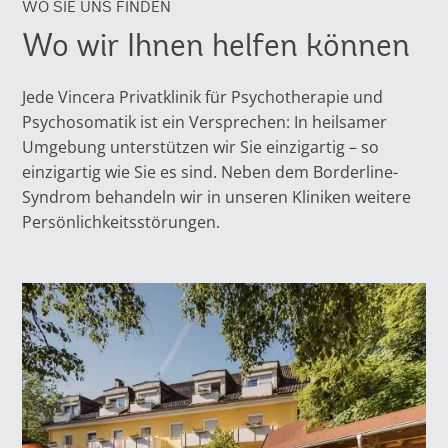
WO SIE UNS FINDEN
Wo wir Ihnen helfen können
Jede Vincera Privatklinik für Psychotherapie und
Psychosomatik ist ein Versprechen: In heilsamer
Umgebung unterstützen wir Sie einzigartig – so
einzigartig wie Sie es sind. Neben dem Borderline-
Syndrom behandeln wir in unseren Kliniken weitere
Persönlichkeitsstörungen.