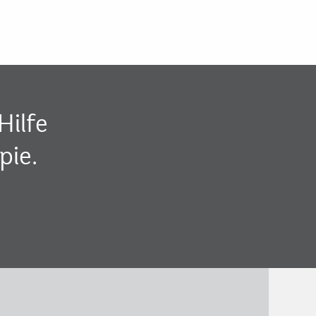
Hilfe
pie.