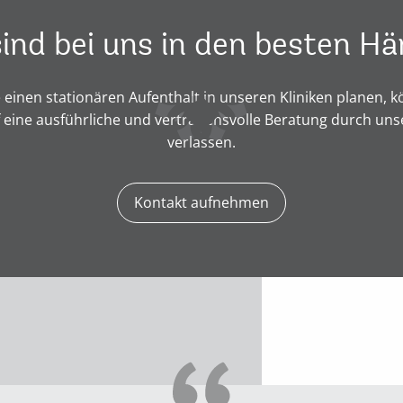
sind bei uns in den besten H
 einen stationären Aufenthalt in unseren Kliniken planen, k
f eine ausführliche und vertrauensvolle Beratung durch un
verlassen.
Kontakt aufnehmen