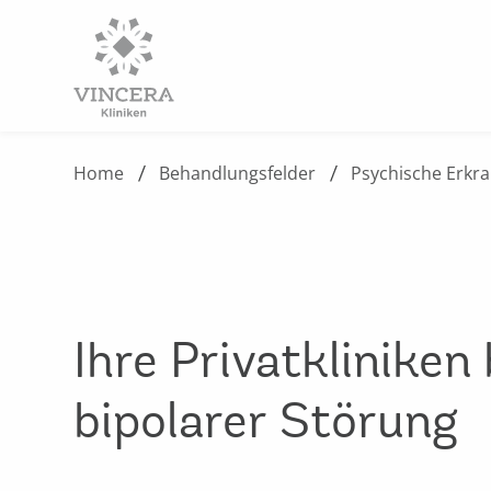
Home
Behandlungsfelder
Psychische Erkr
Ihre Privatkliniken 
bipolarer Störung