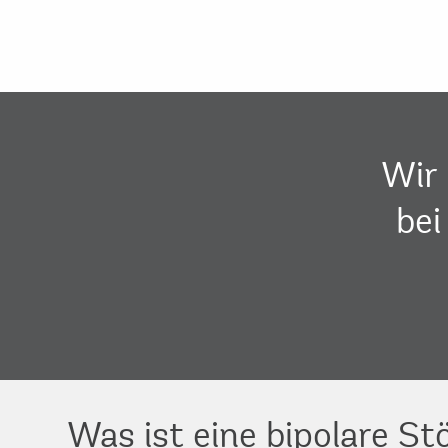
Wir 
bei
Was ist eine bipolare St