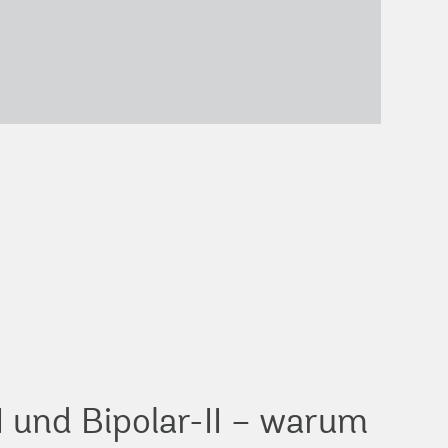
I und Bipolar-II – warum