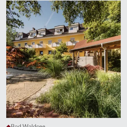
Bad Waldsee