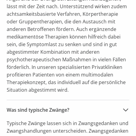
lässt mit der Zeit nach. Unterstützend wirken zudem
achtsamkeitsbasierte Verfahren, Körpertherapie
oder Gruppentherapien, die den Austausch mit
anderen Betroffenen fördern. Auch ergänzende
medikamentöse Therapien können hilfreich dabei
sein, die Symptomlast zu senken und sind in gut
abgestimmter Kombination mit anderen
psychotherapeutischen Maßnahmen in vielen Fällen
förderlich. In unseren spezialisierten Privatkliniken
profitieren Patienten von einem multimodalen
Therapiekonzept, das individuell auf die persönliche
Situation abgestimmt wird.
Was sind typische Zwänge?
Typische Zwänge lassen sich in Zwangsgedanken und
Zwangshandlungen unterscheiden. Zwangsgedanken