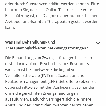
oder durch Substanzen erklärt werden können. Bitte
beachten Sie, dass ein Online-Test nur eine erste
Einschätzung ist, die Diagnose aber nur durch einen
Arzt oder anerkannten Therapeuten gestellt werden
kann.
Was sind Behandlungs- und 
Therapiemöglichkeiten bei Zwangsstörungen?
Die Behandlung von Zwangsstörungen basiert in
erster Linie auf der Psychotherapie. Besonders
wirksam ist beispielsweise die kognitive
Verhaltenstherapie (KVT) mit Exposition und
Reaktionsmanagement (ERP): Betroffene setzen sich
dabei schrittweise mit den Auslösern auseinander,
ohne die gewohnten Zwangshandlungen
auszuführen. Dadurch verringert sich die innere
Angst und der Drang, den Zwängen nachzugehen,