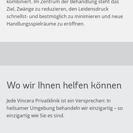
kombiniert. Im Zentrum der Behandlung steht das
Ziel, Zwänge zu reduzieren, den Leidensdruck
schnellst- und bestmöglich zu minimieren und neue
Handlungsspielräume zu eröffnen.
Wo wir Ihnen helfen können
Jede Vincera Privatklinik ist ein Versprechen: In
heilsamer Umgebung behandeln wir einzigartig – so
einzigartig wie Sie es sind.