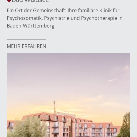
Ein Ort der Gemeinschaft: Ihre familiäre Klinik für
Psychosomatik, Psychiatrie und Psychotherapie in
Baden-Württemberg
MEHR ERFAHREN