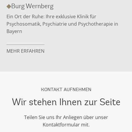
Burg Wernberg
Ein Ort der Ruhe: Ihre exklusive Klinik für
Psychosomatik, Psychiatrie und Psychotherapie in
Bayern
MEHR ERFAHREN
KONTAKT AUFNEHMEN
Wir stehen Ihnen zur Seite
Teilen Sie uns Ihr Anliegen über unser
Kontaktformular mit.