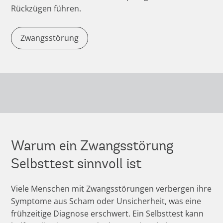
Rückzügen führen.
Zwangsstörung
Warum ein Zwangsstörung
Selbsttest sinnvoll ist
Viele Menschen mit Zwangsstörungen verbergen ihre
Symptome aus Scham oder Unsicherheit, was eine
frühzeitige Diagnose erschwert. Ein Selbsttest kann