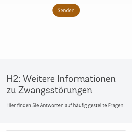
H2: Weitere Informationen
zu Zwangsstörungen
Hier finden Sie Antworten auf häufig gestellte Fragen.