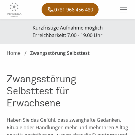
0781 966 456 480
Kurzfristige Aufnahme möglich
Erreichbarkeit: 7.00 - 19.00 Uhr
Home
Zwangsstörung Selbsttest
Zwangsstörung
Selbsttest für
Erwachsene
Haben Sie das Gefühl, dass zwanghafte Gedanken,
Rituale oder Handlungen mehr und mehr Ihren Alltag