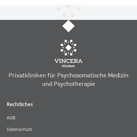
Privatkliniken für Psychosomatische Medizin
und Psychotherapie
Rechtliches
AGB
Datenschutz