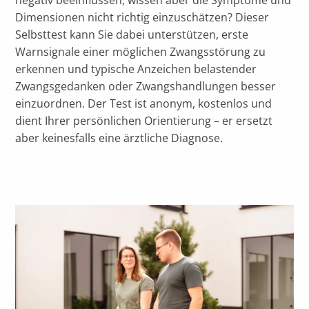
negativ beeinflussen, wissen aber die Symptome und
Dimensionen nicht richtig einzuschätzen? Dieser
Selbsttest kann Sie dabei unterstützen, erste
Warnsignale einer möglichen Zwangsstörung zu
erkennen und typische Anzeichen belastender
Zwangsgedanken oder Zwangshandlungen besser
einzuordnen. Der Test ist anonym, kostenlos und
dient Ihrer persönlichen Orientierung – er ersetzt
aber keinesfalls eine ärztliche Diagnose.