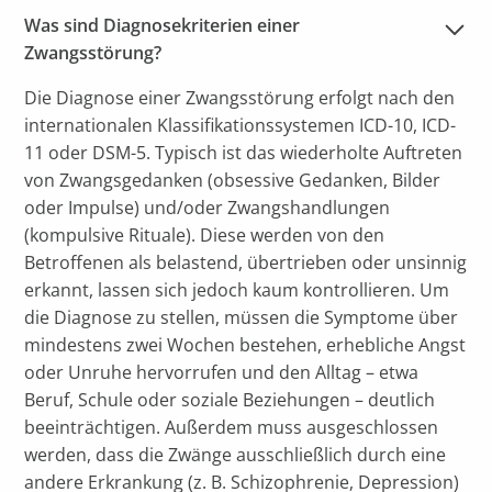
Was sind Diagnosekriterien einer 
Zwangsstörung?
Die Diagnose einer Zwangsstörung erfolgt nach den
internationalen Klassifikationssystemen ICD-10, ICD-
11 oder DSM-5. Typisch ist das wiederholte Auftreten
von Zwangsgedanken (obsessive Gedanken, Bilder
oder Impulse) und/oder Zwangshandlungen
(kompulsive Rituale). Diese werden von den
Betroffenen als belastend, übertrieben oder unsinnig
erkannt, lassen sich jedoch kaum kontrollieren. Um
die Diagnose zu stellen, müssen die Symptome über
mindestens zwei Wochen bestehen, erhebliche Angst
oder Unruhe hervorrufen und den Alltag – etwa
Beruf, Schule oder soziale Beziehungen – deutlich
beeinträchtigen. Außerdem muss ausgeschlossen
werden, dass die Zwänge ausschließlich durch eine
andere Erkrankung (z. B. Schizophrenie, Depression)