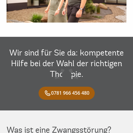
Wir sind für Sie da: kompetente
Hilfe bei der Wahl der richtigen
Therapie.
0781 966 456 480
Was ist eine Zwangsstörung?