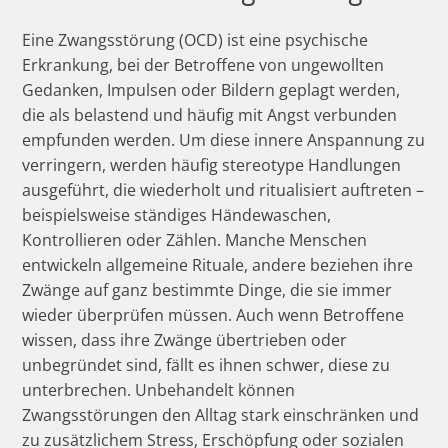
Eine Zwangsstörung (OCD) ist eine psychische
Erkrankung, bei der Betroffene von ungewollten
Gedanken, Impulsen oder Bildern geplagt werden,
die als belastend und häufig mit Angst verbunden
empfunden werden. Um diese innere Anspannung zu
verringern, werden häufig stereotype Handlungen
ausgeführt, die wiederholt und ritualisiert auftreten –
beispielsweise ständiges Händewaschen,
Kontrollieren oder Zählen. Manche Menschen
entwickeln allgemeine Rituale, andere beziehen ihre
Zwänge auf ganz bestimmte Dinge, die sie immer
wieder überprüfen müssen. Auch wenn Betroffene
wissen, dass ihre Zwänge übertrieben oder
unbegründet sind, fällt es ihnen schwer, diese zu
unterbrechen. Unbehandelt können
Zwangsstörungen den Alltag stark einschränken und
zu zusätzlichem Stress, Erschöpfung oder sozialen