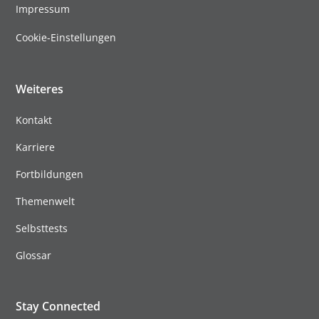
Impressum
Cookie-Einstellungen
Weiteres
Kontakt
Karriere
Fortbildungen
Themenwelt
Selbsttests
Glossar
Stay Connected