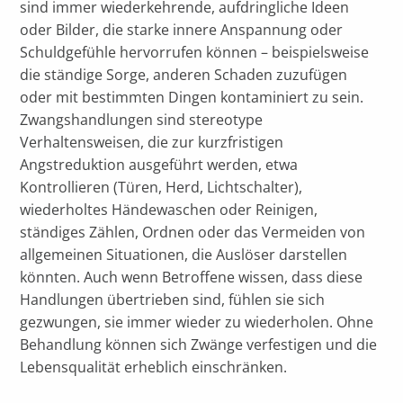
sind immer wiederkehrende, aufdringliche Ideen
oder Bilder, die starke innere Anspannung oder
Schuldgefühle hervorrufen können – beispielsweise
die ständige Sorge, anderen Schaden zuzufügen
oder mit bestimmten Dingen kontaminiert zu sein.
Zwangshandlungen sind stereotype
Verhaltensweisen, die zur kurzfristigen
Angstreduktion ausgeführt werden, etwa
Kontrollieren (Türen, Herd, Lichtschalter),
wiederholtes Händewaschen oder Reinigen,
ständiges Zählen, Ordnen oder das Vermeiden von
allgemeinen Situationen, die Auslöser darstellen
könnten. Auch wenn Betroffene wissen, dass diese
Handlungen übertrieben sind, fühlen sie sich
gezwungen, sie immer wieder zu wiederholen. Ohne
Behandlung können sich Zwänge verfestigen und die
Lebensqualität erheblich einschränken.