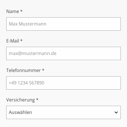
Name *
E-Mail *
Telefonnummer *
Versicherung *