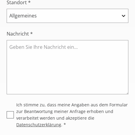
Standort *
Nachricht *
Ich stimme zu, dass meine Angaben aus dem Formular
zur Beantwortung meiner Anfrage erhoben und
verarbeitet werden und akzeptiere die
Datenschutzerklärung
. *