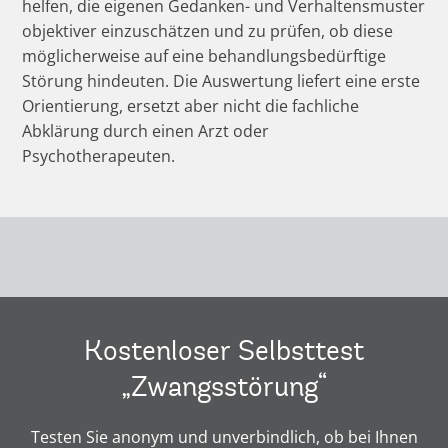
helfen, die eigenen Gedanken- und Verhaltensmuster
objektiver einzuschätzen und zu prüfen, ob diese
möglicherweise auf eine behandlungsbedürftige
Störung hindeuten. Die Auswertung liefert eine erste
Orientierung, ersetzt aber nicht die fachliche
Abklärung durch einen Arzt oder
Psychotherapeuten.
Kostenloser Selbsttest
„Zwangsstörung“
Testen Sie anonym und unverbindlich, ob bei Ihnen