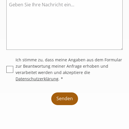
Ich stimme zu, dass meine Angaben aus dem Formular
zur Beantwortung meiner Anfrage erhoben und
verarbeitet werden und akzeptiere die
Datenschutzerklärung
. *