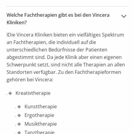
Welche Fachtherapien gibt es bei den Vincera 
Kliniken?
IDie Vincera Kliniken bieten ein vielfältiges Spektrum
an Fachtherapien, die individuell auf die
unterschiedlichen Bedürfnisse der Patienten
abgestimmt sind. Da jede Klinik aber einen eigenen
Schwerpunkt setzt, sind nicht alle Therapien an allen
Standorten verfügbar. Zu den Fachtherapieformen
gehören bei Vincera:
Kreativtherapie
Kunsttherapie
Ergotherapie
Musiktherapie
Tanztherapie