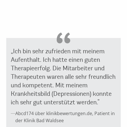
„Ich bin sehr zufrieden mit meinem
Aufenthalt. Ich hatte einen guten
Therapieerfolg. Die Mitarbeiter und
Therapeuten waren alle sehr freundlich
und kompetent. Mit meinem
Krankheitsbild (Depressionen) konnte
ich sehr gut unterstützt werden.“
Abcd174 über klinikbewertungen.de, Patient in
der Klinik Bad Waldsee