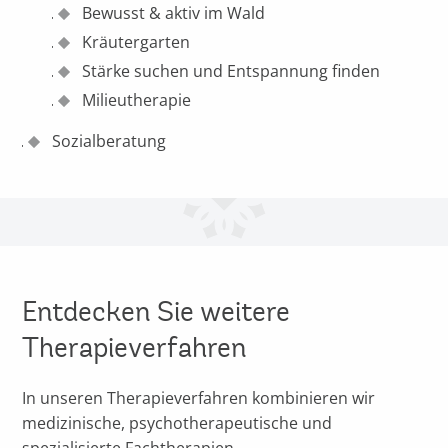
Bewusst & aktiv im Wald
Kräutergarten
Stärke suchen und Entspannung finden
Milieutherapie
Sozialberatung
Entdecken Sie weitere
Therapieverfahren
In unseren Therapieverfahren kombinieren wir
medizinische, psychotherapeutische und
spezialisierte Fachtherapien.