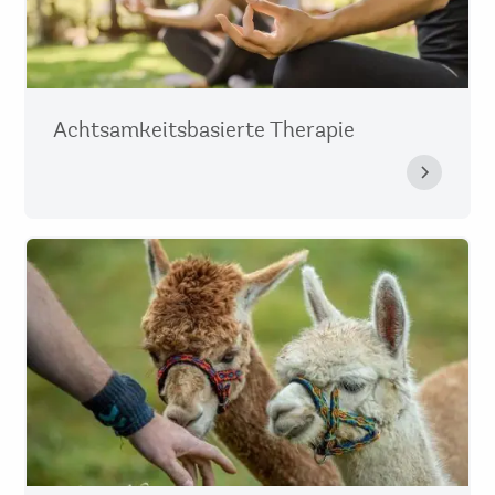
Achtsamkeitsbasierte Therapie