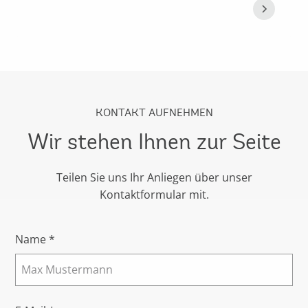
KONTAKT AUFNEHMEN
Wir stehen Ihnen zur Seite
Teilen Sie uns Ihr Anliegen über unser
Kontaktformular mit.
Name *