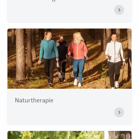
Naturtherapie