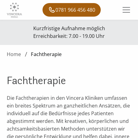
0781 966 456 480
Kurzfristige Aufnahme möglich
Erreichbarkeit: 7.00 - 19.00 Uhr
Home
Fachtherapie
Fachtherapie
Die Fachtherapien in den Vincera Kliniken umfassen
ein breites Spektrum an ganzheitlichen Ansätzen, die
individuell auf die Bedürfnisse jedes Patienten
abgestimmt werden. Mit kreativen, körperlichen und
achtsamkeitsbasierten Methoden unterstützen wir
die persönliche Entwicklung und helfen dabei, innere