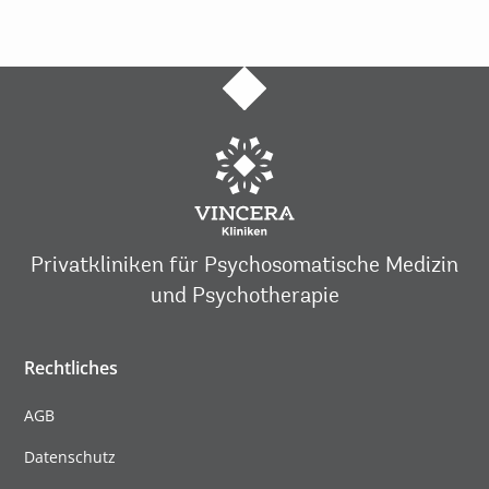
Privatkliniken für Psychosomatische Medizin
und Psychotherapie
Rechtliches
AGB
Datenschutz