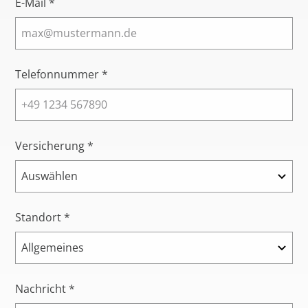
E-Mail *
Telefonnummer *
Versicherung *
Standort *
Nachricht *