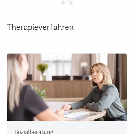
Therapieverfahren
Sozialberatung