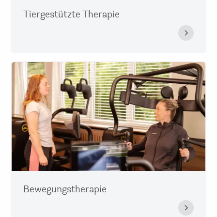
Tiergestützte Therapie
Bewegungstherapie