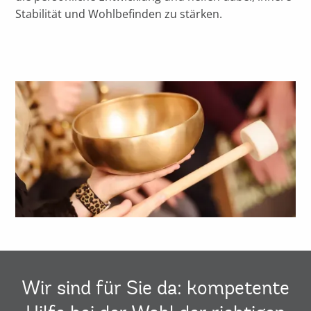
Stabilität und Wohlbefinden zu stärken.
Wir sind für Sie da: kompetente