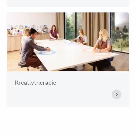
Kreativtherapie