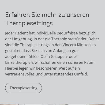
Erfahren Sie mehr zu unseren
Therapiesettings
Jeder Patient hat individuelle Bedürfnisse bezüglich
der Umgebung, in der die Therapie stattfindet. Daher
sind die Therapiesettings in den Vincera Kliniken so
gestaltet, dass Sie sich von Anfang an gut
aufgehoben fühlen. Ob in Gruppen- oder
Einzeltherapien, wir schaffen einen sicheren Raum.
Hierbei legen wir besonderen Wert auf ein
vertrauensvolles und unterstützendes Umfeld.
Therapiesetting