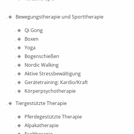
Bewegungstherapie und Sporttherapie
Qi Gong
Boxen
Yoga
Bogenschießen
Nordic Walking
Aktive Stressbewältigung
Gerätetraining: Kardio/Kraft
Körperpsychotherapie
Tiergestützte Therapie
Pferdegestützte Therapie
Alpakatherapie
Eseltherapie