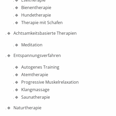
Bienentherapie
Hundetherapie
Therapie mit Schafen
Achtsamkeitsbasierte Therapien
Meditation
Entspannungsverfahren
Autogenes Training
Atemtherapie
Progressive Muskelrelaxation
Klangmassage
Saunatherapie
Naturtherapie