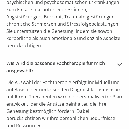
psychischen und psychosomatischen Erkrankungen
zum Einsatz, darunter Depressionen,
Angststörungen, Burnout, Traumafolgestörungen,
chronische Schmerzen und Stressfolgebelastungen.
Sie unterstützen die Genesung, indem sie sowohl
körperliche als auch emotionale und soziale Aspekte
berücksichtigen.
Wie wird die passende Fachtherapie für mich 
ausgewählt?
Die Auswahl der Fachtherapie erfolgt individuell und
auf Basis einer umfassenden Diagnostik. Gemeinsam
mit Ihrem Therapeuten wird ein personalisierter Plan
entwickelt, der die Ansätze beinhaltet, die Ihre
Genesung bestmöglich fördern. Dabei
berücksichtigen wir Ihre persönlichen Bedürfnisse
und Ressourcen.