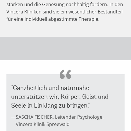
stärken und die Genesung nachhaltig fördern. In den
Vincera Kliniken sind sie ein wesentlicher Bestandteil
für eine individuell abgestimmte Therapie.
"Ganzheitlich und naturnahe
unterstützen wir, Körper, Geist und
Seele in Einklang zu bringen."
SASCHA FISCHER, Leitender Psychologe,
Vincera Klinik Spreewald