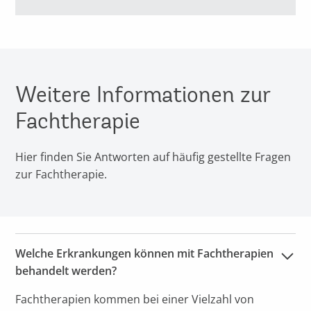
Weitere Informationen zur
Fachtherapie
Hier finden Sie Antworten auf häufig gestellte Fragen
zur Fachtherapie.
Welche Erkrankungen können mit Fachtherapien 
behandelt werden?
Fachtherapien kommen bei einer Vielzahl von