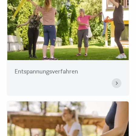
Entspannungsverfahren