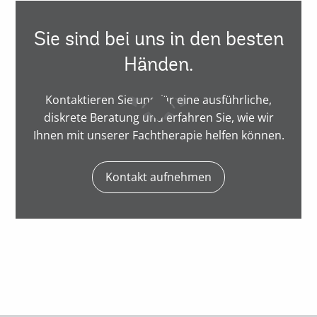
Sie sind bei uns in den besten
Händen.
Kontaktieren Sie uns für eine ausführliche,
diskrete Beratung und erfahren Sie, wie wir
Ihnen mit unserer Fachtherapie helfen können.
Kontakt aufnehmen