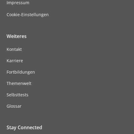
Impressum
Cookie-Einstellungen
Weiteres
Kontakt
Karriere
Fortbildungen
Themenwelt
Selbsttests
Glossar
Stay Connected