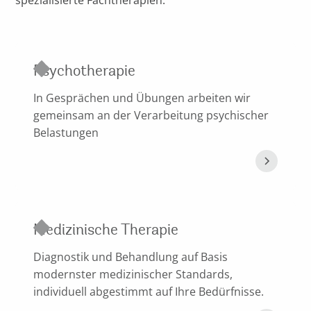
Psychotherapie
In Gesprächen und Übungen arbeiten wir
gemeinsam an der Verarbeitung psychischer
Belastungen
Medizinische Therapie
Diagnostik und Behandlung auf Basis
modernster medizinischer Standards,
individuell abgestimmt auf Ihre Bedürfnisse.