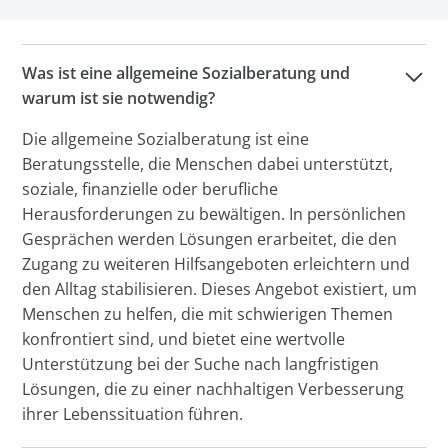
Was ist eine allgemeine Sozialberatung und 
warum ist sie notwendig?
Die allgemeine Sozialberatung ist eine
Beratungsstelle, die Menschen dabei unterstützt,
soziale, finanzielle oder berufliche
Herausforderungen zu bewältigen. In persönlichen
Gesprächen werden Lösungen erarbeitet, die den
Zugang zu weiteren Hilfsangeboten erleichtern und
den Alltag stabilisieren. Dieses Angebot existiert, um
Menschen zu helfen, die mit schwierigen Themen
konfrontiert sind, und bietet eine wertvolle
Unterstützung bei der Suche nach langfristigen
Lösungen, die zu einer nachhaltigen Verbesserung
ihrer Lebenssituation führen.