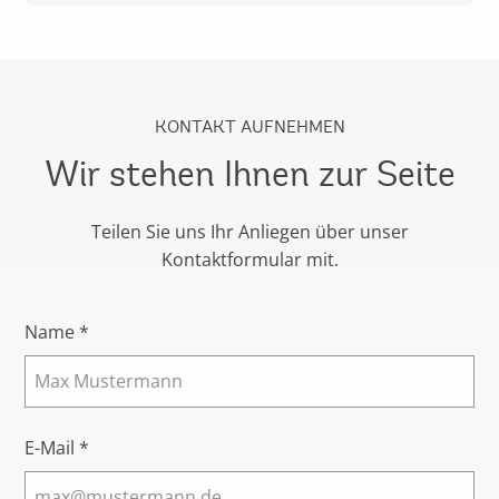
KONTAKT AUFNEHMEN
Wir stehen Ihnen zur Seite
Teilen Sie uns Ihr Anliegen über unser
Kontaktformular mit.
Name *
E-Mail *