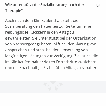
Wie unterstützt die Sozialberatung nach der 
Therapie?
Auch nach dem Klinikaufenthalt steht die
Sozialberatung den Patienten zur Seite, um eine
reibungslose Rückkehr in den Alltag zu
gewährleisten. Sie unterstützt bei der Organisation
von Nachsorgeangeboten, hilft bei der Klärung von
Ansprüchen und steht bei der Umsetzung von
langfristigen Lösungen zur Verfügung. Ziel ist es, die
im Klinikaufenthalt erzielten Fortschritte zu sichern
und eine nachhaltige Stabilität im Alltag zu schaffen.