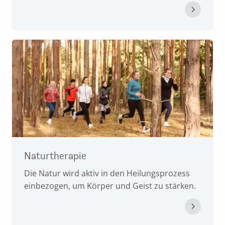
Naturtherapie
Die Natur wird aktiv in den Heilungsprozess
einbezogen, um Körper und Geist zu stärken.