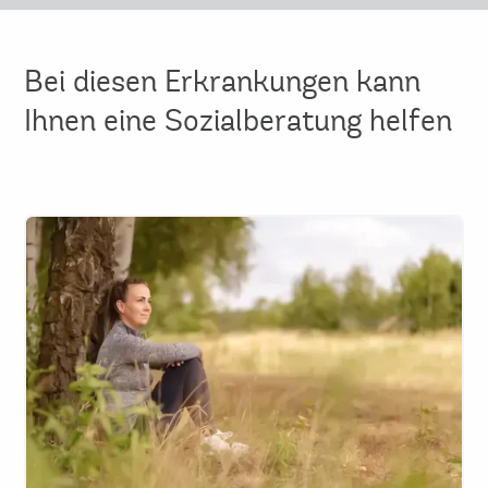
Bei diesen Erkrankungen kann
Ihnen eine Sozialberatung helfen