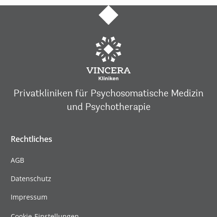
Privatkliniken für Psychosomatische Medizin
und Psychotherapie
Rechtliches
AGB
Datenschutz
Impressum
Cookie-Einstellungen