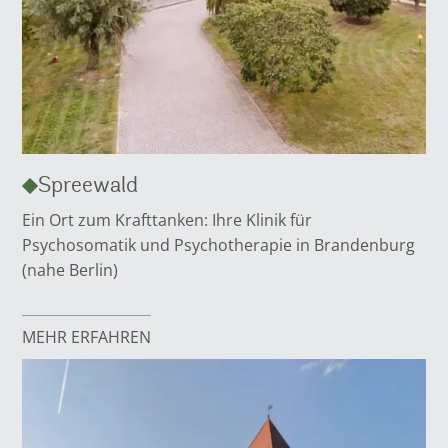
Spreewald
Ein Ort zum Krafttanken: Ihre Klinik für
Psychosomatik und Psychotherapie in Brandenburg
(nahe Berlin)
MEHR ERFAHREN