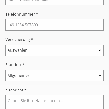
Telefonnummer *
Versicherung *
Standort *
Nachricht *