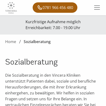
0781 966 456 480
Kurzfristige Aufnahme möglich
Erreichbarkeit: 7.00 - 19.00 Uhr
Home
Sozialberatung
Sozialberatung
Die Sozialberatung in den Vincera Kliniken
unterstützt Patienten dabei, soziale und berufliche
Herausforderungen, die mit ihrer Erkrankung
einhergehen, zu bewältigen. Wir helfen in sozialen
Fragen und setzen uns für Ihre Belange ein. In
vertraulichen Einzelgesprächen beraten wir Sie bei