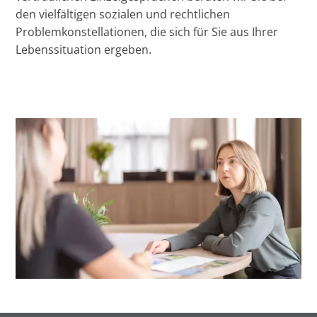
den vielfältigen sozialen und rechtlichen
Problemkonstellationen, die sich für Sie aus Ihrer
Lebenssituation ergeben.