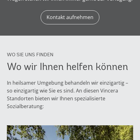
Kontakt aufnehmen
WO SIE UNS FINDEN
Wo wir Ihnen helfen können
In heilsamer Umgebung behandeln wir einzigartig –
so einzigartig wie Sie es sind. An diesen Vincera
Standorten bieten wir Ihnen spezialisierte
Sozialberatung: