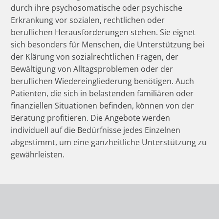
durch ihre psychosomatische oder psychische
Erkrankung vor sozialen, rechtlichen oder
beruflichen Herausforderungen stehen. Sie eignet
sich besonders für Menschen, die Unterstützung bei
der Klärung von sozialrechtlichen Fragen, der
Bewältigung von Alltagsproblemen oder der
beruflichen Wiedereingliederung benötigen. Auch
Patienten, die sich in belastenden familiären oder
finanziellen Situationen befinden, können von der
Beratung profitieren. Die Angebote werden
individuell auf die Bedürfnisse jedes Einzelnen
abgestimmt, um eine ganzheitliche Unterstützung zu
gewährleisten.