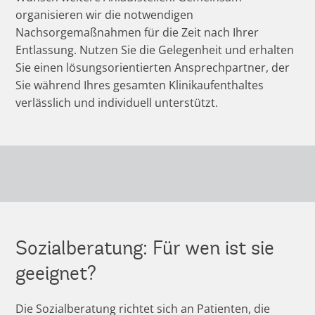
organisieren wir die notwendigen
Nachsorgemaßnahmen für die Zeit nach Ihrer
Entlassung. Nutzen Sie die Gelegenheit und erhalten
Sie einen lösungsorientierten Ansprechpartner, der
Sie während Ihres gesamten Klinikaufenthaltes
verlässlich und individuell unterstützt.
Sozialberatung: Für wen ist sie
geeignet?
Die Sozialberatung richtet sich an Patienten, die