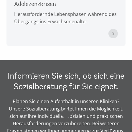
Adolezenzkrisen
Herausfordernde Lebensphasen während des
Übergangs ins Erwachsenenalter.
Informieren Sie sich, ob sich eine
Sozialberatung für Sie eignet.
Planen Sie einen Aufenthalt in unseren Kliniken?
Unsere Sozialberatung bietet Ihnen die Möglichkeit,
sich auf Ihre individuellen sozialen und praktischen
Herausforderungen vorzubereiten. Bei weiteren
Fragen stehen wir Ihnen immer gerne zur Verfügung.