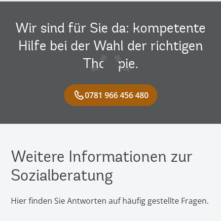
Wir sind für Sie da: kompetente
Hilfe bei der Wahl der richtigen
Therapie.
0781 966 456 480
Weitere Informationen zur
Sozialberatung
Hier finden Sie Antworten auf häufig gestellte Fragen.