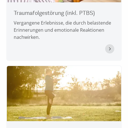
Traumafolgestörung (inkl. PTBS)
Vergangene Erlebnisse, die durch belastende
Erinnerungen und emotionale Reaktionen
nachwirken.