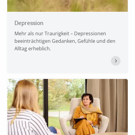
Depression
Mehr als nur Traurigkeit – Depressionen
beeinträchtigen Gedanken, Gefühle und den
Alltag erheblich.