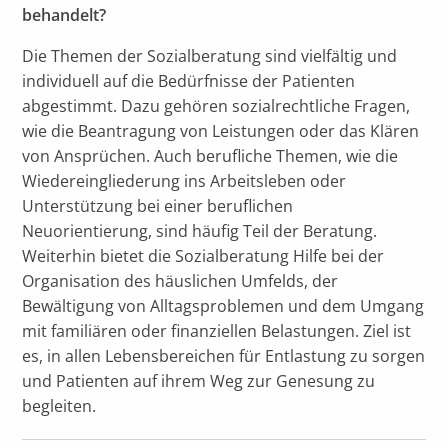
behandelt?
Die Themen der Sozialberatung sind vielfältig und
individuell auf die Bedürfnisse der Patienten
abgestimmt. Dazu gehören sozialrechtliche Fragen,
wie die Beantragung von Leistungen oder das Klären
von Ansprüchen. Auch berufliche Themen, wie die
Wiedereingliederung ins Arbeitsleben oder
Unterstützung bei einer beruflichen
Neuorientierung, sind häufig Teil der Beratung.
Weiterhin bietet die Sozialberatung Hilfe bei der
Organisation des häuslichen Umfelds, der
Bewältigung von Alltagsproblemen und dem Umgang
mit familiären oder finanziellen Belastungen. Ziel ist
es, in allen Lebensbereichen für Entlastung zu sorgen
und Patienten auf ihrem Weg zur Genesung zu
begleiten.