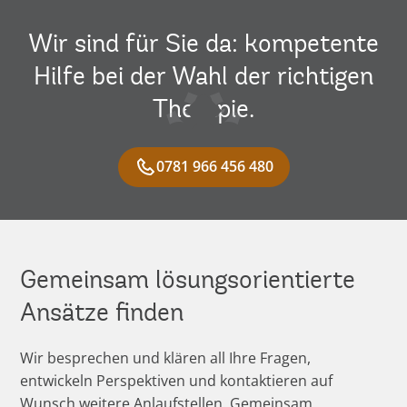
Wir sind für Sie da: kompetente
Hilfe bei der Wahl der richtigen
Therapie.
0781 966 456 480
Gemeinsam lösungsorientierte
Ansätze finden
Wir besprechen und klären all Ihre Fragen,
entwickeln Perspektiven und kontaktieren auf
Wunsch weitere Anlaufstellen. Gemeinsam