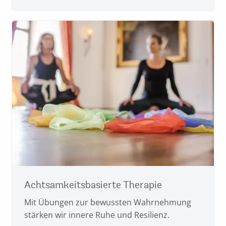
Achtsamkeitsbasierte Therapie
Mit Übungen zur bewussten Wahrnehmung
stärken wir innere Ruhe und Resilienz.