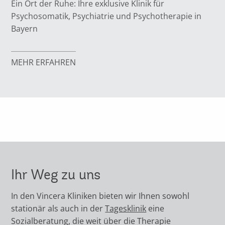
Ein Ort der Ruhe: Ihre exklusive Klinik für
Psychosomatik, Psychiatrie und Psychotherapie in
Bayern
MEHR ERFAHREN
Ihr Weg zu uns
In den Vincera Kliniken bieten wir Ihnen sowohl
stationär als auch in der
Tagesklinik
eine
Sozialberatung, die weit über die Therapie