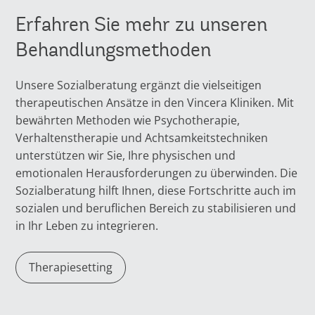
Erfahren Sie mehr zu unseren
Behandlungsmethoden
Unsere Sozialberatung ergänzt die vielseitigen
therapeutischen Ansätze in den Vincera Kliniken. Mit
bewährten Methoden wie Psychotherapie,
Verhaltenstherapie und Achtsamkeitstechniken
unterstützen wir Sie, Ihre physischen und
emotionalen Herausforderungen zu überwinden. Die
Sozialberatung hilft Ihnen, diese Fortschritte auch im
sozialen und beruflichen Bereich zu stabilisieren und
in Ihr Leben zu integrieren.
Therapiesetting