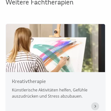
Weitere Fachtherapien
Kreativtherapie
Künstlerische Aktivitäten helfen, Gefühle
auszudrücken und Stress abzubauen.