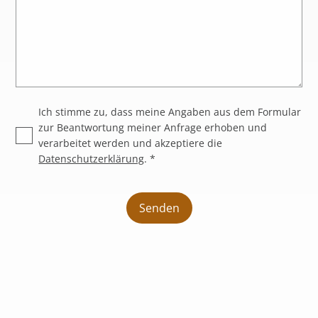
Ich stimme zu, dass meine Angaben aus dem Formular
zur Beantwortung meiner Anfrage erhoben und
verarbeitet werden und akzeptiere die
Datenschutzerklärung
. *