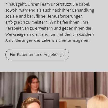
hinausgeht. Unser Team unterstützt Sie dabei,
sowohl während als auch nach Ihrer Behandlung
soziale und berufliche Herausforderungen
erfolgreich zu meistern. Wir helfen Ihnen, Ihre
Perspektiven zu erweitern und geben Ihnen die
Werkzeuge an die Hand, um mit den praktischen
Anforderungen des Lebens sicher umzugehen.
Für Patienten und Angehörige