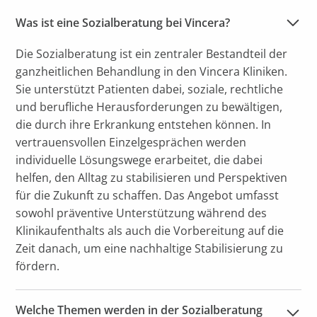
Was ist eine Sozialberatung bei Vincera?
Die Sozialberatung ist ein zentraler Bestandteil der
ganzheitlichen Behandlung in den Vincera Kliniken.
Sie unterstützt Patienten dabei, soziale, rechtliche
und berufliche Herausforderungen zu bewältigen,
die durch ihre Erkrankung entstehen können. In
vertrauensvollen Einzelgesprächen werden
individuelle Lösungswege erarbeitet, die dabei
helfen, den Alltag zu stabilisieren und Perspektiven
für die Zukunft zu schaffen. Das Angebot umfasst
sowohl präventive Unterstützung während des
Klinikaufenthalts als auch die Vorbereitung auf die
Zeit danach, um eine nachhaltige Stabilisierung zu
fördern.
Welche Themen werden in der Sozialberatung 