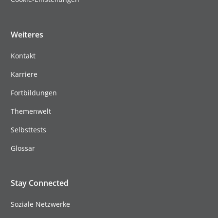
Weiteres
Kontakt
Karriere
Fortbildungen
Themenwelt
Selbsttests
Glossar
Stay Connected
Soziale Netzwerke