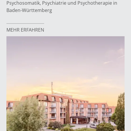
Psychosomatik, Psychiatrie und Psychotherapie in
Baden-Württemberg
MEHR ERFAHREN