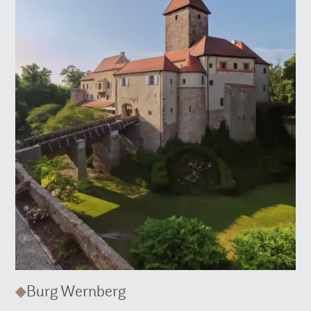
Burg Wernberg