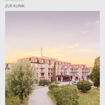
ZUR KLINIK