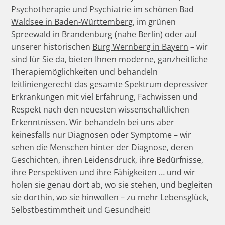
Psychotherapie und Psychiatrie im schönen
Bad
Waldsee in Baden-Württemberg
, im grünen
Spreewald in Brandenburg (nahe Berlin)
oder auf
unserer historischen
Burg Wernberg in Bayern
– wir
sind für Sie da, bieten Ihnen moderne, ganzheitliche
Therapiemöglichkeiten und behandeln
leitliniengerecht das gesamte Spektrum depressiver
Erkrankungen mit viel Erfahrung, Fachwissen und
Respekt nach den neuesten wissenschaftlichen
Erkenntnissen. Wir behandeln bei uns aber
keinesfalls nur Diagnosen oder Symptome – wir
sehen die Menschen hinter der Diagnose, deren
Geschichten, ihren Leidensdruck, ihre Bedürfnisse,
ihre Perspektiven und ihre Fähigkeiten … und wir
holen sie genau dort ab, wo sie stehen, und begleiten
sie dorthin, wo sie hinwollen – zu mehr Lebensglück,
Selbstbestimmtheit und Gesundheit!