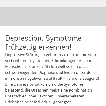
Depression: Symptome
frühzeitig erkennen!
Depressive Störungen gehören zu den am meisten
verbreiteten psychischen Erkrankungen: Millionen
Menschen erkranken jährlich weltweit an dieser
schwerwiegenden Diagnose und leiden unter der
immensen negativen Strahlkraft – Tendenz steigend!
Eine Depression ist komplex, die Symptome
belastend, die Ursachen meist eine Kombination
unterschiedlicher Faktoren, unverarbeiteter
Erlebnisse oder individuell geprägter