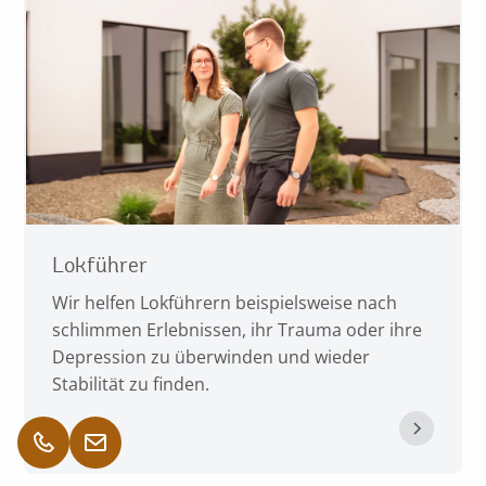
Lokführer
Wir helfen Lokführern beispielsweise nach
schlimmen Erlebnissen, ihr Trauma oder ihre
Depression zu überwinden und wieder
Stabilität zu finden.