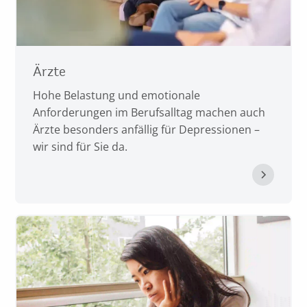
Ärzte
Hohe Belastung und emotionale
Anforderungen im Berufsalltag machen auch
Ärzte besonders anfällig für Depressionen –
wir sind für Sie da.