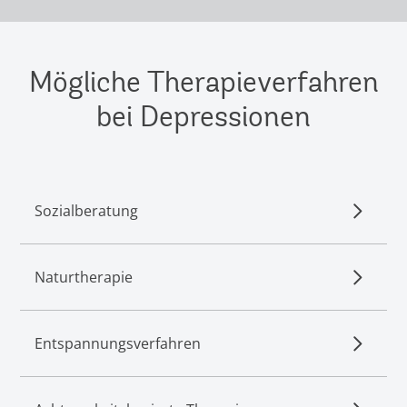
Mögliche Therapieverfahren
bei Depressionen
Sozialberatung
Naturtherapie
Entspannungsverfahren