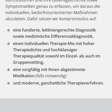
durchzuführen und Ihre Lebensgeschichte sowie
Symptomatiken genau zu erfassen, um daraus die
individuellen, bedürfnisorientierten Maßnahmen
abzuleiten. Dafür setzen wir kompromisslos auf:
eine fundierte, leitliniengerechte Diagnostik
sowie medizinische Differenzialdiagnostik,
einen individuellen Therapie-Mix mit hoher
Therapiedichte und hochklassiger
Therapiequalität sowohl im Einzel- als auch im
Gruppensetting,
eine sorgfältig mit Ihnen abgestimmte
Medikation
(falls notwendig)
und moderne, ganzheitliche Therapieverfahren.