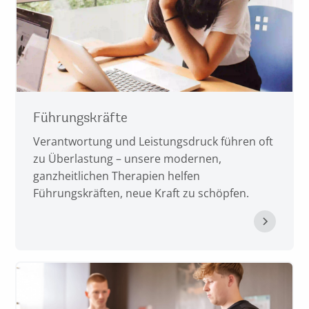
Führungskräfte
Verantwortung und Leistungsdruck führen oft
zu Überlastung – unsere modernen,
ganzheitlichen Therapien helfen
Führungskräften, neue Kraft zu schöpfen.