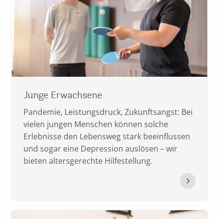
Junge Erwachsene
Pandemie, Leistungsdruck, Zukunftsangst: Bei
vielen jungen Menschen können solche
Erlebnisse den Lebensweg stark beeinflussen
und sogar eine Depression auslösen – wir
bieten altersgerechte Hilfestellung.