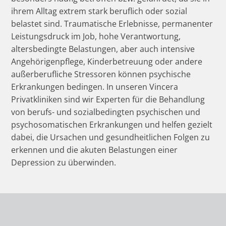
ihrem Alltag extrem stark beruflich oder sozial
belastet sind. Traumatische Erlebnisse, permanenter
Leistungsdruck im Job, hohe Verantwortung,
altersbedingte Belastungen, aber auch intensive
Angehörigenpflege, Kinderbetreuung oder andere
außerberufliche Stressoren können psychische
Erkrankungen bedingen. In unseren Vincera
Privatkliniken sind wir Experten für die Behandlung
von berufs- und sozialbedingten psychischen und
psychosomatischen Erkrankungen und helfen gezielt
dabei, die Ursachen und gesundheitlichen Folgen zu
erkennen und die akuten Belastungen einer
Depression zu überwinden.