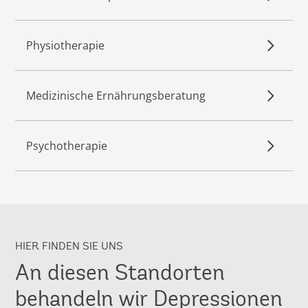
Physiotherapie
Medizinische Ernährungsberatung
Psychotherapie
HIER FINDEN SIE UNS
An diesen Standorten
behandeln wir Depressionen