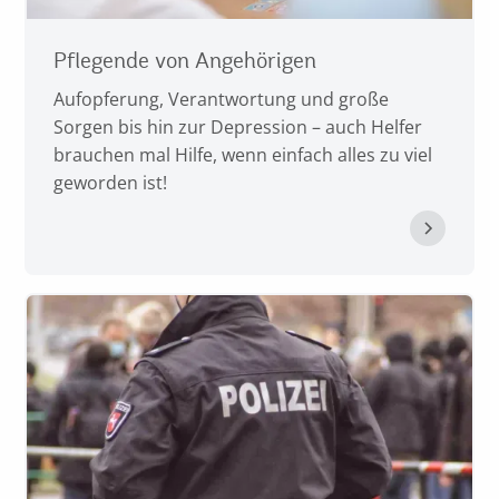
Pflegende von Angehörigen
Aufopferung, Verantwortung und große
Sorgen bis hin zur Depression – auch Helfer
brauchen mal Hilfe, wenn einfach alles zu viel
geworden ist!