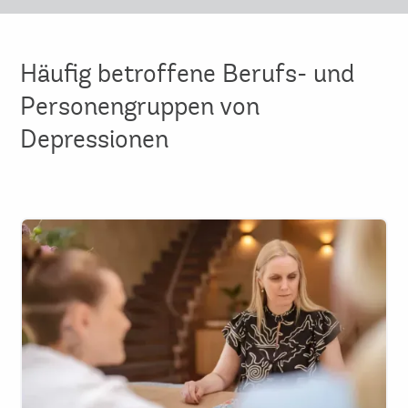
Häufig betroffene Berufs- und
Personengruppen von
Depressionen