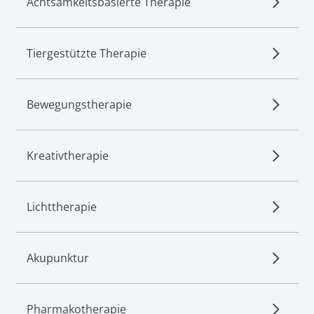
Achtsamkeitsbasierte Therapie
Tiergestützte Therapie
Bewegungstherapie
Kreativtherapie
Lichttherapie
Akupunktur
Pharmakotherapie