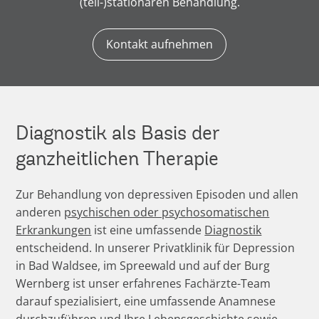
(teil-)stationären Behandlung.
Kontakt aufnehmen
Diagnostik als Basis der
ganzheitlichen Therapie
Zur Behandlung von depressiven Episoden und allen
anderen
psychischen oder psychosomatischen
Erkrankungen
ist eine umfassende
Diagnostik
entscheidend. In unserer Privatklinik für Depression
in Bad Waldsee, im Spreewald und auf der Burg
Wernberg ist unser erfahrenes Fachärzte-Team
darauf spezialisiert, eine umfassende Anamnese