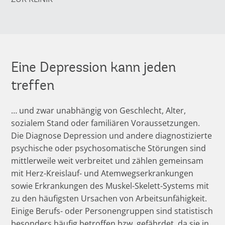
Eine Depression kann jeden
treffen
… und zwar unabhängig von Geschlecht, Alter,
sozialem Stand oder familiären Voraussetzungen.
Die Diagnose Depression und andere diagnostizierte
psychische oder psychosomatische Störungen sind
mittlerweile weit verbreitet und zählen gemeinsam
mit Herz-Kreislauf- und Atemwegserkrankungen
sowie Erkrankungen des Muskel-Skelett-Systems mit
zu den häufigsten Ursachen von Arbeitsunfähigkeit.
Einige Berufs- oder Personengruppen sind statistisch
besonders häufig betroffen bzw. gefährdet, da sie in