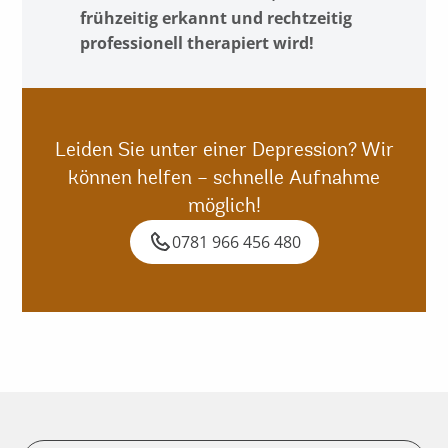
frühzeitig erkannt und rechtzeitig
professionell therapiert wird!
Leiden Sie unter einer Depression? Wir
können helfen – schnelle Aufnahme
möglich!
0781 966 456 480