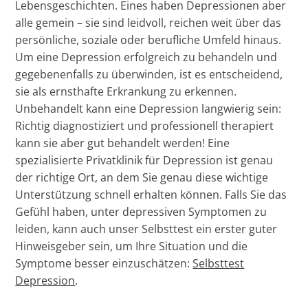
Lebensgeschichten. Eines haben Depressionen aber
alle gemein – sie sind leidvoll, reichen weit über das
persönliche, soziale oder berufliche Umfeld hinaus.
Um eine Depression erfolgreich zu behandeln und
gegebenenfalls zu überwinden, ist es entscheidend,
sie als ernsthafte Erkrankung zu erkennen.
Unbehandelt kann eine Depression langwierig sein:
Richtig diagnostiziert und professionell therapiert
kann sie aber gut behandelt werden! Eine
spezialisierte Privatklinik für Depression ist genau
der richtige Ort, an dem Sie genau diese wichtige
Unterstützung schnell erhalten können. Falls Sie das
Gefühl haben, unter depressiven Symptomen zu
leiden, kann auch unser Selbsttest ein erster guter
Hinweisgeber sein, um Ihre Situation und die
Symptome besser einzuschätzen:
Selbsttest
Depression
.