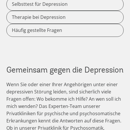
Selbsttest für Depression
Therapie bei Depression
Häufig gestellte Fragen
Gemeinsam gegen die Depression
Wenn Sie oder einer Ihrer Angehörigen unter einer
depressiven Störung leiden, sind sicherlich viele
Fragen offen: Wo bekomme ich Hilfe? An wen soll ich
mich wenden? Das Experten-Team unserer
Privatkliniken für psychische und psychosomatische
Erkrankungen kennt die Antworten auf diese Fragen.
Ob in unserer Privatklinik für Psychosomatik,