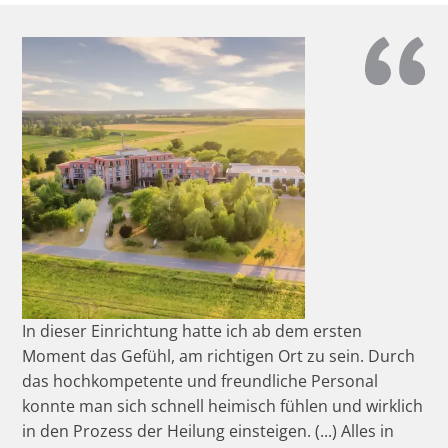
In dieser Einrichtung hatte ich ab dem ersten
Moment das Gefühl, am richtigen Ort zu sein. Durch
das hochkompetente und freundliche Personal
konnte man sich schnell heimisch fühlen und wirklich
in den Prozess der Heilung einsteigen. (...) Alles in