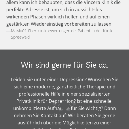
allem kann ich behaupten, dass die Vincera Klinik die
perfekte Adresse ist, um sich in aussichtslos
wirkenden Phasen wirklich helfen und auf einen
gestärkten Wiedereinstieg vorbereiten zu lassen.
MaMu01 über klinikbewertungen.de, Patient in der Klinik
Spreewald
Wir sind gerne für Sie da.
Leiden Sie unter einer Depression? Wünschen Sie
sich eine moderne, ganzheitliche Therapie und
professionelle Hilfe in einer spezialisierten
Privatklinik für Depression? Ist eine schnelle,
unkomplizierte Aufnahme für Sie wichtig? Dann
nehmen Sie Kontakt auf: Wir beraten Sie gerne
ausführlich über die Möglichkeiten zu einer