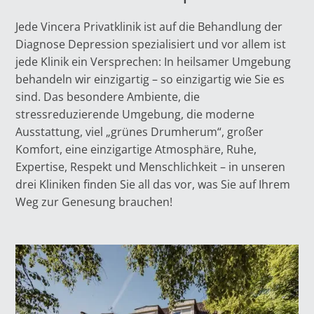
Jede Vincera Privatklinik ist auf die Behandlung der
Diagnose Depression spezialisiert und vor allem ist
jede Klinik ein Versprechen: In heilsamer Umgebung
behandeln wir einzigartig – so einzigartig wie Sie es
sind. Das besondere Ambiente, die
stressreduzierende Umgebung, die moderne
Ausstattung, viel „grünes Drumherum“, großer
Komfort, eine einzigartige Atmosphäre, Ruhe,
Expertise, Respekt und Menschlichkeit – in unseren
drei Kliniken finden Sie all das vor, was Sie auf Ihrem
Weg zur Genesung brauchen!