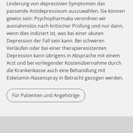
Linderung von depressiven Symptomen das
passende Antidepressivum auszuwählen. Sie können
gewiss sein: Psychopharmaka verordnen wir
ausnahmslos nach kritischer Prüfung und nur dann,
wenn dies indiziert ist, was bei einer akuten
Depression der Fall sein kann. Bei schweren
Verläufen oder bei einer therapieresistenten
Depression kann übrigens in Absprache mit einem
Arzt und bei vorliegender Kostenübernahme durch
die Krankenkasse auch eine Behandlung mit
Esketamin-Nasenspray in Betracht gezogen werden.
Für Patienten und Angehörige