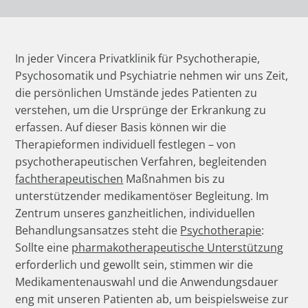
In jeder Vincera Privatklinik für Psychotherapie,
Psychosomatik und Psychiatrie nehmen wir uns Zeit,
die persönlichen Umstände jedes Patienten zu
verstehen, um die Ursprünge der Erkrankung zu
erfassen. Auf dieser Basis können wir die
Therapieformen individuell festlegen – von
psychotherapeutischen Verfahren, begleitenden
fachtherapeutischen
Maßnahmen bis zu
unterstützender medikamentöser Begleitung. Im
Zentrum unseres ganzheitlichen, individuellen
Behandlungsansatzes steht die
Psychotherapie
:
Sollte eine
pharmakotherapeutische Unterstützung
erforderlich und gewollt sein, stimmen wir die
Medikamentenauswahl und die Anwendungsdauer
eng mit unseren Patienten ab, um beispielsweise zur