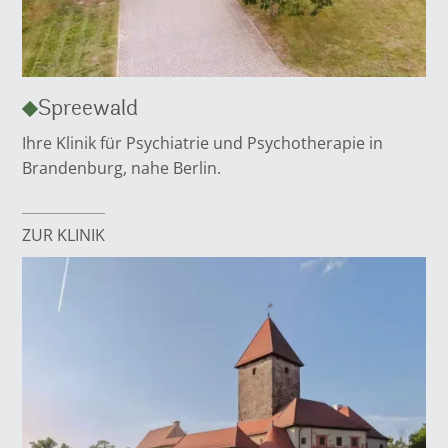
Spreewald
Ihre Klinik für Psychiatrie und Psychotherapie in
Brandenburg, nahe Berlin.
ZUR KLINIK