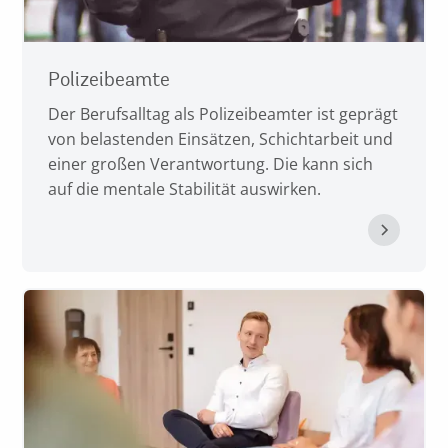
Polizeibeamte
Der Berufsalltag als Polizeibeamter ist geprägt
von belastenden Einsätzen, Schichtarbeit und
einer großen Verantwortung. Die kann sich
auf die mentale Stabilität auswirken.