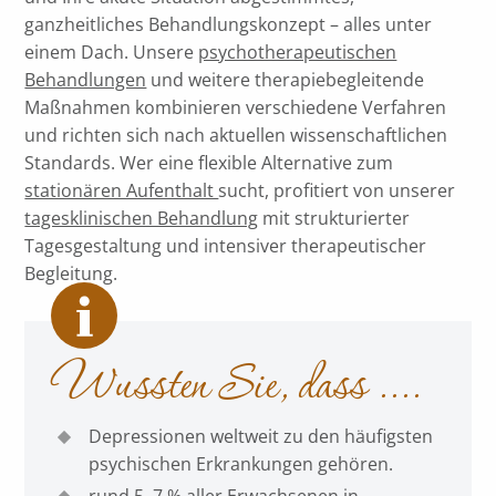
ganzheitliches Behandlungskonzept – alles unter
einem Dach. Unsere
psychotherapeutischen
Behandlungen
und weitere therapiebegleitende
Maßnahmen kombinieren verschiedene Verfahren
und richten sich nach aktuellen wissenschaftlichen
Standards. Wer eine flexible Alternative zum
stationären Aufenthalt
sucht, profitiert von unserer
tagesklinischen Behandlung
mit strukturierter
Tagesgestaltung und intensiver therapeutischer
Begleitung.
Wussten Sie, dass ....
Depressionen weltweit zu den häufigsten
psychischen Erkrankungen gehören.