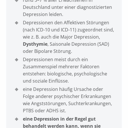
rund 5–7 % aller Erwachsenen in
Deutschland unter einer diagnostizierten
Depression leiden.
Depressionen den Affektiven Störungen
(nach ICD-10 und ICD-11) zugeordnet sind,
wie z. B. auch die Major Depression,
Dysthymie
, Saisonale Depression (SAD)
oder Bipolare Störung.
Depressionen meist durch ein
Zusammenspiel mehrerer Faktoren
entstehen: biologische, psychologische
und soziale Einflüsse.
eine Depression häufig Ursache oder
Folge anderer psychischer Erkrankungen
wie Angststörungen, Suchterkrankungen,
PTBS oder ADHS ist.
eine Depression in der Regel gut
behandelt werden kann, wenn sie