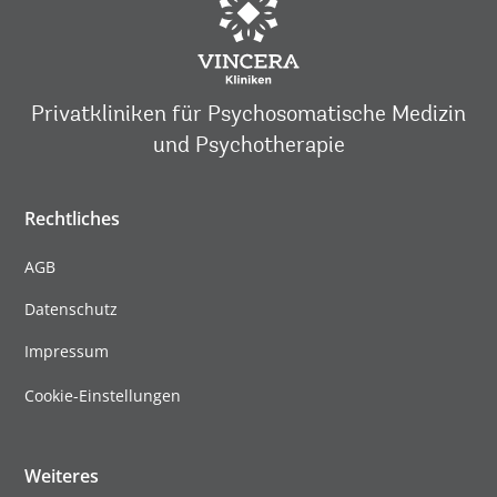
Privatkliniken für Psychosomatische Medizin
und Psychotherapie
Rechtliches
AGB
Datenschutz
Impressum
Cookie-Einstellungen
Weiteres