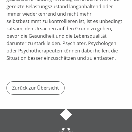
gereizte Belastungszustand langanhaltend oder
immer wiederkehrend und nicht mehr
selbstbestimmt zu kontrollieren ist, ist es unbedingt
ratsam, den Ursachen auf den Grund zu gehen,
bevor die Gesundheit und die Lebensqualität
darunter zu stark leiden. Psychiater, Psychologen
oder Psychotherapeuten können dabei helfen, die
Situation besser einzuschätzen und zu entlasten.
Zurück zur Übersicht