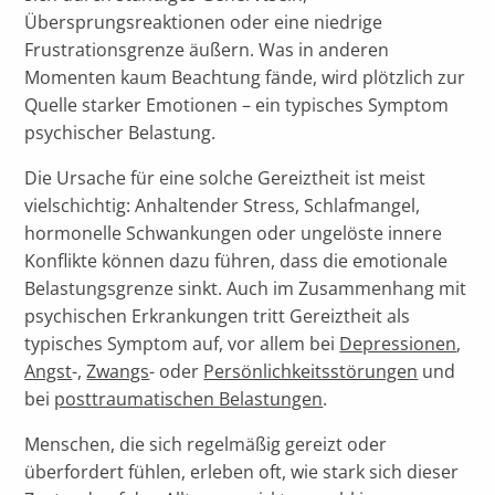
Übersprungsreaktionen oder eine niedrige
Frustrationsgrenze äußern. Was in anderen
Momenten kaum Beachtung fände, wird plötzlich zur
Quelle starker Emotionen – ein typisches Symptom
psychischer Belastung.
Die Ursache für eine solche Gereiztheit ist meist
vielschichtig: Anhaltender Stress, Schlafmangel,
hormonelle Schwankungen oder ungelöste innere
Konflikte können dazu führen, dass die emotionale
Belastungsgrenze sinkt. Auch im Zusammenhang mit
psychischen Erkrankungen tritt Gereiztheit als
typisches Symptom auf, vor allem bei
Depressionen
,
Angst
-,
Zwangs
- oder
Persönlichkeitsstörungen
und
bei
posttraumatischen Belastungen
.
Menschen, die sich regelmäßig gereizt oder
überfordert fühlen, erleben oft, wie stark sich dieser