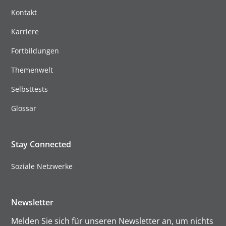
Kontakt
Karriere
Fortbildungen
Themenwelt
Selbsttests
Glossar
Stay Connected
Soziale Netzwerke
Newsletter
Melden Sie sich für unseren Newsletter an, um nichts