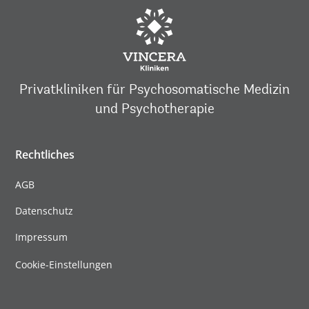
Privatkliniken für Psychosomatische Medizin
und Psychotherapie
Rechtliches
AGB
Datenschutz
Impressum
Cookie-Einstellungen