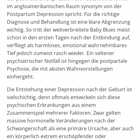
im angloamerikanischen Raum synonym von der
Postpartum Depression spricht. Für die richtige
Diagnose und Behandlung ist eine klare Abgrenzung
wichtig. So tritt der weitverbreitete Baby Blues meist
schon in den ersten Tagen nach der Entbindung auf,
verfliegt als harmloses, emotional wahrnehmbares
Tief jedoch zumeist rasch wieder. Ein seltener
psychiatrischer Notfall ist hingegen die postpartale
Psychose, die mit akuten Wahnvorstellungen
einhergeht.
Die Entstehung einer Depression nach der Geburt ist
vielschichtig, denn oftmals entwickeln sich diese
psychischen Erkrankungen aus einem
Zusammenspiel mehrerer Faktoren. Zwar gelten
massive hormonelle Veränderungen nach der
Schwangerschaft als eine primäre Ursache, aber auch
ein körperlich extrem erschöpfender oder