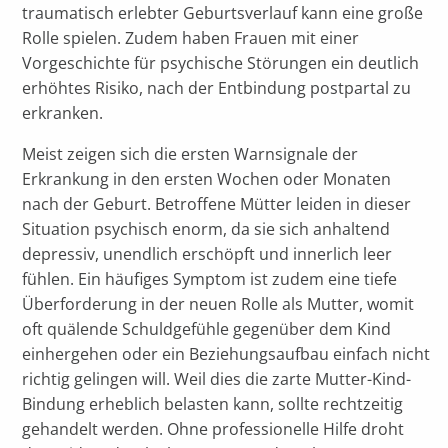
traumatisch erlebter Geburtsverlauf kann eine große
Rolle spielen. Zudem haben Frauen mit einer
Vorgeschichte für psychische Störungen ein deutlich
erhöhtes Risiko, nach der Entbindung postpartal zu
erkranken.
Meist zeigen sich die ersten Warnsignale der
Erkrankung in den ersten Wochen oder Monaten
nach der Geburt. Betroffene Mütter leiden in dieser
Situation psychisch enorm, da sie sich anhaltend
depressiv, unendlich erschöpft und innerlich leer
fühlen. Ein häufiges Symptom ist zudem eine tiefe
Überforderung in der neuen Rolle als Mutter, womit
oft quälende Schuldgefühle gegenüber dem Kind
einhergehen oder ein Beziehungsaufbau einfach nicht
richtig gelingen will. Weil dies die zarte Mutter-Kind-
Bindung erheblich belasten kann, sollte rechtzeitig
gehandelt werden. Ohne professionelle Hilfe droht