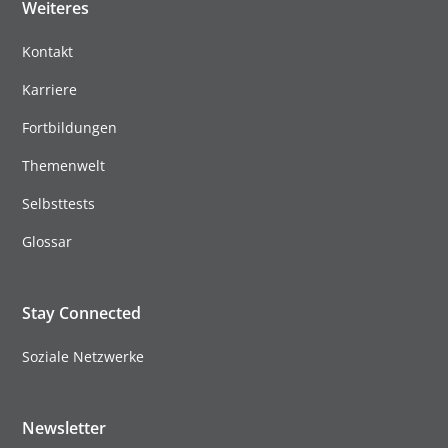
Weiteres
Kontakt
Karriere
Fortbildungen
Themenwelt
Selbsttests
Glossar
Stay Connected
Soziale Netzwerke
Newsletter