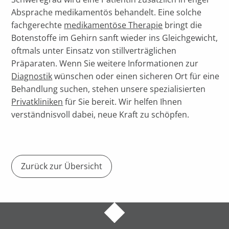
Absprache medikamentös behandelt. Eine solche
fachgerechte
medikamentöse Therapie
bringt die
Botenstoffe im Gehirn sanft wieder ins Gleichgewicht,
oftmals unter Einsatz von stillverträglichen
Präparaten. Wenn Sie weitere Informationen zur
Diagnostik
wünschen oder einen sicheren Ort für eine
Behandlung suchen, stehen unsere spezialisierten
Privatkliniken
für Sie bereit. Wir helfen Ihnen
verständnisvoll dabei, neue Kraft zu schöpfen.
Zurück zur Übersicht