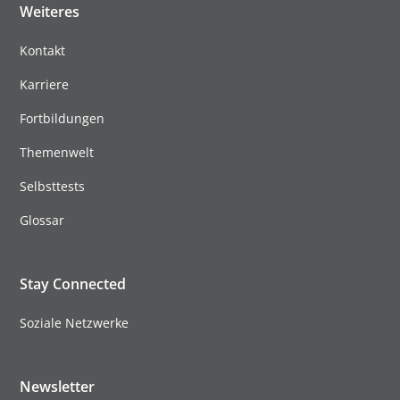
Weiteres
Kontakt
Karriere
Fortbildungen
Themenwelt
Selbsttests
Glossar
Stay Connected
Soziale Netzwerke
Newsletter