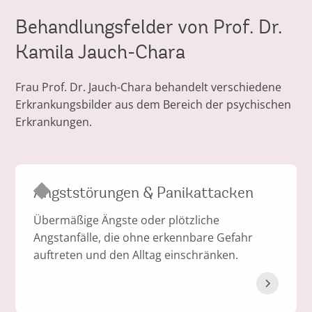
Behandlungsfelder von Prof. Dr.
Kamila Jauch-Chara
Frau Prof. Dr. Jauch-Chara behandelt verschiedene
Erkrankungsbilder aus dem Bereich der psychischen
Erkrankungen.
Angststörungen & Panikattacken
Übermäßige Ängste oder plötzliche
Angstanfälle, die ohne erkennbare Gefahr
auftreten und den Alltag einschränken.