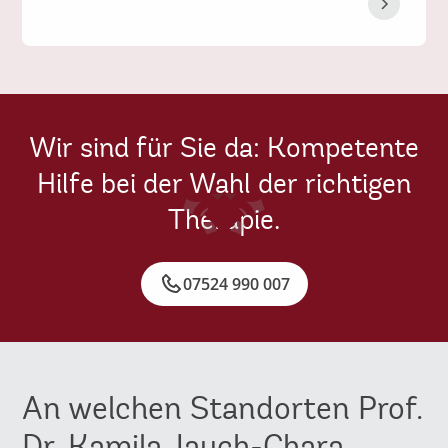
Wir sind für Sie da: Kompetente
Hilfe bei der Wahl der richtigen
Therapie.
07524 990 007
An welchen Standorten Prof.
Dr. Kamila Jauch-Chara