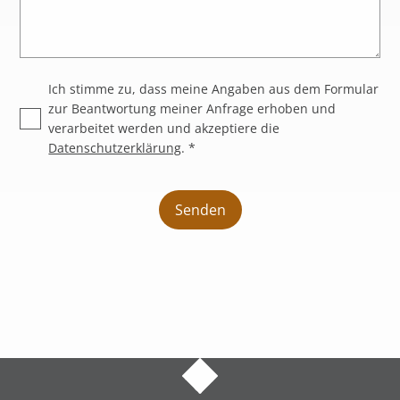
Ich stimme zu, dass meine Angaben aus dem Formular
zur Beantwortung meiner Anfrage erhoben und
verarbeitet werden und akzeptiere die
Datenschutzerklärung
. *