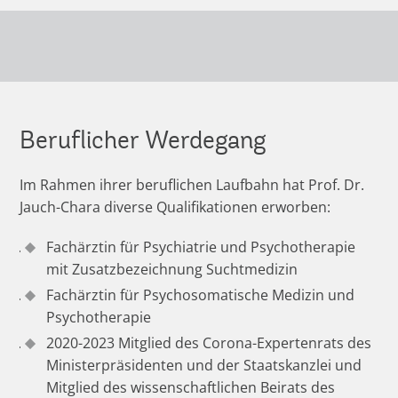
Beruflicher Werdegang
Im Rahmen ihrer beruflichen Laufbahn hat Prof. Dr.
Jauch-Chara diverse Qualifikationen erworben:
Fachärztin für Psychiatrie und Psychotherapie
mit Zusatzbezeichnung Suchtmedizin
Fachärztin für Psychosomatische Medizin und
Psychotherapie
2020-2023 Mitglied des Corona-Expertenrats des
Ministerpräsidenten und der Staatskanzlei und
Mitglied des wissenschaftlichen Beirats des