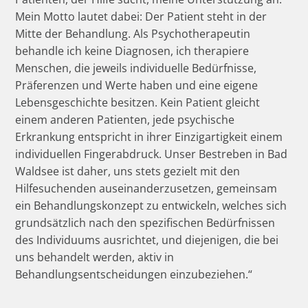
Mein Motto lautet dabei: Der Patient steht in der
Mitte der Behandlung. Als Psychotherapeutin
behandle ich keine Diagnosen, ich therapiere
Menschen, die jeweils individuelle Bedürfnisse,
Präferenzen und Werte haben und eine eigene
Lebensgeschichte besitzen. Kein Patient gleicht
einem anderen Patienten, jede psychische
Erkrankung entspricht in ihrer Einzigartigkeit einem
individuellen Fingerabdruck. Unser Bestreben in Bad
Waldsee ist daher, uns stets gezielt mit den
Hilfesuchenden auseinanderzusetzen, gemeinsam
ein Behandlungskonzept zu entwickeln, welches sich
grundsätzlich nach den spezifischen Bedürfnissen
des Individuums ausrichtet, und diejenigen, die bei
uns behandelt werden, aktiv in
Behandlungsentscheidungen einzubeziehen.“