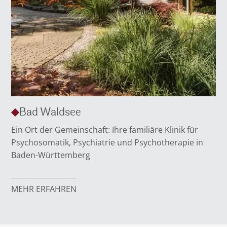
Bad Waldsee
Ein Ort der Gemeinschaft: Ihre familiäre Klinik für
Psychosomatik, Psychiatrie und Psychotherapie in
Baden-Württemberg
MEHR ERFAHREN