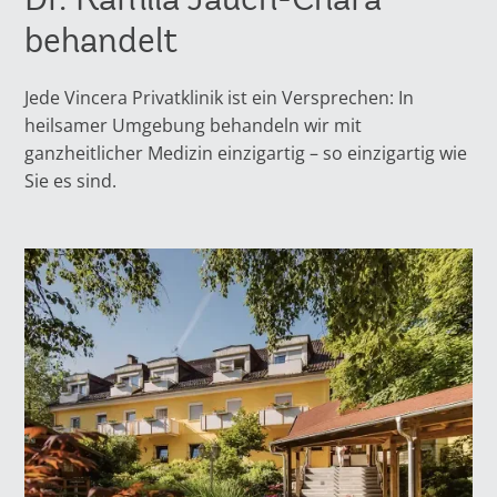
behandelt
Jede Vincera Privatklinik ist ein Versprechen: In
heilsamer Umgebung behandeln wir mit
ganzheitlicher Medizin einzigartig – so einzigartig wie
Sie es sind.