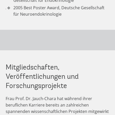
Gesellschaft für Endokrinologie
2005 Best Poster Award, Deutsche Gesellschaft
für Neuroendokrinologie
Mitgliedschaften,
Veröffentlichungen und
Forschungsprojekte
Frau Prof. Dr. Jauch-Chara hat während ihrer
beruflichen Karriere bereits an zahlreichen
spannenden wissenschaftlichen Projekten mitgewirkt