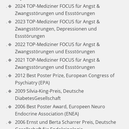
2024 TOP-Mediziner FOCUS für Angst &
Zwangsstörungen und Essstörungen
2023 TOP-Mediziner FOCUS für Angst &
Zwangsstörungen, Depressionen und
Essstörungen
2022 TOP-Mediziner FOCUS für Angst &
Zwangsstörungen und Essstörungen
2021 TOP-Mediziner FOCUS für Angst &
Zwangsstörungen und Essstörungen
2012 Best Poster Prize, European Congress of
Psychiatry (EPA)
2009 Silvia-King-Preis, Deutsche
DiabetesGesellschaft
2006 Best Poster Award, Europeen Neuro
Endocrine Association (ENEA)
2006 Ernst und Berta Scharrer Preis, Deutsche