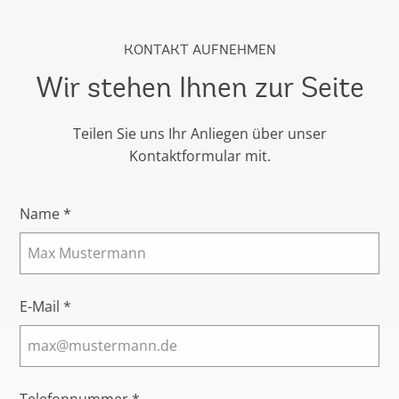
KONTAKT AUFNEHMEN
Wir stehen Ihnen zur Seite
Teilen Sie uns Ihr Anliegen über unser
Kontaktformular mit.
Name *
E-Mail *