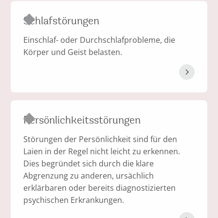
Schlafstörungen
Einschlaf- oder Durchschlafprobleme, die
Körper und Geist belasten.
Persönlichkeitsstörungen
Störungen der Persönlichkeit sind für den
Laien in der Regel nicht leicht zu erkennen.
Dies begründet sich durch die klare
Abgrenzung zu anderen, ursächlich
erklärbaren oder bereits diagnostizierten
psychischen Erkrankungen.