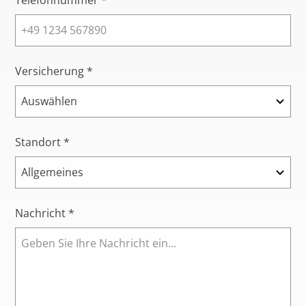
Telefonnummer *
Versicherung *
Standort *
Nachricht *