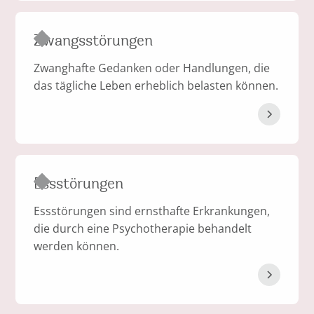
Zwangsstörungen
Zwanghafte Gedanken oder Handlungen, die
das tägliche Leben erheblich belasten können.
Essstörungen
Essstörungen sind ernsthafte Erkrankungen,
die durch eine Psychotherapie behandelt
werden können.