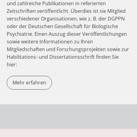
und zahlreiche Publikationen in referierten
Zeitschriften veröffentlicht. Überdies ist sie Mitglied
verschiedener Organisationen, wie z. B. der DGPPN
oder der Deutschen Gesellschaft für Biologische
Psychiatrie. Einen Auszug dieser Veröffentlichungen
sowie weitere Informationen zu Ihren
Mitgliedschaften und Forschungsprojekten sowie zur
Habilitations- und Dissertationsschrift finden Sie
hier:
Mehr erfahren