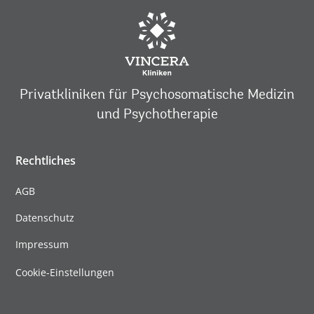
Privatkliniken für Psychosomatische Medizin
und Psychotherapie
Rechtliches
AGB
Datenschutz
Impressum
Cookie-Einstellungen