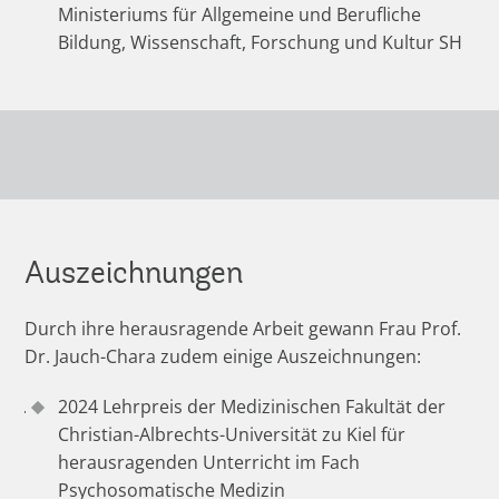
Ministeriums für Allgemeine und Berufliche
Bildung, Wissenschaft, Forschung und Kultur SH
Auszeichnungen
Durch ihre herausragende Arbeit gewann Frau Prof.
Dr. Jauch-Chara zudem einige Auszeichnungen:
2024 Lehrpreis der Medizinischen Fakultät der
Christian-Albrechts-Universität zu Kiel für
herausragenden Unterricht im Fach
Psychosomatische Medizin