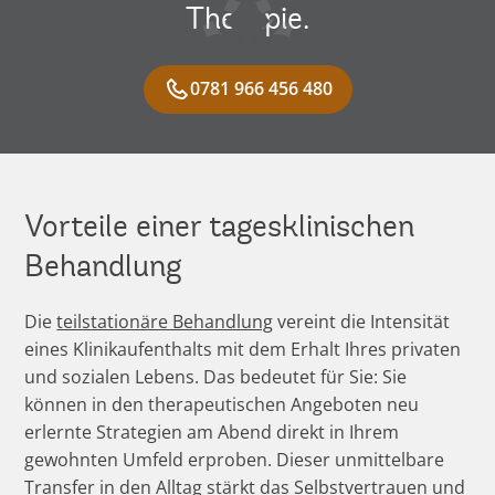
Therapie.
0781 966 456 480
Vorteile einer tagesklinischen
Behandlung
Die
teilstationäre Behandlung
vereint die Intensität
eines Klinikaufenthalts mit dem Erhalt Ihres privaten
und sozialen Lebens. Das bedeutet für Sie: Sie
können in den therapeutischen Angeboten neu
erlernte Strategien am Abend direkt in Ihrem
gewohnten Umfeld erproben. Dieser unmittelbare
Transfer in den Alltag stärkt das Selbstvertrauen und