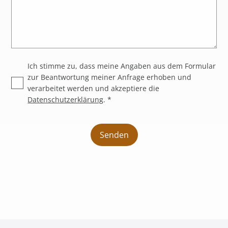
Ich stimme zu, dass meine Angaben aus dem Formular
zur Beantwortung meiner Anfrage erhoben und
verarbeitet werden und akzeptiere die
Datenschutzerklärung
. *