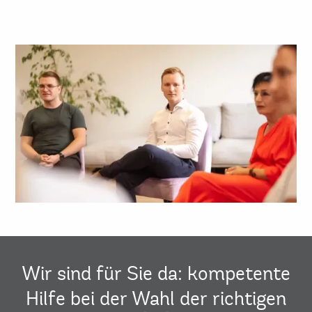
Wir sind für Sie da: kompetente
Hilfe bei der Wahl der richtigen