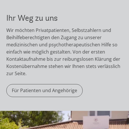
Ihr Weg zu uns
Wir möchten Privatpatienten, Selbstzahlern und
Beihilfeberechtigten den Zugang zu unserer
medizinischen und psychotherapeutischen Hilfe so
einfach wie möglich gestalten. Von der ersten
Kontaktaufnahme bis zur reibungslosen Klärung der
Kostenübernahme stehen wir Ihnen stets verlässlich
zur Seite.
Für Patienten und Angehörige