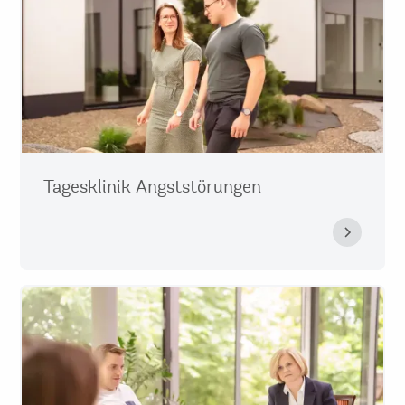
Tagesklinik Angststörungen