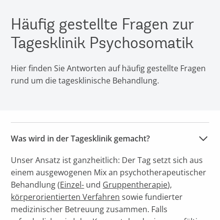
Häufig gestellte Fragen zur
Tagesklinik Psychosomatik
Hier finden Sie Antworten auf häufig gestellte Fragen
rund um die tagesklinische Behandlung.
Was wird in der Tagesklinik gemacht?
Unser Ansatz ist ganzheitlich: Der Tag setzt sich aus
einem ausgewogenen Mix an psychotherapeutischer
Behandlung (
Einzel-
und
Gruppentherapie
),
körperorientierten Verfahren
sowie fundierter
medizinischer Betreuung zusammen. Falls