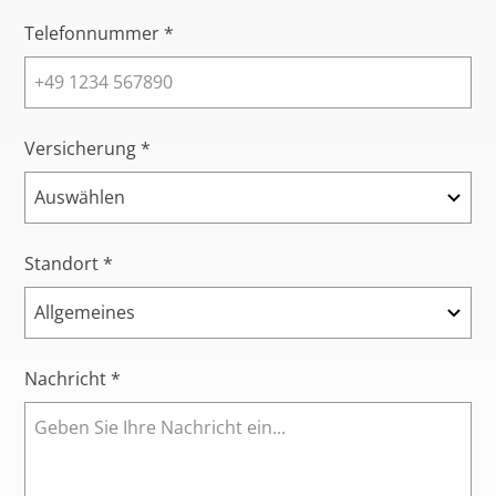
Telefonnummer *
Versicherung *
Standort *
Nachricht *