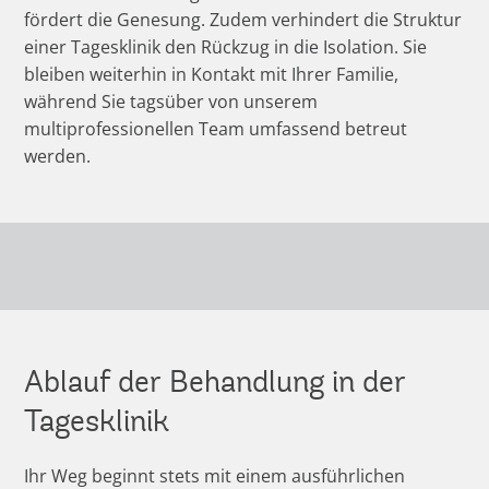
fördert die Genesung. Zudem verhindert die Struktur
einer Tagesklinik den Rückzug in die Isolation. Sie
bleiben weiterhin in Kontakt mit Ihrer Familie,
während Sie tagsüber von unserem
multiprofessionellen Team umfassend betreut
werden.
Ablauf der Behandlung in der
Tagesklinik
Ihr Weg beginnt stets mit einem ausführlichen