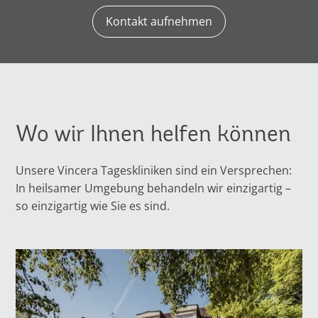
Kontakt aufnehmen
Wo wir Ihnen helfen können
Unsere Vincera Tageskliniken sind ein Versprechen:
In heilsamer Umgebung behandeln wir einzigartig –
so einzigartig wie Sie es sind.