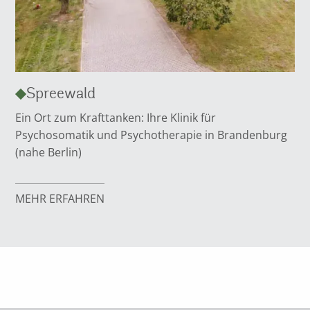
Spreewald
Ein Ort zum Krafttanken: Ihre Klinik für
Psychosomatik und Psychotherapie in Brandenburg
(nahe Berlin)
MEHR ERFAHREN