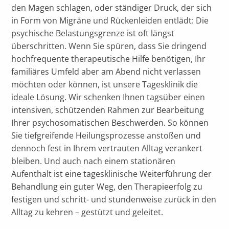
den Magen schlagen, oder ständiger Druck, der sich
in Form von Migräne und Rückenleiden entlädt: Die
psychische Belastungsgrenze ist oft längst
überschritten. Wenn Sie spüren, dass Sie dringend
hochfrequente therapeutische Hilfe benötigen, Ihr
familiäres Umfeld aber am Abend nicht verlassen
möchten oder können, ist unsere Tagesklinik die
ideale Lösung. Wir schenken Ihnen tagsüber einen
intensiven, schützenden Rahmen zur Bearbeitung
Ihrer psychosomatischen Beschwerden. So können
Sie tiefgreifende Heilungsprozesse anstoßen und
dennoch fest in Ihrem vertrauten Alltag verankert
bleiben. Und auch nach einem stationären
Aufenthalt ist eine tagesklinische Weiterführung der
Behandlung ein guter Weg, den Therapieerfolg zu
festigen und schritt- und stundenweise zurück in den
Alltag zu kehren – gestützt und geleitet.