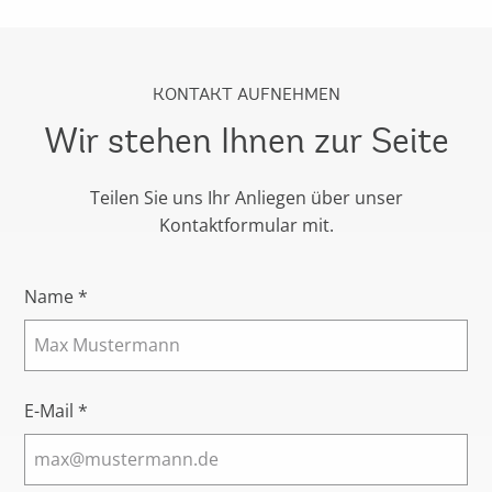
KONTAKT AUFNEHMEN
Wir stehen Ihnen zur Seite
Teilen Sie uns Ihr Anliegen über unser
Kontaktformular mit.
Name *
E-Mail *