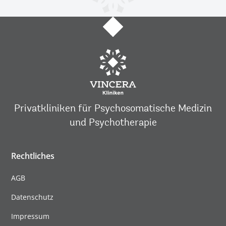
Privatkliniken für Psychosomatische Medizin
und Psychotherapie
Rechtliches
AGB
Datenschutz
Impressum