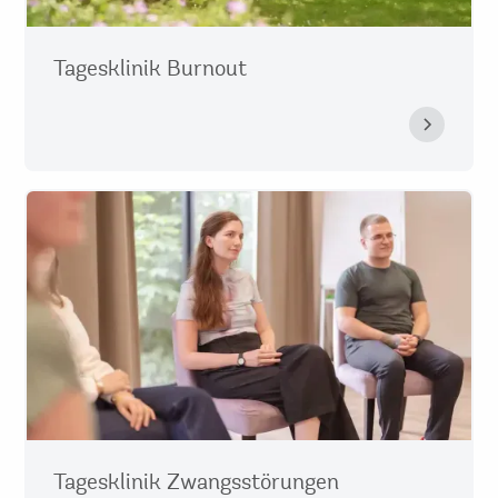
Tagesklinik Burnout
Tagesklinik Zwangsstörungen