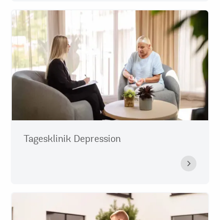
Tagesklinik Depression