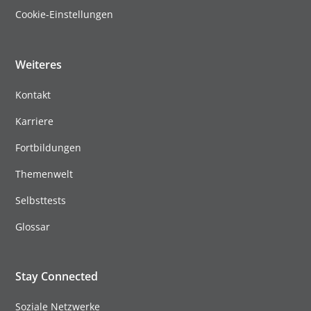
Cookie-Einstellungen
Weiteres
Kontakt
Karriere
Fortbildungen
Themenwelt
Selbsttests
Glossar
Stay Connected
Soziale Netzwerke