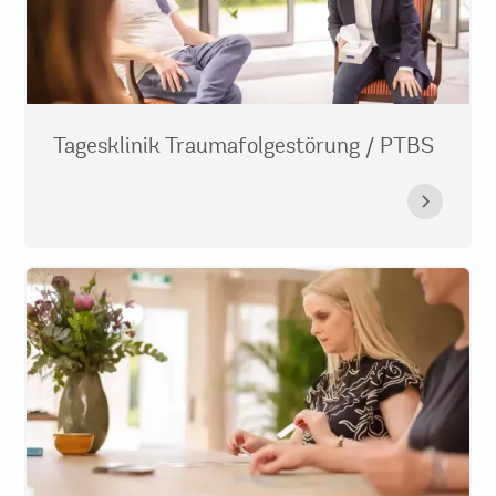
Tagesklinik Traumafolgestörung / PTBS