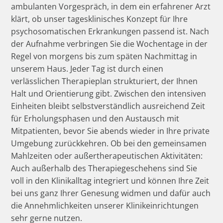
ambulanten Vorgespräch, in dem ein erfahrener Arzt
klärt, ob unser tagesklinisches Konzept für Ihre
psychosomatischen Erkrankungen passend ist. Nach
der Aufnahme verbringen Sie die Wochentage in der
Regel von morgens bis zum späten Nachmittag in
unserem Haus. Jeder Tag ist durch einen
verlässlichen Therapieplan strukturiert, der Ihnen
Halt und Orientierung gibt. Zwischen den intensiven
Einheiten bleibt selbstverständlich ausreichend Zeit
für Erholungsphasen und den Austausch mit
Mitpatienten, bevor Sie abends wieder in Ihre private
Umgebung zurückkehren. Ob bei den gemeinsamen
Mahlzeiten oder außertherapeutischen Aktivitäten:
Auch außerhalb des Therapiegeschehens sind Sie
voll in den Klinikalltag integriert und können Ihre Zeit
bei uns ganz Ihrer Genesung widmen und dafür auch
die Annehmlichkeiten unserer Klinikeinrichtungen
sehr gerne nutzen.