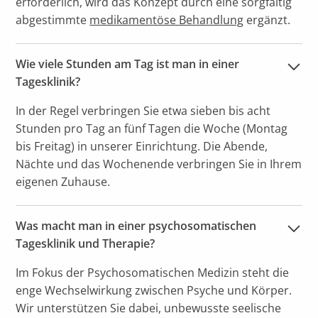
erforderlich, wird das Konzept durch eine sorgfältig
abgestimmte
medikamentöse Behandlung
ergänzt.
Wie viele Stunden am Tag ist man in einer 
Tagesklinik?
In der Regel verbringen Sie etwa sieben bis acht
Stunden pro Tag an fünf Tagen die Woche (Montag
bis Freitag) in unserer Einrichtung. Die Abende,
Nächte und das Wochenende verbringen Sie in Ihrem
eigenen Zuhause.
Was macht man in einer psychosomatischen 
Tagesklinik und Therapie?
Im Fokus der Psychosomatischen Medizin steht die
enge Wechselwirkung zwischen Psyche und Körper.
Wir unterstützen Sie dabei, unbewusste seelische