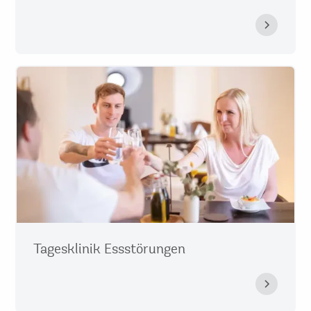
Tagesklinik Essstörungen