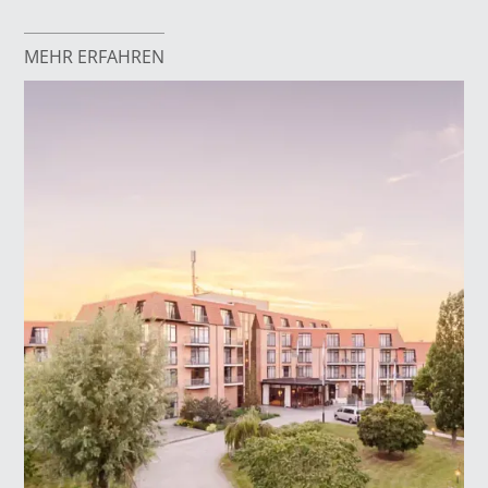
MEHR ERFAHREN