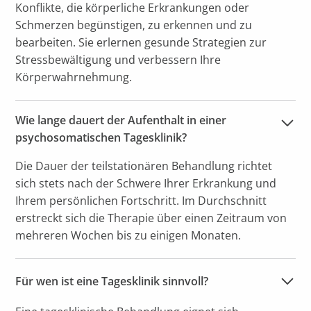
Konflikte, die körperliche Erkrankungen oder
Schmerzen begünstigen, zu erkennen und zu
bearbeiten. Sie erlernen gesunde Strategien zur
Stressbewältigung und verbessern Ihre
Körperwahrnehmung.
Wie lange dauert der Aufenthalt in einer 
psychosomatischen Tagesklinik?
Die Dauer der teilstationären Behandlung richtet
sich stets nach der Schwere Ihrer Erkrankung und
Ihrem persönlichen Fortschritt. Im Durchschnitt
erstreckt sich die Therapie über einen Zeitraum von
mehreren Wochen bis zu einigen Monaten.
Für wen ist eine Tagesklinik sinnvoll?