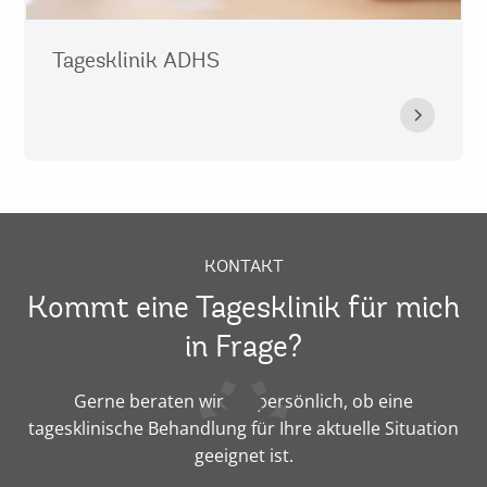
Tagesklinik ADHS
KONTAKT
Kommt eine Tagesklinik für mich
in Frage?
Gerne beraten wir Sie persönlich, ob eine
tagesklinische Behandlung für Ihre aktuelle Situation
geeignet ist.