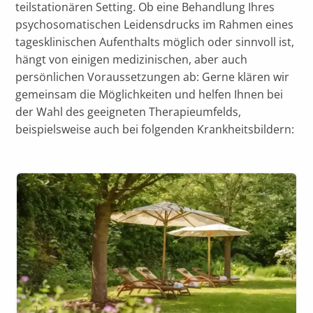
teilstationären Setting. Ob eine Behandlung Ihres
psychosomatischen Leidensdrucks im Rahmen eines
tagesklinischen Aufenthalts möglich oder sinnvoll ist,
hängt von einigen medizinischen, aber auch
persönlichen Voraussetzungen ab: Gerne klären wir
gemeinsam die Möglichkeiten und helfen Ihnen bei
der Wahl des geeigneten Therapieumfelds,
beispielsweise auch bei folgenden Krankheitsbildern: