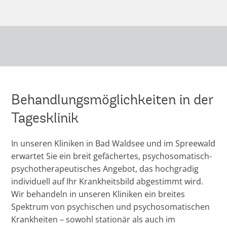
Behandlungsmöglichkeiten in der
Tagesklinik
In unseren Kliniken in Bad Waldsee und im Spreewald
erwartet Sie ein breit gefächertes, psychosomatisch-
psychotherapeutisches Angebot, das hochgradig
individuell auf Ihr Krankheitsbild abgestimmt wird.
Wir behandeln in unseren Kliniken ein breites
Spektrum von psychischen und psychosomatischen
Krankheiten – sowohl stationär als auch im