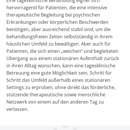
Eine tagesklinische Behandlung eignet sich
hervorragend für Patienten, die eine intensive
therapeutische Begleitung bei psychischen
Erkrankungen oder körperlichen Beschwerden
benötigen, aber ausreichend stabil sind, um die
behandlungsfreien Zeiten selbstständig in ihrem
häuslichen Umfeld zu bewältigen. Aber auch für
Patienten, die sich einen „weichen“ und begleiteten
Übergang aus einem stationären Aufenthalt zurück
in ihren Alltag wünschen, kann eine tagesklinische
Betreuung eine gute Möglichkeit sein, Schritt für
Schritt das Umfeld außerhalb eines stationären
Settings zu erproben, ohne direkt das förderliche,
stützende therapeutische sowie menschliche
Netzwerk von einem auf den anderen Tag zu
verlassen.