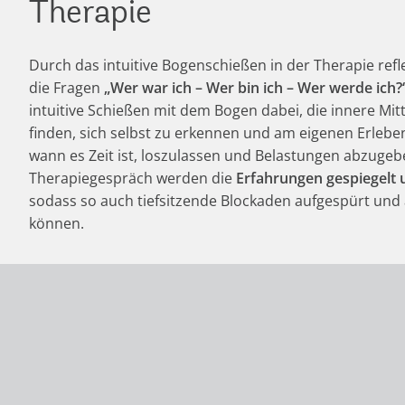
Therapie
Durch das intuitive Bogenschießen in der Therapie refl
die Fragen
„Wer war ich – Wer bin ich – Wer werde ich?
intuitive Schießen mit dem Bogen dabei, die innere Mi
finden, sich selbst zu erkennen und am eigenen Erlebe
wann es Zeit ist, loszulassen und Belastungen abzugeb
Therapiegespräch werden die
Erfahrungen gespiegelt u
sodass so auch tiefsitzende Blockaden aufgespürt und
können.