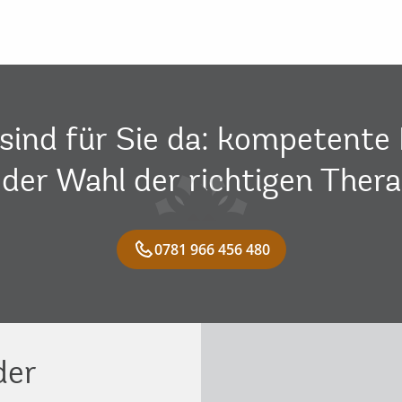
sind für Sie da: kompetente 
 der Wahl der richtigen Thera
0781 966 456 480
der