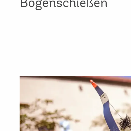
Bogenschießen