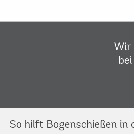
Wir 
bei
So hilft Bogenschießen in 