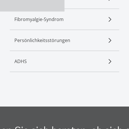
Fibromyalgie-Syndrom
Persönlichkeitsstörungen
ADHS