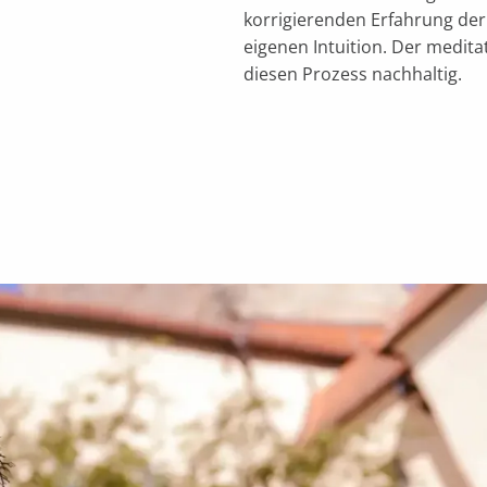
korrigierenden Erfahrung der 
eigenen Intuition. Der medit
diesen Prozess nachhaltig.