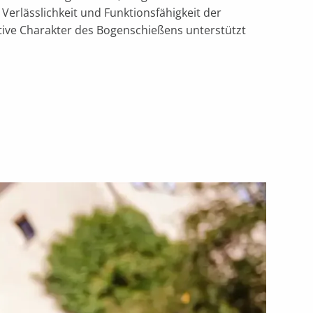
Verlässlichkeit und Funktionsfähigkeit der
ative Charakter des Bogenschießens unterstützt