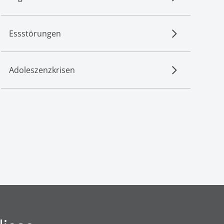
Essstörungen
Adoleszenzkrisen