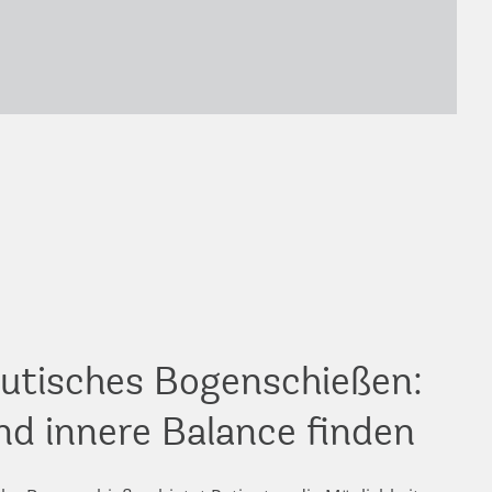
utisches Bogenschießen:
nd innere Balance finden