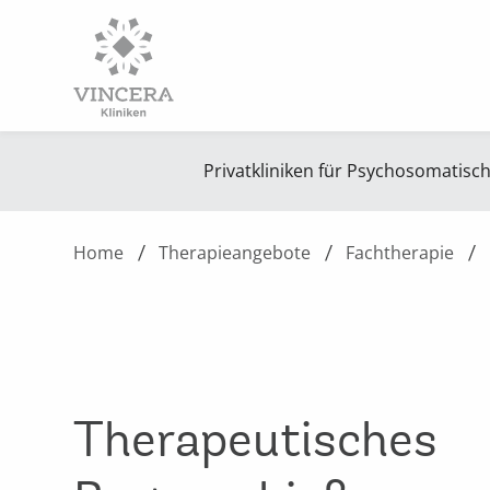
Privatkliniken für Psychosomatisc
Home
Therapieangebote
Fachtherapie
Therapeutisches