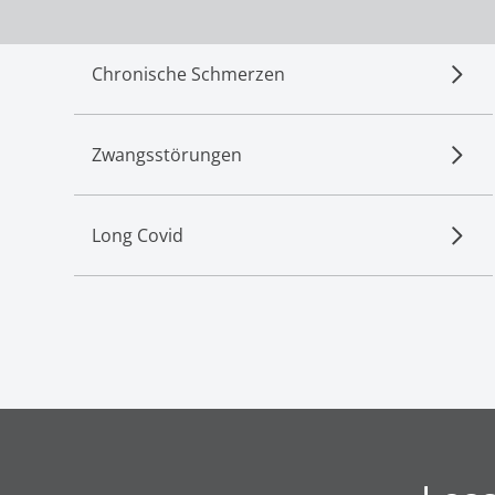
Chronische Schmerzen
Zwangsstörungen
Long Covid