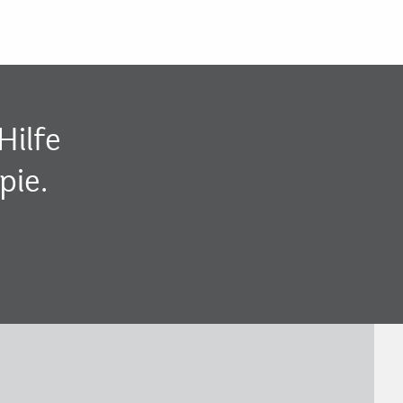
Hilfe
pie.