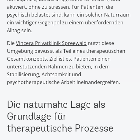
aktiviert, ohne zu stressen. Für Patienten, die
psychisch belastet sind, kann ein solcher Naturraum
ein wichtiger Gegenpol zu einem überfordernden
Alltag sein.
Die
Vincera Privatklinik Spreewald
nutzt diese
Umgebung bewusst als Teil eines therapeutischen
Gesamtkonzepts. Ziel ist es, Patienten einen
unterstützenden Rahmen zu bieten, in dem
Stabilisierung, Achtsamkeit und
psychotherapeutische Arbeit ineinandergreifen.
Die naturnahe Lage als
Grundlage für
therapeutische Prozesse