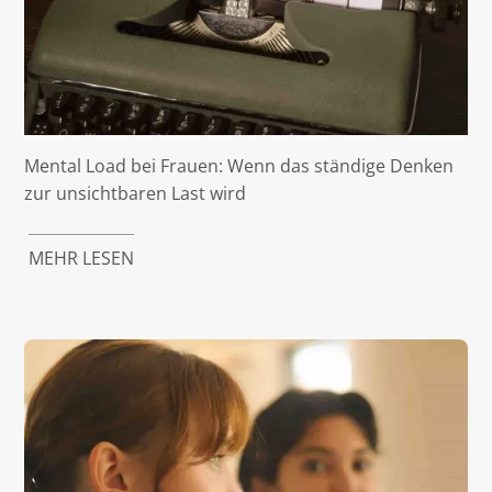
Mental Load bei Frauen: Wenn das ständige Denken
zur unsichtbaren Last wird
MEHR LESEN