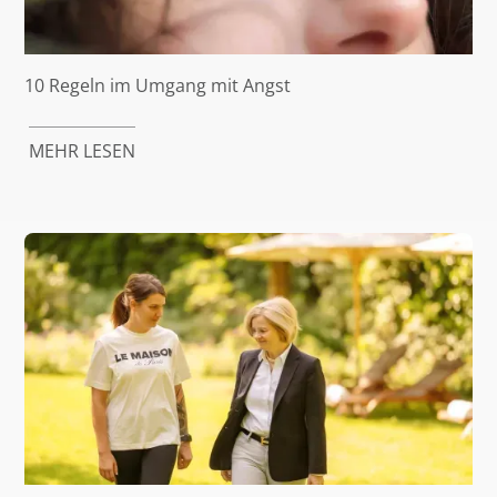
10 Regeln im Umgang mit Angst
MEHR LESEN