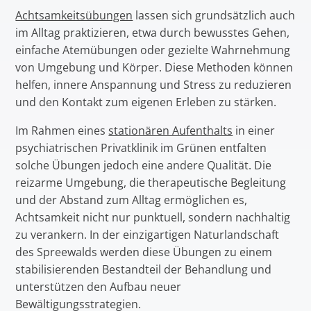
Achtsamkeitsübungen
lassen sich grundsätzlich auch
im Alltag praktizieren, etwa durch bewusstes Gehen,
einfache Atemübungen oder gezielte Wahrnehmung
von Umgebung und Körper. Diese Methoden können
helfen, innere Anspannung und Stress zu reduzieren
und den Kontakt zum eigenen Erleben zu stärken.
Im Rahmen eines
stationären Aufenthalts
in einer
psychiatrischen Privatklinik im Grünen entfalten
solche Übungen jedoch eine andere Qualität. Die
reizarme Umgebung, die therapeutische Begleitung
und der Abstand zum Alltag ermöglichen es,
Achtsamkeit nicht nur punktuell, sondern nachhaltig
zu verankern. In der einzigartigen Naturlandschaft
des Spreewalds werden diese Übungen zu einem
stabilisierenden Bestandteil der Behandlung und
unterstützen den Aufbau neuer
Bewältigungsstrategien.