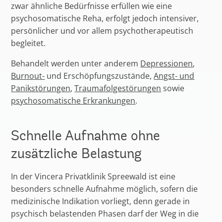
zwar ähnliche Bedürfnisse erfüllen wie eine
psychosomatische Reha, erfolgt jedoch intensiver,
persönlicher und vor allem psychotherapeutisch
begleitet.
Behandelt werden unter anderem
Depressionen
,
Burnout-
und Erschöpfungszustände,
Angst- und
Panikstörungen
,
Traumafolgestörungen
sowie
psychosomatische Erkrankungen
.
Schnelle Aufnahme ohne
zusätzliche Belastung
In der Vincera Privatklinik Spreewald ist eine
besonders schnelle Aufnahme möglich, sofern die
medizinische Indikation vorliegt, denn gerade in
psychisch belastenden Phasen darf der Weg in die