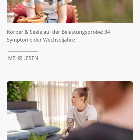
Körper & Seele auf der Belastungsprobe: 34
Symptome der Wechseljahre
MEHR LESEN