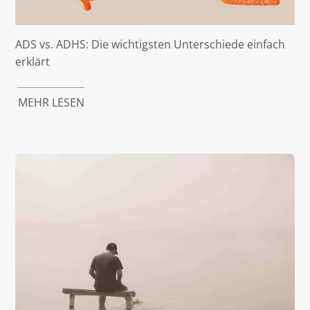
ADS vs. ADHS: Die wichtigsten Unterschiede einfach
erklärt
MEHR LESEN