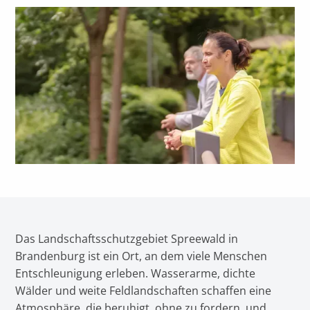
Das Landschaftsschutzgebiet Spreewald in
Brandenburg ist ein Ort, an dem viele Menschen
Entschleunigung erleben. Wasserarme, dichte
Wälder und weite Feldlandschaften schaffen eine
Atmosphäre, die beruhigt, ohne zu fordern, und