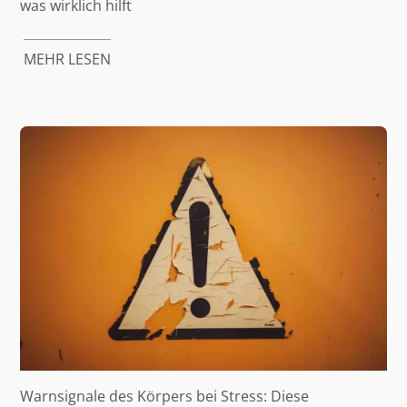
was wirklich hilft
MEHR LESEN
Warnsignale des Körpers bei Stress: Diese