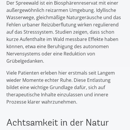
Der Spreewald ist ein Biosphärenreservat mit einer
außergewöhnlich reizarmen Umgebung. Idyllische
Wasserwege, gleichmäßige Naturgeräusche und das
Fehlen urbaner Reizüberflutung wirken regulierend
auf das Stresssystem. Studien zeigen, dass schon
kurze Aufenthalte im Wald messbare Effekte haben
können, etwa eine Beruhigung des autonomen
Nervensystems oder eine Reduktion von
Grübelgedanken.
Viele Patienten erleben hier erstmals seit Langem
wieder Momente echter Ruhe. Diese Entlastung
bildet eine wichtige Grundlage dafür, sich auf
therapeutische Inhalte einzulassen und innere
Prozesse klarer wahrzunehmen.
Achtsamkeit in der Natur