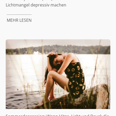
Lichtmangel depressiv machen
MEHR LESEN