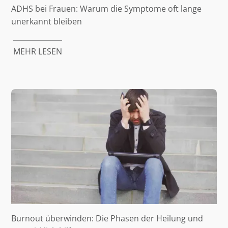
ADHS bei Frauen: Warum die Symptome oft lange
unerkannt bleiben
MEHR LESEN
Burnout überwinden: Die Phasen der Heilung und