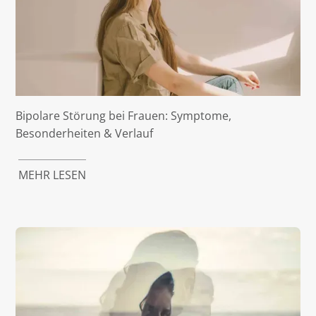
Bipolare Störung bei Frauen: Symptome,
Besonderheiten & Verlauf
MEHR LESEN