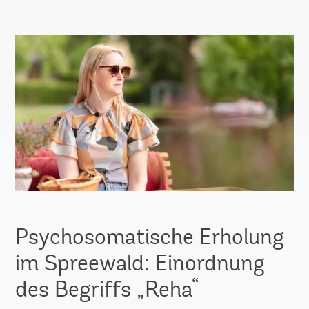
Psychosomatische Erholung
im Spreewald: Einordnung
des Begriffs „Reha“