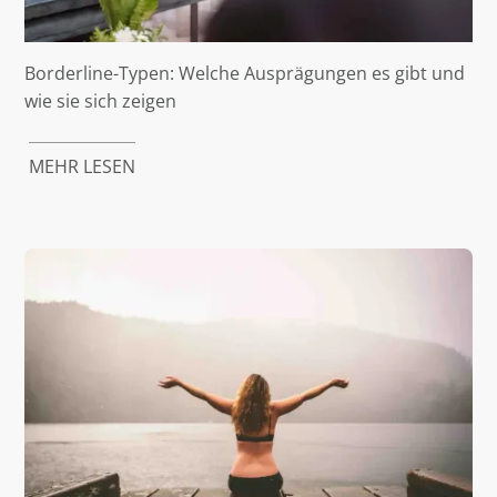
Borderline-Typen: Welche Ausprägungen es gibt und
wie sie sich zeigen
MEHR LESEN