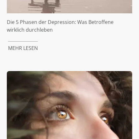
Die 5 Phasen der Depression: Was Betroffene
wirklich durchleben
MEHR LESEN