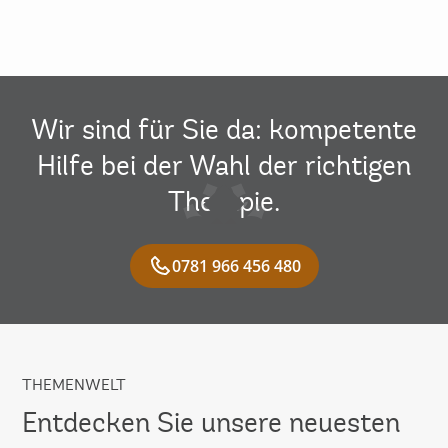
Wir sind für Sie da: kompetente
Hilfe bei der Wahl der richtigen
Therapie.
0781 966 456 480
THEMENWELT
Entdecken Sie unsere neuesten