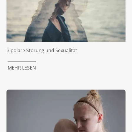
Bipolare Störung und Sexualität
MEHR LESEN