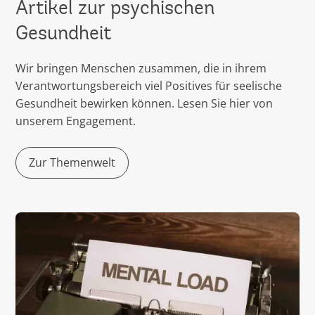
Artikel zur psychischen
Gesundheit
Wir bringen Menschen zusammen, die in ihrem
Verantwortungsbereich viel Positives für seelische
Gesundheit bewirken können. Lesen Sie hier von
unserem Engagement.
Zur Themenwelt