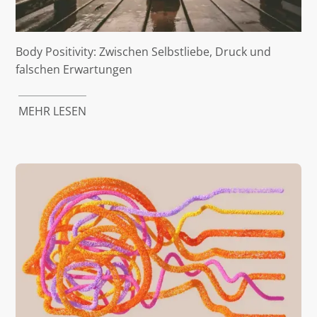
Body Positivity: Zwischen Selbstliebe, Druck und
falschen Erwartungen
MEHR LESEN