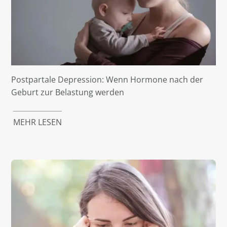
Postpartale Depression: Wenn Hormone nach der
Geburt zur Belastung werden
MEHR LESEN