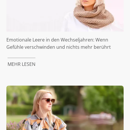
Emotionale Leere in den Wechseljahren: Wenn
Gefühle verschwinden und nichts mehr berührt
MEHR LESEN