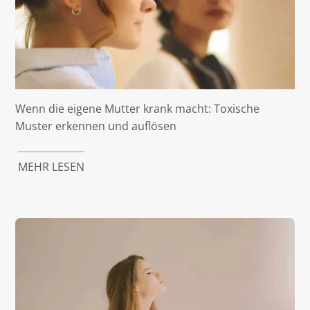
Wenn die eigene Mutter krank macht: Toxische
Muster erkennen und auflösen
MEHR LESEN