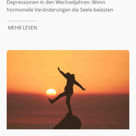
Depressionen in den Wechseljahren: Wenn
hormonelle Veränderungen die Seele belasten
MEHR LESEN