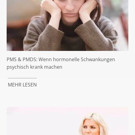
PMS & PMDS: Wenn hormonelle Schwankungen
psychisch krank machen
MEHR LESEN