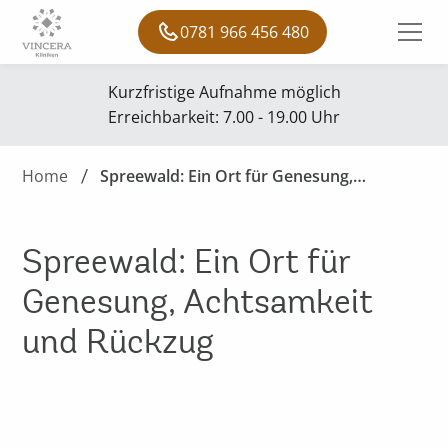
0781 966 456 480
Kurzfristige Aufnahme möglich
Erreichbarkeit: 7.00 - 19.00 Uhr
Home
Spreewald: Ein Ort für Genesung,
Achtsamkeit und Rückzug
Spreewald: Ein Ort für
Genesung, Achtsamkeit
und Rückzug