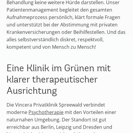
Behandlung keine weitere Hürde darstellen. Unser
Patientenmanagement begleitet den gesamten
Aufnahmeprozess persönlich, klärt formale Fragen
und unterstützt bei der Abstimmung mit privaten
Krankenversicherungen oder Beihilfestellen. Und das
alles selbstverständlich diskret, respektvoll,
kompetent und von Mensch zu Mensch!
Eine Klinik im Grünen mit
klarer therapeutischer
Ausrichtung
Die Vincera Privatklinik Spreewald verbindet
moderne
Psychotherapie
mit den Vorteilen einer
naturnahen Umgebung. Der Standort ist gut
erreichbar aus Berlin, Leipzig und Dresden und