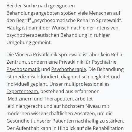
Bei der Suche nach geeigneten
Behandlungsangeboten stoßen viele Menschen auf
den Begriff „psychosomatische Reha im Spreewald“.
Häufig ist damit der Wunsch nach einer intensiven
psychotherapeutischen Behandlung in ruhiger
Umgebung gemeint.
Die Vincera Privatklinik Spreewald ist aber kein Reha-
Zentrum, sondern eine Privatklinik für
Psychiatrie
,
Psychosomatik
und
Psychotherapie
. Die Behandlung
ist medizinisch fundiert, diagnostisch begleitet und
individuell geplant. Unser multiprofessionelles
Expertenteam
, bestehend aus erfahrenen
Medizinern und Therapeuten, arbeitet
leitliniengerecht und auf höchstem Niveau mit
modernen wissenschaftlichen Ansätzen, um die
Gesundheit unserer Patienten nachhaltig zu stärken.
Der Aufenthalt kann in Hinblick auf die Rehabilitation