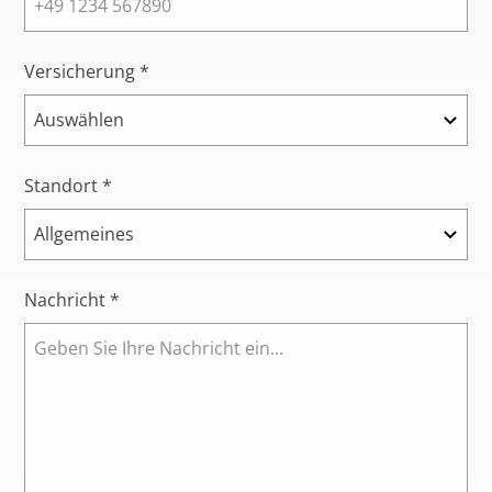
Versicherung *
Standort *
Nachricht *