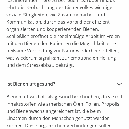
faszinierenden Tiere zu betreuen. Darüber hinaus
lehrt die Beobachtung des Bienenvolkes wichtige
soziale Fähigkeiten, wie Zusammenarbeit und
Kommunikation, durch das Vorbild der effizient
organisierten und kooperierenden Bienen.
Schließlich eröffnet die regelmäßige Arbeit im Freien
mit den Bienen den Patienten die Möglichkeit, eine
heilsame Verbindung zur Natur wiederherzustellen,
was wiederum signifikant zur emotionalen Heilung
und dem Stressabbau beiträgt.
Ist Bienenluft gesund?
Bienenluft wird oft als gesund beschrieben, da sie mit
Inhaltsstoffen wie ätherischen Ölen, Pollen, Propolis
und Bienenwachs angereichert ist, die beim
Einatmen durch den Menschen genutzt werden
können. Diese organischen Verbindungen sollen