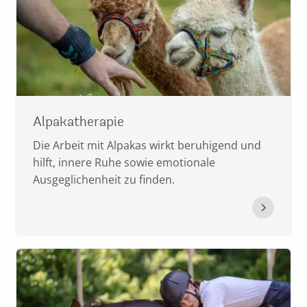
Alpakatherapie
Die Arbeit mit Alpakas wirkt beruhigend und
hilft, innere Ruhe sowie emotionale
Ausgeglichenheit zu finden.