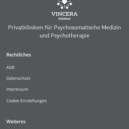
Privatkliniken für Psychosomatische Medizin
und Psychotherapie
Rechtliches
AGB
Datenschutz
Impressum
Cookie-Einstellungen
Weiteres