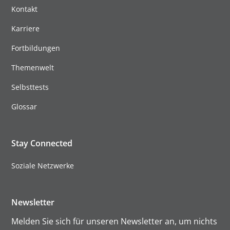
Kontakt
Karriere
Fortbildungen
Themenwelt
Selbsttests
Glossar
Stay Connected
Soziale Netzwerke
Newsletter
Melden Sie sich für unseren Newsletter an, um nichts