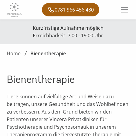
0781 966 456 480
Kurzfristige Aufnahme möglich
Erreichbarkeit: 7.00 - 19.00 Uhr
Home
Bienentherapie
Bienentherapie
Tiere können auf vielfältige Art und Weise dazu
beitragen, unsere Gesundheit und das Wohlbefinden
zu verbessern. Aus dem Grund bieten wir den
Patienten unserer Vincera Privatkliniken für
Psychotherapie und Psychosomatik in unserem
Therapieprogramm die tiergestützte Therapie mit