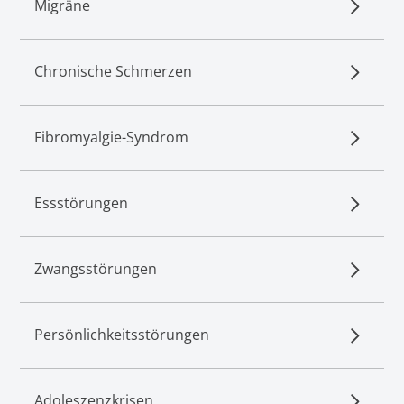
Migräne
Chronische Schmerzen
Fibromyalgie-Syndrom
Essstörungen
Zwangsstörungen
Persönlichkeitsstörungen
Adoleszenzkrisen