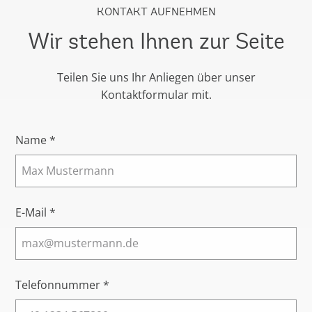
KONTAKT AUFNEHMEN
Wir stehen Ihnen zur Seite
Teilen Sie uns Ihr Anliegen über unser
Kontaktformular mit.
Name *
E-Mail *
Telefonnummer *