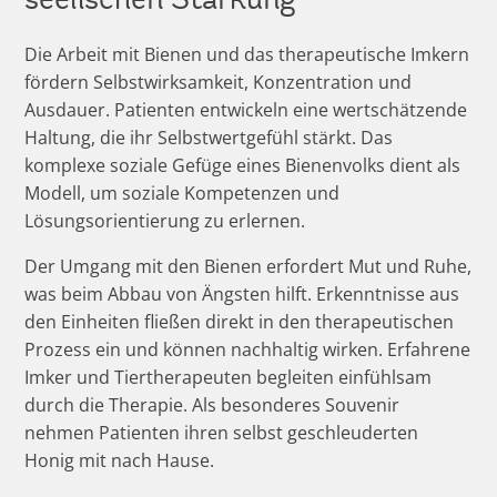
Die Arbeit mit Bienen und das therapeutische Imkern
fördern Selbstwirksamkeit, Konzentration und
Ausdauer. Patienten entwickeln eine wertschätzende
Haltung, die ihr Selbstwertgefühl stärkt. Das
komplexe soziale Gefüge eines Bienenvolks dient als
Modell, um soziale Kompetenzen und
Lösungsorientierung zu erlernen.
Der Umgang mit den Bienen erfordert Mut und Ruhe,
was beim Abbau von Ängsten hilft. Erkenntnisse aus
den Einheiten fließen direkt in den therapeutischen
Prozess ein und können nachhaltig wirken. Erfahrene
Imker und Tiertherapeuten begleiten einfühlsam
durch die Therapie. Als besonderes Souvenir
nehmen Patienten ihren selbst geschleuderten
Honig mit nach Hause.