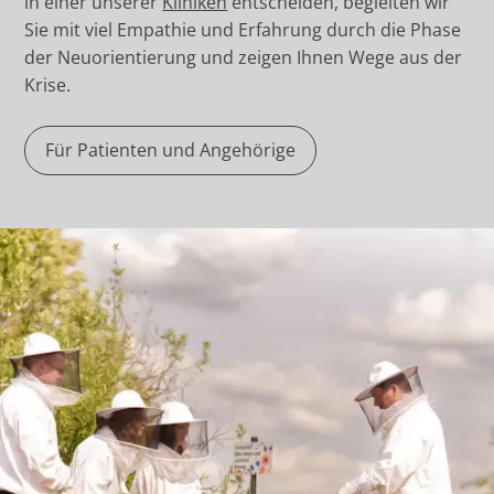
in einer unserer
Kliniken
entscheiden, begleiten wir
Sie mit viel Empathie und Erfahrung durch die Phase
der Neuorientierung und zeigen Ihnen Wege aus der
Krise.
Für Patienten und Angehörige