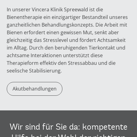
In unserer Vincera Klinik Spreewald ist die
Bienentherapie ein einzigartiger Bestandteil unseres
ganzheitlichen Behandlungskonzepts. Die Arbeit mit
Bienen erfordert einen gewissen Mut, senkt aber
gleichzeitig das Stresslevel und fördert Achtsamkeit
im Alltag. Durch den beruhigenden Tierkontakt und
achtsame Interaktionen unterstützt diese
Therapieform effektiv den Stressabbau und die
seelische Stabilisierung.
Akutbehandlungen
Wir sind für Sie da: kompetente