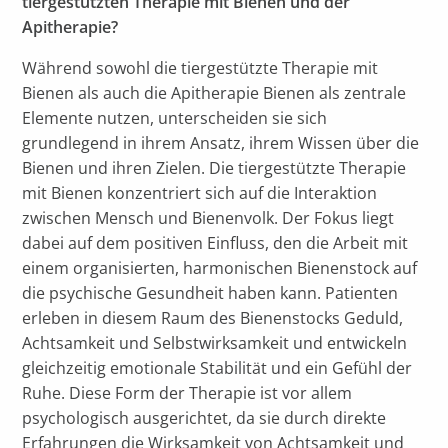
tiergestützten Therapie mit Bienen und der 
Apitherapie?
Während sowohl die tiergestützte Therapie mit
Bienen als auch die Apitherapie Bienen als zentrale
Elemente nutzen, unterscheiden sie sich
grundlegend in ihrem Ansatz, ihrem Wissen über die
Bienen und ihren Zielen. Die tiergestützte Therapie
mit Bienen konzentriert sich auf die Interaktion
zwischen Mensch und Bienenvolk. Der Fokus liegt
dabei auf dem positiven Einfluss, den die Arbeit mit
einem organisierten, harmonischen Bienenstock auf
die psychische Gesundheit haben kann. Patienten
erleben in diesem Raum des Bienenstocks Geduld,
Achtsamkeit und Selbstwirksamkeit und entwickeln
gleichzeitig emotionale Stabilität und ein Gefühl der
Ruhe. Diese Form der Therapie ist vor allem
psychologisch ausgerichtet, da sie durch direkte
Erfahrungen die Wirksamkeit von Achtsamkeit und