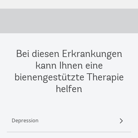
Bei diesen Erkrankungen
kann Ihnen eine
bienengestützte Therapie
helfen
Depression