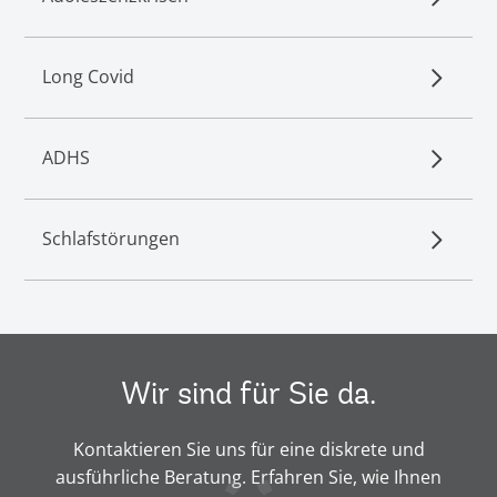
Long Covid
ADHS
Schlafstörungen
Wir sind für Sie da.
Kontaktieren Sie uns für eine diskrete und
ausführliche Beratung. Erfahren Sie, wie Ihnen