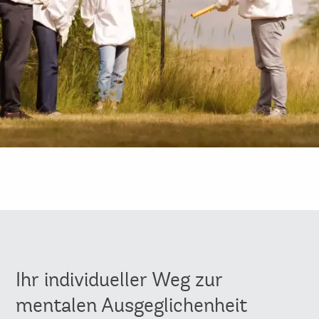
Ihr individueller Weg zur
mentalen Ausgeglichenheit