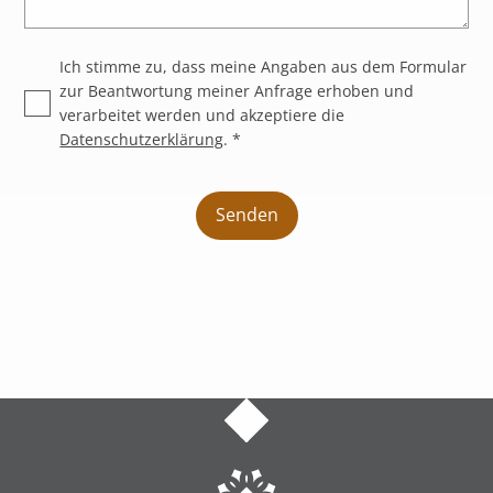
Ich stimme zu, dass meine Angaben aus dem Formular
zur Beantwortung meiner Anfrage erhoben und
verarbeitet werden und akzeptiere die
Datenschutzerklärung
. *