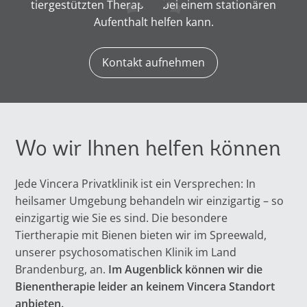
tiergestützten Therapien bei einem stationären
Aufenthalt helfen kann.
Kontakt aufnehmen
Wo wir Ihnen helfen können
Jede Vincera Privatklinik ist ein Versprechen: In
heilsamer Umgebung behandeln wir einzigartig – so
einzigartig wie Sie es sind. Die besondere
Tiertherapie mit Bienen bieten wir im Spreewald,
unserer psychosomatischen Klinik im Land
Brandenburg, an.
Im Augenblick können wir die
Bienentherapie leider an keinem Vincera Standort
anbieten.