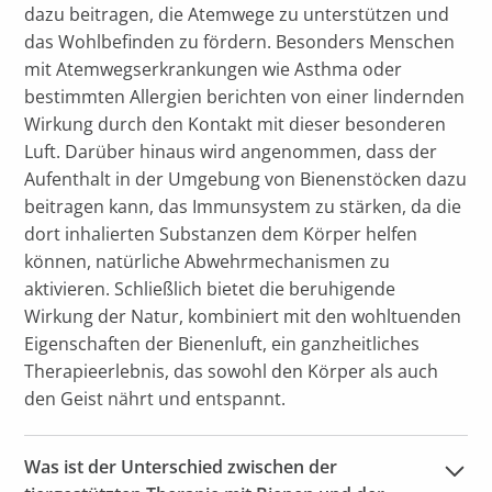
dazu beitragen, die Atemwege zu unterstützen und
das Wohlbefinden zu fördern. Besonders Menschen
mit Atemwegserkrankungen wie Asthma oder
bestimmten Allergien berichten von einer lindernden
Wirkung durch den Kontakt mit dieser besonderen
Luft. Darüber hinaus wird angenommen, dass der
Aufenthalt in der Umgebung von Bienenstöcken dazu
beitragen kann, das Immunsystem zu stärken, da die
dort inhalierten Substanzen dem Körper helfen
können, natürliche Abwehrmechanismen zu
aktivieren. Schließlich bietet die beruhigende
Wirkung der Natur, kombiniert mit den wohltuenden
Eigenschaften der Bienenluft, ein ganzheitliches
Therapieerlebnis, das sowohl den Körper als auch
den Geist nährt und entspannt.
Was ist der Unterschied zwischen der 