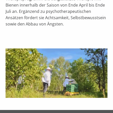
Bienen innerhalb der Saison von Ende April bis Ende
Juli an. Ergänzend zu psychotherapeutischen
Ansätzen fördert sie Achtsamkeit, Selbstbewusstsein
sowie den Abbau von Ängsten.