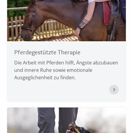
Pferdegestützte Therapie
Die Arbeit mit Pferden hilft, Ängste abzubauen
und innere Ruhe sowie emotionale
Ausgeglichenheit zu finden.