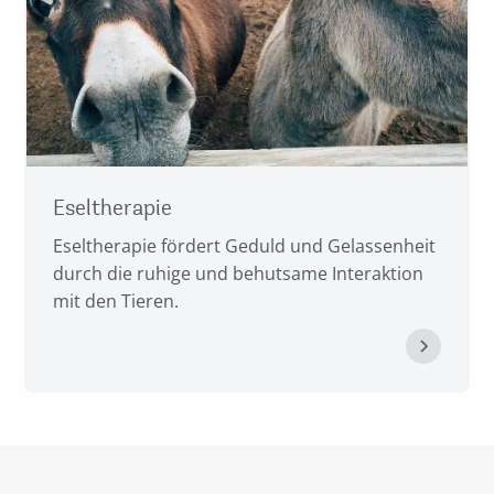
Eseltherapie
Eseltherapie fördert Geduld und Gelassenheit
durch die ruhige und behutsame Interaktion
mit den Tieren.