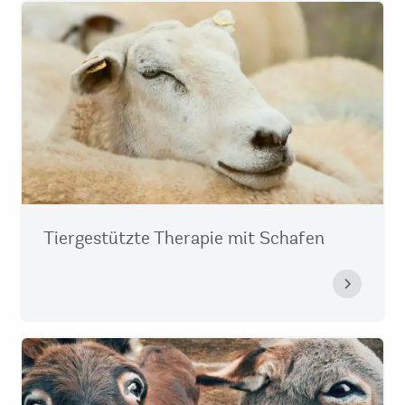
Tiergestützte Therapie mit Schafen