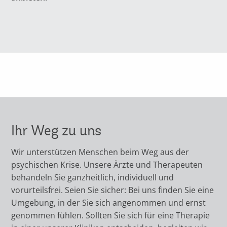
Ihr Weg zu uns
Wir unterstützen Menschen beim Weg aus der
psychischen Krise. Unsere Ärzte und Therapeuten
behandeln Sie ganzheitlich, individuell und
vorurteilsfrei. Seien Sie sicher: Bei uns finden Sie eine
Umgebung, in der Sie sich angenommen und ernst
genommen fühlen. Sollten Sie sich für eine Therapie