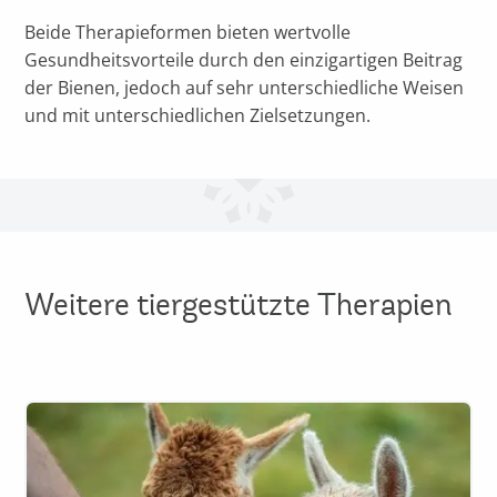
Beide Therapieformen bieten wertvolle
Gesundheitsvorteile durch den einzigartigen Beitrag
der Bienen, jedoch auf sehr unterschiedliche Weisen
und mit unterschiedlichen Zielsetzungen.
Weitere tiergestützte Therapien