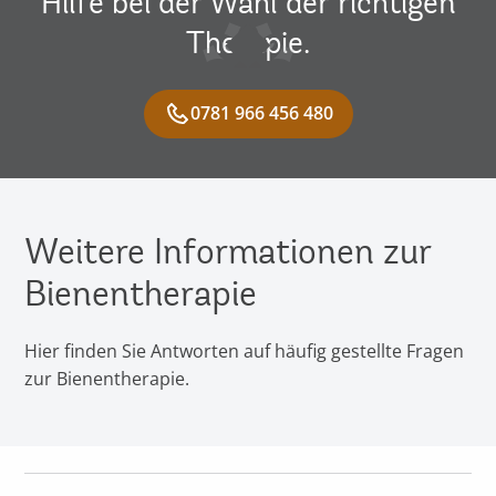
Hilfe bei der Wahl der richtigen
Therapie.
0781 966 456 480
Weitere Informationen zur
Bienentherapie
Hier finden Sie Antworten auf häufig gestellte Fragen
zur Bienentherapie.