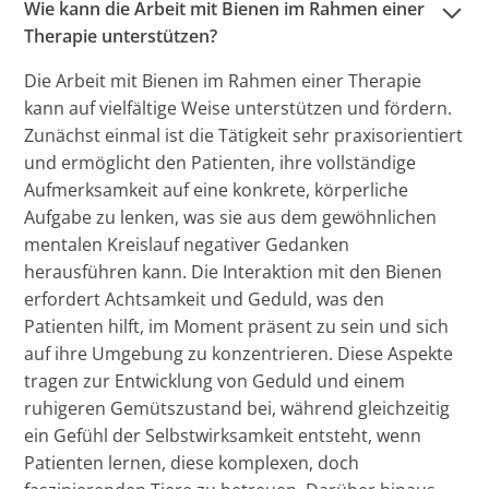
Wie kann die Arbeit mit Bienen im Rahmen einer 
Therapie unterstützen?
Die Arbeit mit Bienen im Rahmen einer Therapie
kann auf vielfältige Weise unterstützen und fördern.
Zunächst einmal ist die Tätigkeit sehr praxisorientiert
und ermöglicht den Patienten, ihre vollständige
Aufmerksamkeit auf eine konkrete, körperliche
Aufgabe zu lenken, was sie aus dem gewöhnlichen
mentalen Kreislauf negativer Gedanken
herausführen kann. Die Interaktion mit den Bienen
erfordert Achtsamkeit und Geduld, was den
Patienten hilft, im Moment präsent zu sein und sich
auf ihre Umgebung zu konzentrieren. Diese Aspekte
tragen zur Entwicklung von Geduld und einem
ruhigeren Gemütszustand bei, während gleichzeitig
ein Gefühl der Selbstwirksamkeit entsteht, wenn
Patienten lernen, diese komplexen, doch