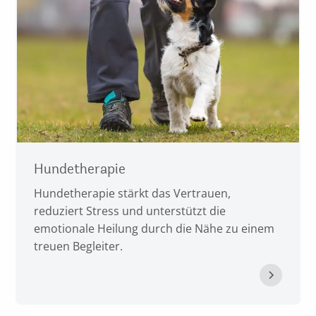
Hundetherapie
Hundetherapie stärkt das Vertrauen,
reduziert Stress und unterstützt die
emotionale Heilung durch die Nähe zu einem
treuen Begleiter.