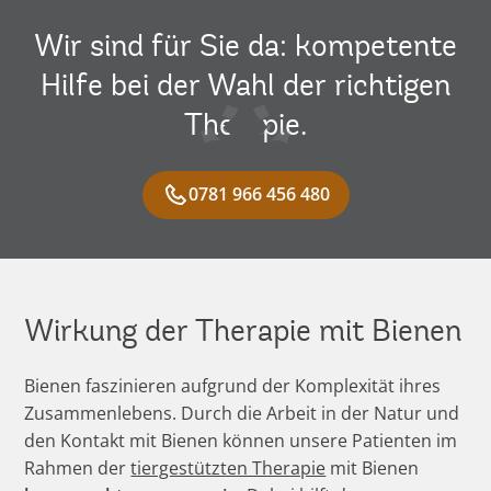
Wir sind für Sie da: kompetente
Hilfe bei der Wahl der richtigen
Therapie.
0781 966 456 480
Wirkung der Therapie mit Bienen
Bienen faszinieren aufgrund der Komplexität ihres
Zusammenlebens. Durch die Arbeit in der Natur und
den Kontakt mit Bienen können unsere Patienten im
Rahmen der
tiergestützten Therapie
mit Bienen