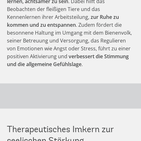
lernen, achtsamer zu sein
. Dabei hilft das
Beobachten der fleißigen Tiere und das
Kennenlernen ihrer Arbeitsteilung,
zur Ruhe zu
kommen und zu entspannen
. Zudem fördert die
besonnene Haltung im Umgang mit dem Bienenvolk,
seiner Betreuung und Versorgung, das Regulieren
von Emotionen wie Angst oder Stress, führt zu einer
positiven Aktivierung und
verbessert die Stimmung
und die allgemeine Gefühlslage
.
Therapeutisches Imkern zur
seelischen Stärkung