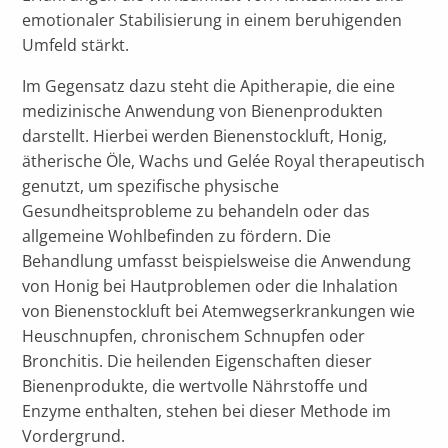
emotionaler Stabilisierung in einem beruhigenden
Umfeld stärkt.
Im Gegensatz dazu steht die Apitherapie, die eine
medizinische Anwendung von Bienenprodukten
darstellt. Hierbei werden Bienenstockluft, Honig,
ätherische Öle, Wachs und Gelée Royal therapeutisch
genutzt, um spezifische physische
Gesundheitsprobleme zu behandeln oder das
allgemeine Wohlbefinden zu fördern. Die
Behandlung umfasst beispielsweise die Anwendung
von Honig bei Hautproblemen oder die Inhalation
von Bienenstockluft bei Atemwegserkrankungen wie
Heuschnupfen, chronischem Schnupfen oder
Bronchitis. Die heilenden Eigenschaften dieser
Bienenprodukte, die wertvolle Nährstoffe und
Enzyme enthalten, stehen bei dieser Methode im
Vordergrund.